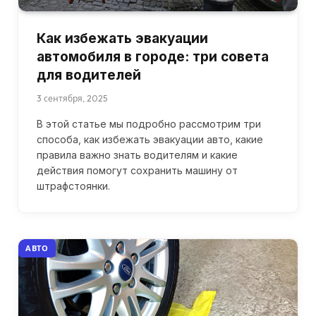
Как избежать эвакуации
автомобиля в городе: три совета
для водителей
3 сентября, 2025
В этой статье мы подробно рассмотрим три
способа, как избежать эвакуации авто, какие
правила важно знать водителям и какие
действия помогут сохранить машину от
штрафстоянки.
АВТО