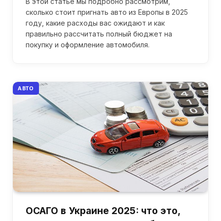
В этой статье мы подробно рассмотрим,
сколько стоит пригнать авто из Европы в 2025
году, какие расходы вас ожидают и как
правильно рассчитать полный бюджет на
покупку и оформление автомобиля.
АВТО
ОСАГО в Украине 2025: что это,