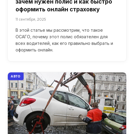
зачем нужен полис и как быстро
оформить онлайн страховку
11 сентября, 2025
В этой статье мы рассмотрим, что такое
ОСАГО, почему этот полис обязателен для
всех водителей, как его правильно выбрать и
оформить онлайн.
АВТО