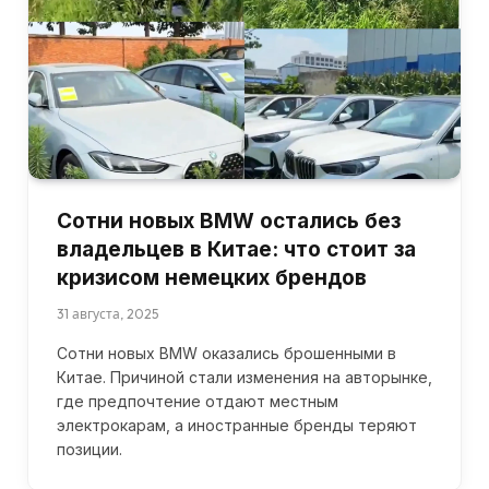
Сотни новых BMW остались без
владельцев в Китае: что стоит за
кризисом немецких брендов
31 августа, 2025
Сотни новых BMW оказались брошенными в
Китае. Причиной стали изменения на авторынке,
где предпочтение отдают местным
электрокарам, а иностранные бренды теряют
позиции.