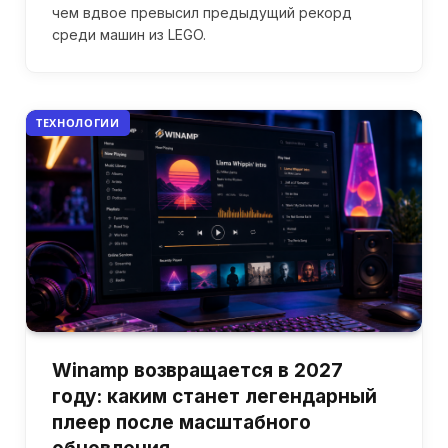
чем вдвое превысил предыдущий рекорд
среди машин из LEGO.
ТЕХНОЛОГИИ
Winamp возвращается в 2027
году: каким станет легендарный
плеер после масштабного