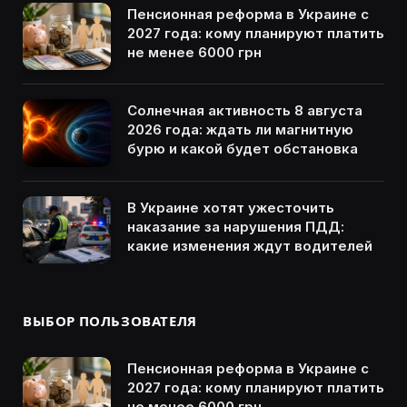
Пенсионная реформа в Украине с
2027 года: кому планируют платить
не менее 6000 грн
Солнечная активность 8 августа
2026 года: ждать ли магнитную
бурю и какой будет обстановка
В Украине хотят ужесточить
наказание за нарушения ПДД:
какие изменения ждут водителей
ВЫБОР ПОЛЬЗОВАТЕЛЯ
Пенсионная реформа в Украине с
2027 года: кому планируют платить
не менее 6000 грн