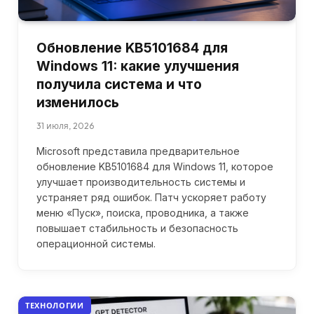
Обновление KB5101684 для
Windows 11: какие улучшения
получила система и что
изменилось
31 июля, 2026
Microsoft представила предварительное
обновление KB5101684 для Windows 11, которое
улучшает производительность системы и
устраняет ряд ошибок. Патч ускоряет работу
меню «Пуск», поиска, проводника, а также
повышает стабильность и безопасность
операционной системы.
ТЕХНОЛОГИИ