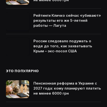
Рейтинги Кличко сейчас «убивают»
результаты его же 5-летней
работы — Лагута
России следовало подумать о
воде до того, как захватывать
Крым – экс-посол США
ЭТО ПОПУЛЯРНО
Пенсионная реформа в Украине с
2027 года: кому планируют платить
не менее 6000 грн