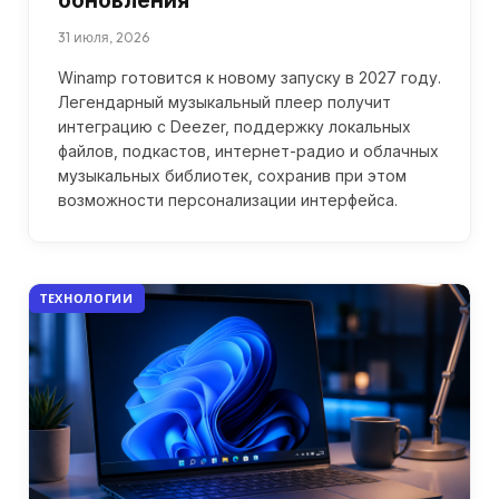
обновления
31 июля, 2026
Winamp готовится к новому запуску в 2027 году.
Легендарный музыкальный плеер получит
интеграцию с Deezer, поддержку локальных
файлов, подкастов, интернет-радио и облачных
музыкальных библиотек, сохранив при этом
возможности персонализации интерфейса.
ТЕХНОЛОГИИ