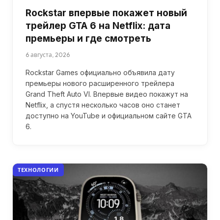
Rockstar впервые покажет новый
трейлер GTA 6 на Netflix: дата
премьеры и где смотреть
6 августа, 2026
Rockstar Games официально объявила дату
премьеры нового расширенного трейлера
Grand Theft Auto VI. Впервые видео покажут на
Netflix, а спустя несколько часов оно станет
доступно на YouTube и официальном сайте GTA
6.
ТЕХНОЛОГИИ