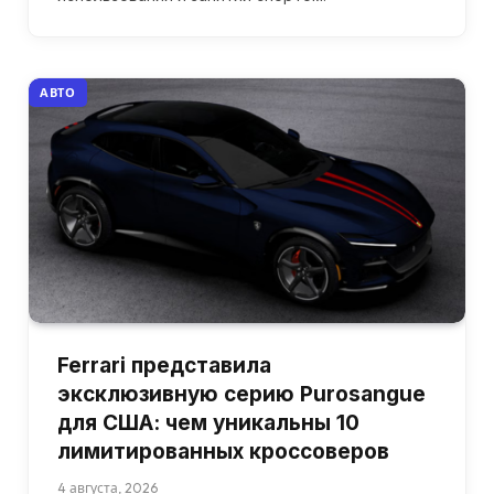
АВТО
Ferrari представила
эксклюзивную серию Purosangue
для США: чем уникальны 10
лимитированных кроссоверов
4 августа, 2026