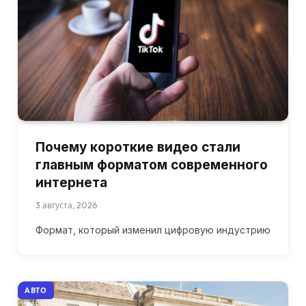
Почему короткие видео стали
главным форматом современного
интернета
3 августа, 2026
Формат, который изменил цифровую индустрию
АВТО