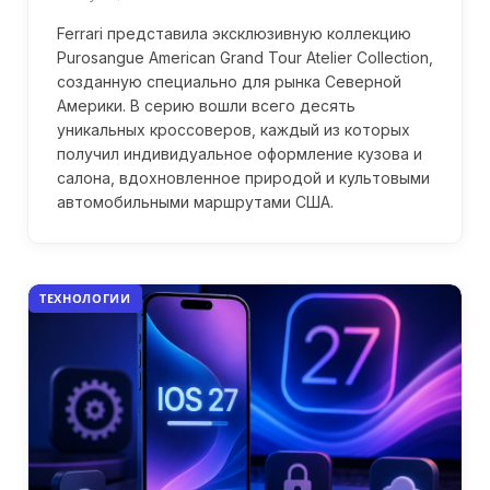
Ferrari представила эксклюзивную коллекцию
Purosangue American Grand Tour Atelier Collection,
созданную специально для рынка Северной
Америки. В серию вошли всего десять
уникальных кроссоверов, каждый из которых
получил индивидуальное оформление кузова и
салона, вдохновленное природой и культовыми
автомобильными маршрутами США.
ТЕХНОЛОГИИ