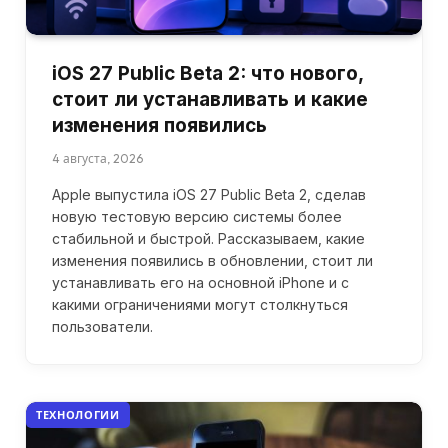
iOS 27 Public Beta 2: что нового,
стоит ли устанавливать и какие
изменения появились
4 августа, 2026
Apple выпустила iOS 27 Public Beta 2, сделав
новую тестовую версию системы более
стабильной и быстрой. Рассказываем, какие
изменения появились в обновлении, стоит ли
устанавливать его на основной iPhone и с
какими ограничениями могут столкнуться
пользователи.
ТЕХНОЛОГИИ