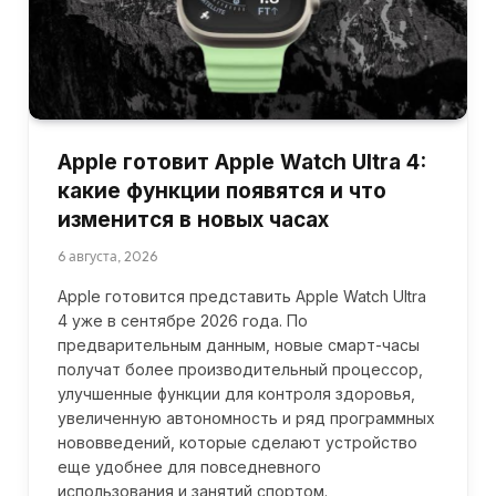
Apple готовит Apple Watch Ultra 4:
какие функции появятся и что
изменится в новых часах
6 августа, 2026
Apple готовится представить Apple Watch Ultra
4 уже в сентябре 2026 года. По
предварительным данным, новые смарт-часы
получат более производительный процессор,
улучшенные функции для контроля здоровья,
увеличенную автономность и ряд программных
нововведений, которые сделают устройство
еще удобнее для повседневного
использования и занятий спортом.