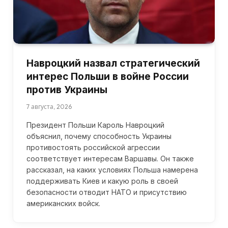
Навроцкий назвал стратегический
интерес Польши в войне России
против Украины
7 августа, 2026
Президент Польши Кароль Навроцкий
объяснил, почему способность Украины
противостоять российской агрессии
соответствует интересам Варшавы. Он также
рассказал, на каких условиях Польша намерена
поддерживать Киев и какую роль в своей
безопасности отводит НАТО и присутствию
американских войск.