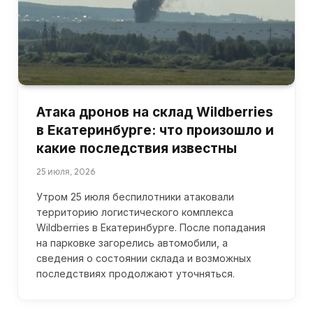
Атака дронов на склад Wildberries
в Екатеринбурге: что произошло и
какие последствия известны
25 июля, 2026
Утром 25 июля беспилотники атаковали
территорию логистического комплекса
Wildberries в Екатеринбурге. После попадания
на парковке загорелись автомобили, а
сведения о состоянии склада и возможных
последствиях продолжают уточняться.