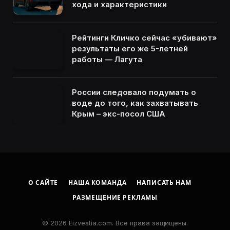
хода и характеристики
Рейтинги Кличко сейчас «убивают»
результаты его же 5-летней
работы — Лагута
России следовало подумать о
воде до того, как захватывать
Крым – экс-посол США
О САЙТЕ
НАША КОМАНДА
НАПИСАТЬ НАМ
РАЗМЕЩЕНИЕ РЕКЛАМЫ
© 2026 Eizvestia.com. Все права защищены.