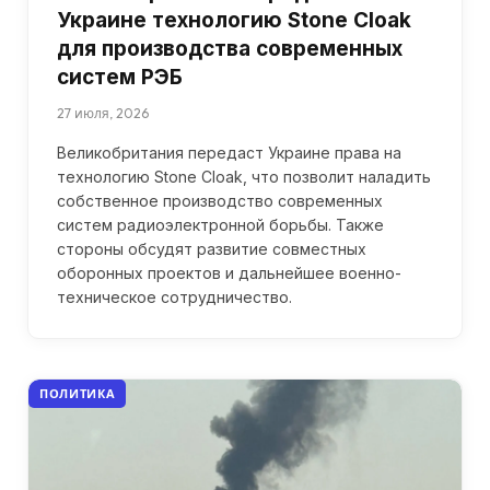
Украине технологию Stone Cloak
для производства современных
систем РЭБ
27 июля, 2026
Великобритания передаст Украине права на
технологию Stone Cloak, что позволит наладить
собственное производство современных
систем радиоэлектронной борьбы. Также
стороны обсудят развитие совместных
оборонных проектов и дальнейшее военно-
техническое сотрудничество.
ПОЛИТИКА