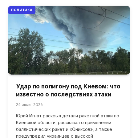
ПОЛИТИКА
Удар по полигону под Киевом: что
известно о последствиях атаки
24 июля, 2026
Юрий Игнат раскрыл детали ракетной атаки по
Киевской области, рассказал о применении
баллистических ракет и «Ониксов», а также
предупредил украинцев о высокой