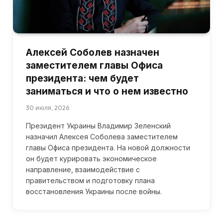
Алексей Соболев назначен
заместителем главы Офиса
президента: чем будет
заниматься и что о нем известно
30 июля, 2026
Президент Украины Владимир Зеленский
назначил Алексея Соболева заместителем
главы Офиса президента. На новой должности
он будет курировать экономическое
направление, взаимодействие с
правительством и подготовку плана
восстановления Украины после войны.