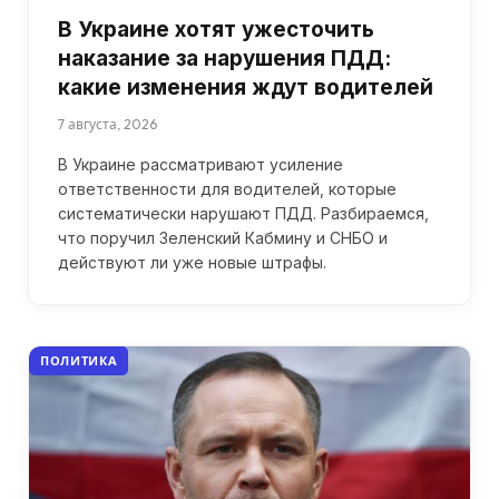
В Украине хотят ужесточить
наказание за нарушения ПДД:
какие изменения ждут водителей
7 августа, 2026
В Украине рассматривают усиление
ответственности для водителей, которые
систематически нарушают ПДД. Разбираемся,
что поручил Зеленский Кабмину и СНБО и
действуют ли уже новые штрафы.
ПОЛИТИКА