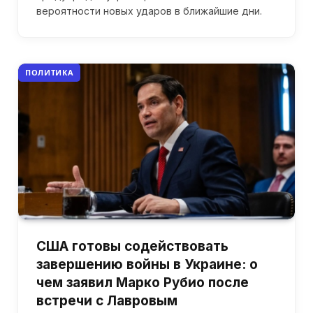
вероятности новых ударов в ближайшие дни.
ПОЛИТИКА
США готовы содействовать
завершению войны в Украине: о
чем заявил Марко Рубио после
встречи с Лавровым