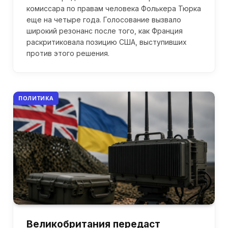
комиссара по правам человека Фолькера Тюрка
еще на четыре года. Голосование вызвало
широкий резонанс после того, как Франция
раскритиковала позицию США, выступивших
против этого решения.
ПОЛИТИКА
Великобритания передаст