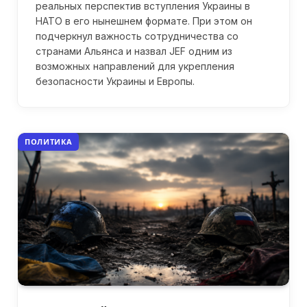
реальных перспектив вступления Украины в
НАТО в его нынешнем формате. При этом он
подчеркнул важность сотрудничества со
странами Альянса и назвал JEF одним из
возможных направлений для укрепления
безопасности Украины и Европы.
ПОЛИТИКА