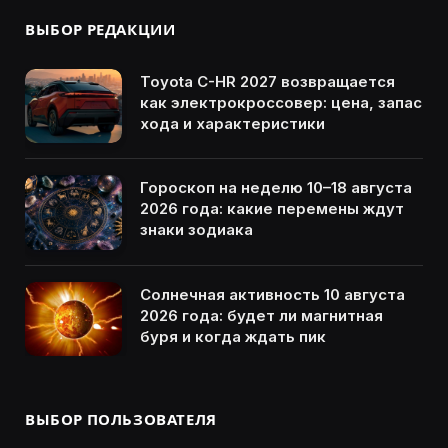
ВЫБОР РЕДАКЦИИ
Toyota C-HR 2027 возвращается
как электрокроссовер: цена, запас
хода и характеристики
Гороскоп на неделю 10–18 августа
2026 года: какие перемены ждут
знаки зодиака
Солнечная активность 10 августа
2026 года: будет ли магнитная
буря и когда ждать пик
ВЫБОР ПОЛЬЗОВАТЕЛЯ