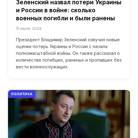
Зеленский назвал потери Украины
и России в войне: сколько
военных погибли и были ранены
31 июля, 2026
Президент Владимир Зеленский озвучил новые
оценки потерь Украины и России с начала
полномасштабной войны. Он также рассказал о
количестве погибших, раненых и пропавших без
вести военнослужащих.
ПОЛИТИКА