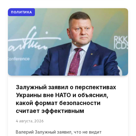
ПОЛИТИКА
Залужный заявил о перспективах
Украины вне НАТО и объяснил,
какой формат безопасности
считает эффективным
4 августа, 2026
Валерий Залужный заявил, что не видит