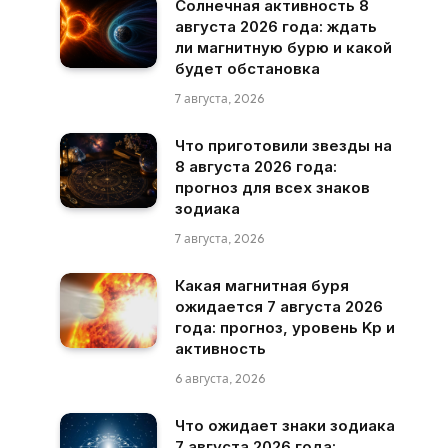
Солнечная активность 8
августа 2026 года: ждать
ли магнитную бурю и какой
будет обстановка
7 августа, 2026
Что приготовили звезды на
8 августа 2026 года:
прогноз для всех знаков
зодиака
7 августа, 2026
Какая магнитная буря
ожидается 7 августа 2026
года: прогноз, уровень Kp и
активность
6 августа, 2026
Что ожидает знаки зодиака
7 августа 2026 года: