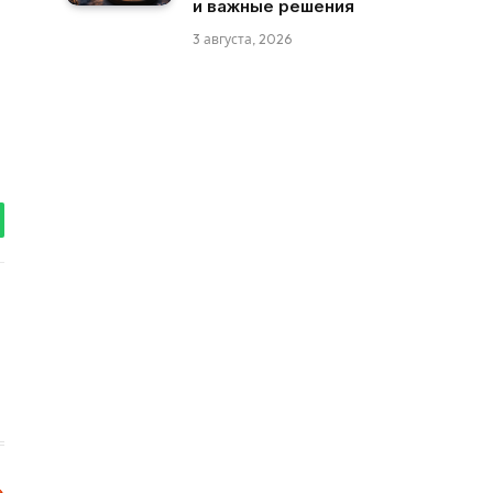
и важные решения
3 августа, 2026
tsApp