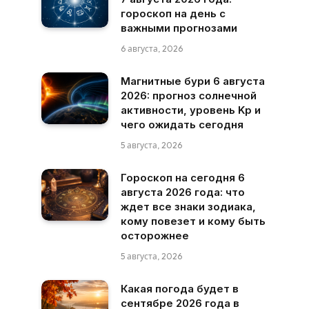
гороскоп на день с
важными прогнозами
6 августа, 2026
Магнитные бури 6 августа
2026: прогноз солнечной
активности, уровень Kp и
чего ожидать сегодня
5 августа, 2026
Гороскоп на сегодня 6
августа 2026 года: что
ждет все знаки зодиака,
кому повезет и кому быть
осторожнее
5 августа, 2026
Какая погода будет в
сентябре 2026 года в