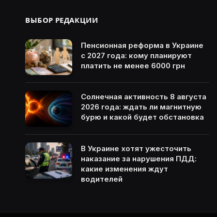
ВЫБОР РЕДАКЦИИ
Пенсионная реформа в Украине
с 2027 года: кому планируют
платить не менее 6000 грн
Солнечная активность 8 августа
2026 года: ждать ли магнитную
бурю и какой будет обстановка
В Украине хотят ужесточить
наказание за нарушения ПДД:
какие изменения ждут
водителей