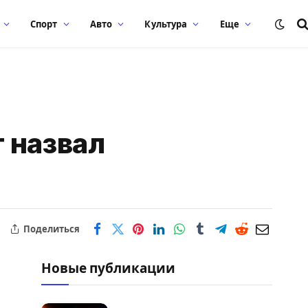
Спорт
Авто
Культура
Еще
 назвал
Поделиться
Новые публикации