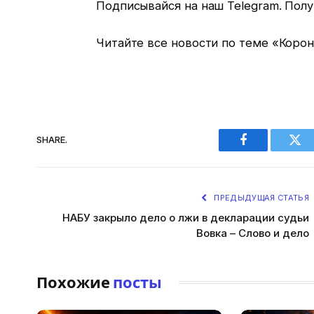
Подписывайся на наш Telegram. Полу
Читайте все новости по теме «Коро
SHARE.
Facebook
Twi
ПРЕДЫДУЩАЯ СТАТЬЯ
НАБУ закрыло дело о лжи в декларации судьи
Вовка – Слово и дело
Похожие
посты