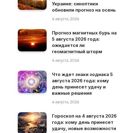
Украине: синоптики
обновили прогноз на осень
4 августа, 2026
Прогноз магнитных бурь на
5 августа 2026 года:
ожидается ли
геомагнитный шторм
4 августа, 2026
Что ждет знаки зодиака 5
августа 2026 года: кому
день принесет удачу и
важные решения
4 августа, 2026
Гороскоп на 4 августа 2026
года: кому день принесет
удачу, новые возможности