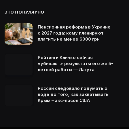
ЭТО ПОПУЛЯРНО
Пенсионная реформа в Украине
с 2027 года: кому планируют
платить не менее 6000 грн
Рейтинги Кличко сейчас
«убивают» результаты его же 5-
летней работы — Лагута
России следовало подумать о
воде до того, как захватывать
Крым – экс-посол США