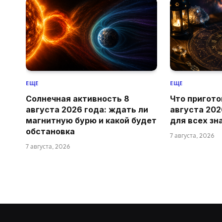
ЕЩЕ
ЕЩЕ
Солнечная активность 8
Что пригото
августа 2026 года: ждать ли
августа 202
магнитную бурю и какой будет
для всех зн
обстановка
7 августа, 2026
7 августа, 2026