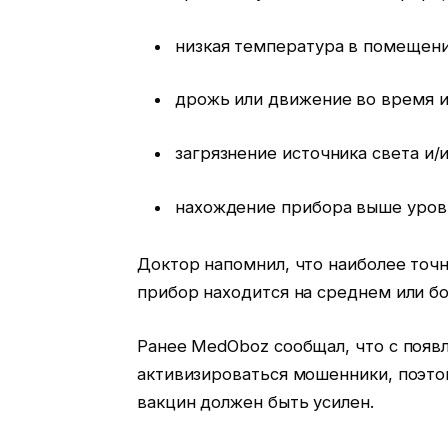
низкая температура в помещени
дрожь или движение во время 
загрязнение источника света и
нахождение прибора выше уров
Доктор напомнил, что наиболее точн
прибор находится на среднем или 
Ранее MedOboz сообщал, что с появ
активизироваться мошенники, поэто
вакцин должен быть усилен.