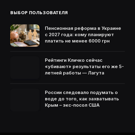
ВЫБОР ПОЛЬЗОВАТЕЛЯ
Пенсионная реформа в Украине
с 2027 года: кому планируют
платить не менее 6000 грн
Рейтинги Кличко сейчас
«убивают» результаты его же 5-
летней работы — Лагута
России следовало подумать о
воде до того, как захватывать
Крым – экс-посол США