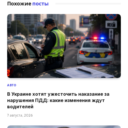
Похожие
посты
АВТО
В Украине хотят ужесточить наказание за
нарушения ПДД: какие изменения ждут
водителей
7 августа, 2026