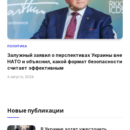
ПОЛИТИКА
Залужный заявил о перспективах Украины вне
НАТО и объяснил, какой формат безопасности
считает эффективным
4 августа, 2026
Новые публикации
В Украине хотят ужесточить