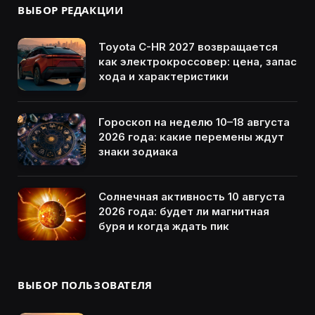
ВЫБОР РЕДАКЦИИ
Toyota C-HR 2027 возвращается
как электрокроссовер: цена, запас
хода и характеристики
Гороскоп на неделю 10–18 августа
2026 года: какие перемены ждут
знаки зодиака
Солнечная активность 10 августа
2026 года: будет ли магнитная
буря и когда ждать пик
ВЫБОР ПОЛЬЗОВАТЕЛЯ