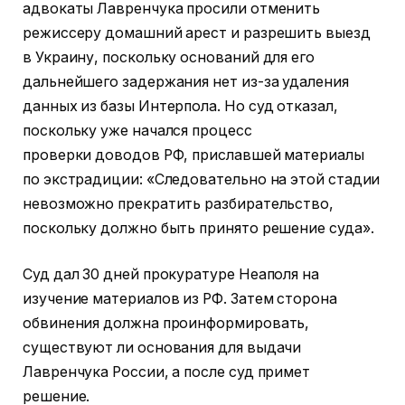
адвокаты Лавренчука просили отменить
режиссеру домашний арест и разрешить выезд
в Украину, поскольку оснований для его
дальнейшего задержания нет из-за удаления
данных из базы Интерпола. Но суд отказал,
поскольку уже начался процесс
проверки доводов РФ, приславшей материалы
по экстрадиции: «Следовательно на этой стадии
невозможно прекратить разбирательство,
поскольку должно быть принято решение суда».
Суд дал 30 дней прокуратуре Неаполя на
изучение материалов из РФ. Затем сторона
обвинения должна проинформировать,
существуют ли основания для выдачи
Лавренчука России, а после суд примет
решение.