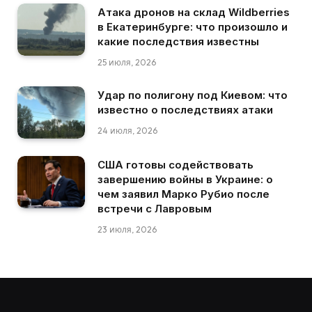
Атака дронов на склад Wildberries
в Екатеринбурге: что произошло и
какие последствия известны
25 июля, 2026
Удар по полигону под Киевом: что
известно о последствиях атаки
24 июля, 2026
США готовы содействовать
завершению войны в Украине: о
чем заявил Марко Рубио после
встречи с Лавровым
23 июля, 2026