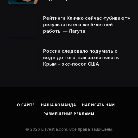
Рейтинги Кличко сейчас «убивают»
результаты его же 5-летней
работы — Лагута
России следовало подумать о
воде до того, как захватывать
Крым – экс-посол США
О САЙТЕ
НАША КОМАНДА
НАПИСАТЬ НАМ
РАЗМЕЩЕНИЕ РЕКЛАМЫ
© 2026 Eizvestia.com. Все права защищены.