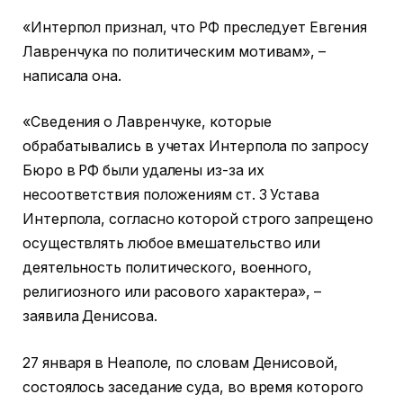
«Интерпол признал, что РФ преследует Евгения
Лавренчука по политическим мотивам», –
написала она.
«Сведения о Лавренчуке, которые
обрабатывались в учетах Интерпола по запросу
Бюро в РФ были удалены из-за их
несоответствия положениям ст. 3 Устава
Интерпола, согласно которой строго запрещено
осуществлять любое вмешательство или
деятельность политического, военного,
религиозного или расового характера», –
заявила Денисова.
27 января в Неаполе, по словам Денисовой,
состоялось заседание суда, во время которого