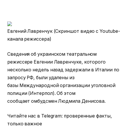
Евгений Лавренчук (Скриншот видео с Youtube-
канала режиссера)
Сведения об украинском театральном
режиссере Евгении Лавренчуке, которого
несколько недель назад задержали в Италии по
запросу РФ, были удалены из
базы Международной организации уголовной
полиции (Интерпол). Об этом
сообщает омбудсмен Людмила Денисова.
Читайте нас в Telegram: проверенные факты,
только важное