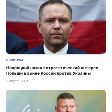
ПОЛИТИКА
Навроцкий назвал стратегический интерес
Польши в войне России против Украины
7 августа, 2026