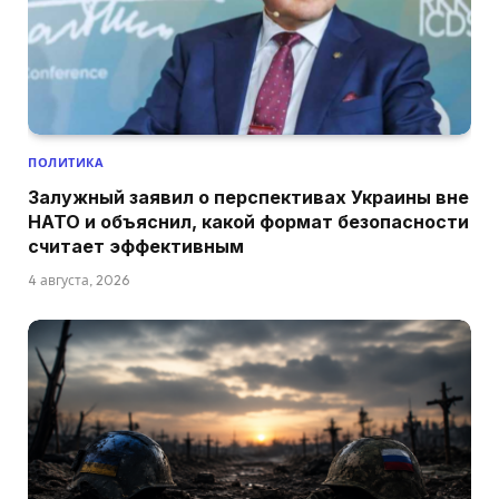
ПОЛИТИКА
Залужный заявил о перспективах Украины вне
НАТО и объяснил, какой формат безопасности
считает эффективным
4 августа, 2026