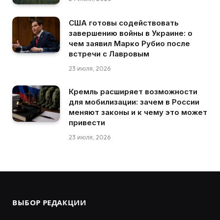
США готовы содействовать
завершению войны в Украине: о
чем заявил Марко Рубио после
встречи с Лавровым
23 июля, 2026
Кремль расширяет возможности
для мобилизации: зачем в России
меняют законы и к чему это может
привести
23 июля, 2026
ВЫБОР РЕДАКЦИИ