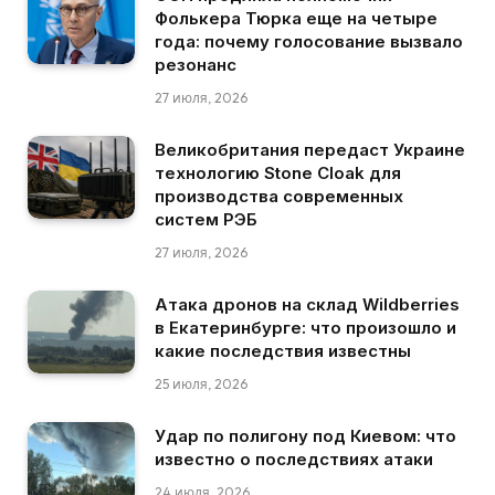
Фолькера Тюрка еще на четыре
года: почему голосование вызвало
резонанс
27 июля, 2026
Великобритания передаст Украине
технологию Stone Cloak для
производства современных
систем РЭБ
27 июля, 2026
Атака дронов на склад Wildberries
в Екатеринбурге: что произошло и
какие последствия известны
25 июля, 2026
Удар по полигону под Киевом: что
известно о последствиях атаки
24 июля, 2026