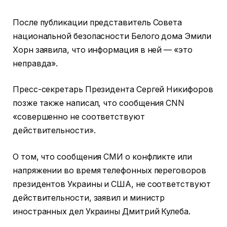
После публикации представитель Совета
национальной безопасности Белого дома Эмили
Хорн заявила, что информация в ней — «это
неправда».
Пресс-секретарь Президента Сергей Никифоров
позже также написал, что сообщения CNN
«совершенно не соответствуют
действительности».
О том, что сообщения СМИ о конфликте или
напряжении во время телефонных переговоров
президентов Украины и США, не соответствуют
действительности, заявил и министр
иностранных дел Украины Дмитрий Кулеба.