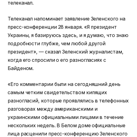
телеканал.
Телеканал напоминает заявление Зеленского на
пресс-конференции 28 января. «Я президент
Украины, я базируюсь здесь, и я думаю, что знаю
подробности глубже, чем любой другой
президент», — сказал Зеленский журналистам,
когда его спросили о его разногласиях с
Байденом.
«Его комментарии были на сегодняшний день
самым четким свидетельством кипящих
разногласий, которые проявлялись в телефонных
разговорах между американскими и
украинскими официальными лицами в течение
нескольких недель. В Белом доме официальные
лица расценили пресс-конференцию Зеленского