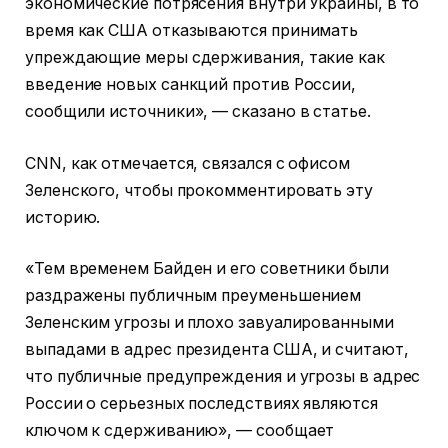
экономические потрясения внутри Украины, в то
время как США отказываются принимать
упреждающие меры сдерживания, такие как
введение новых санкций против России,
сообщили источники», — сказано в статье.
CNN, как отмечается, связался с офисом
Зеленского, чтобы прокомментировать эту
историю.
«Тем временем Байден и его советники были
раздражены публичным преуменьшением
Зеленским угрозы и плохо завуалированными
выпадами в адрес президента США, и считают,
что публичные предупреждения и угрозы в адрес
России о серьезных последствиях являются
ключом к сдерживанию», — сообщает