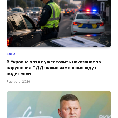
АВТО
В Украине хотят ужесточить наказание за
нарушения ПДД: какие изменения ждут
водителей
7 августа, 2026