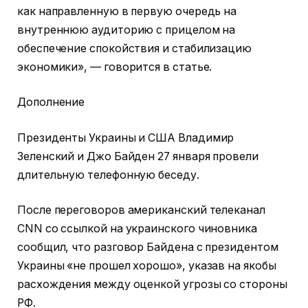
как направленную в первую очередь на
внутреннюю аудиторию с прицелом на
обеспечение спокойствия и стабилизацию
экономики», — говорится в статье.
Дополнение
Президенты Украины и США Владимир
Зеленский и Джо Байден 27 января провели
длительную телефонную беседу.
После переговоров американский телеканал
CNN со ссылкой на украинского чиновника
сообщил, что разговор Байдена с президентом
Украины «не прошел хорошо», указав на якобы
расхождения между оценкой угрозы со стороны
РФ.