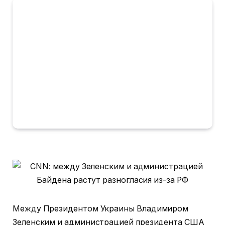
Между Президентом Украины Владимиром
Зеленским и администрацией президента США