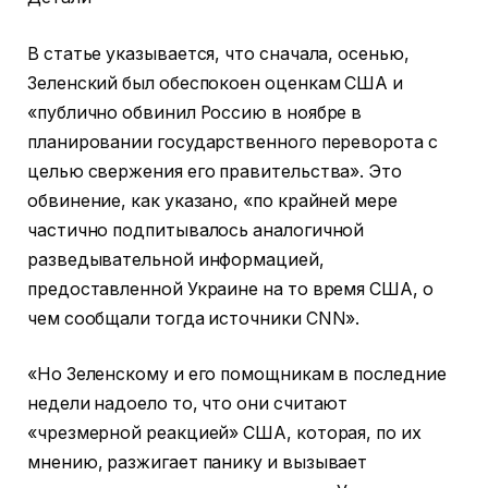
В статье указывается, что сначала, осенью,
Зеленский был обеспокоен оценкам США и
«публично обвинил Россию в ноябре в
планировании государственного переворота с
целью свержения его правительства». Это
обвинение, как указано, «по крайней мере
частично подпитывалось аналогичной
разведывательной информацией,
предоставленной Украине на то время США, о
чем сообщали тогда источники CNN».
«Но Зеленскому и его помощникам в последние
недели надоело то, что они считают
«чрезмерной реакцией» США, которая, по их
мнению, разжигает панику и вызывает