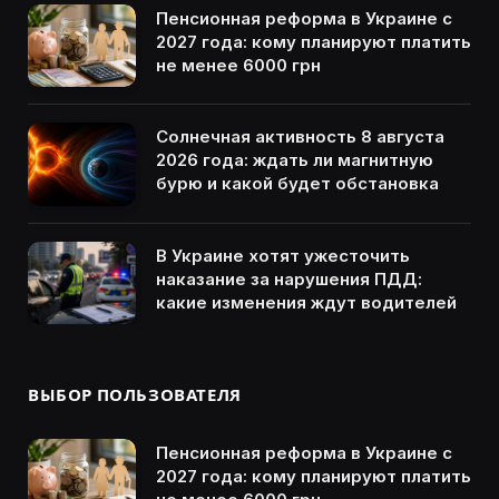
Пенсионная реформа в Украине с
2027 года: кому планируют платить
не менее 6000 грн
Солнечная активность 8 августа
2026 года: ждать ли магнитную
бурю и какой будет обстановка
В Украине хотят ужесточить
наказание за нарушения ПДД:
какие изменения ждут водителей
ВЫБОР ПОЛЬЗОВАТЕЛЯ
Пенсионная реформа в Украине с
2027 года: кому планируют платить