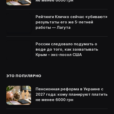
не менее 6000 грн
Рейтинги Кличко сейчас «убивают»
результаты его же 5-летней
работы — Лагута
России следовало подумать о
воде до того, как захватывать
Крым – экс-посол США
ЭТО ПОПУЛЯРНО
Пенсионная реформа в Украине с
2027 года: кому планируют платить
не менее 6000 грн