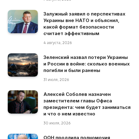
Залужный заявил о перспективах
Украины вне НАТО и объяснил,
какой формат безопасности
считает эффективным
4 августа, 2026
Зеленский назвал потери Украины
и России в войне: сколько военных
погибли и были ранены
31 июля, 2026
Алексей Соболев назначен
заместителем главы Офиса
президента: чем будет заниматься
и что о нем известно
30 июля, 2026
ООН продлила полномочия