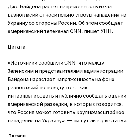
Джо Байдена растет напряженность из-за
разногласий относительно угрозы нападения на
Украину со стороны России. Об этом сообщает
американский телеканал CNN, пишет УНН.
Цитата:
«Источники сообщили CNN, что между
Зеленским и представителями администрации
Байдена нарастает напряженность на фоне
разногласий по поводу того, как
интерпретировать и публично сообщать оценки
американской разведки, в которых говорится,
что Россия может готовить крупномасштабное
нападение на Украину», — пишут авторы статьи.
Детали