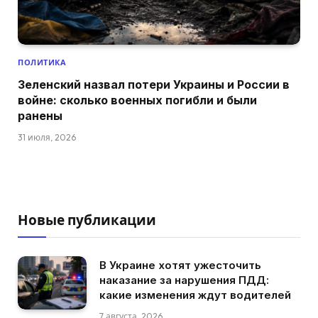
ПОЛИТИКА
Зеленский назвал потери Украины и России в
войне: сколько военных погибли и были
ранены
31 июля, 2026
Новые публикации
В Украине хотят ужесточить
наказание за нарушения ПДД:
какие изменения ждут водителей
7 августа, 2026