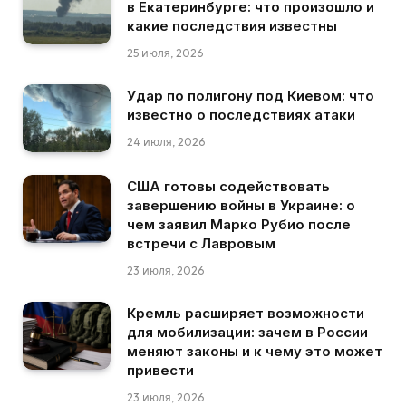
в Екатеринбурге: что произошло и
какие последствия известны
25 июля, 2026
Удар по полигону под Киевом: что
известно о последствиях атаки
24 июля, 2026
США готовы содействовать
завершению войны в Украине: о
чем заявил Марко Рубио после
встречи с Лавровым
23 июля, 2026
Кремль расширяет возможности
для мобилизации: зачем в России
меняют законы и к чему это может
привести
23 июля, 2026