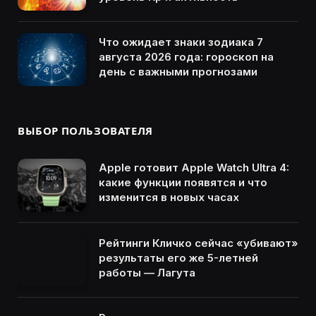
Что ожидает знаки зодиака 7
августа 2026 года: гороскоп на
день с важными прогнозами
ВЫБОР ПОЛЬЗОВАТЕЛЯ
Apple готовит Apple Watch Ultra 4:
какие функции появятся и что
изменится в новых часах
Рейтинги Кличко сейчас «убивают»
результаты его же 5-летней
работы — Лагута