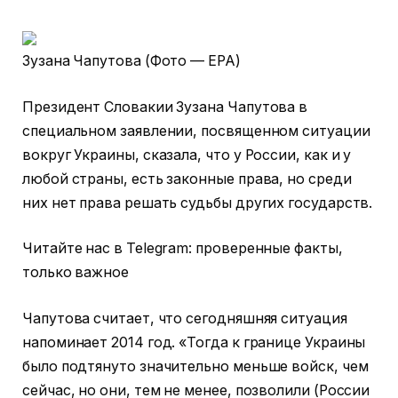
Зузана Чапутова (Фото — EPA)
Президент Словакии Зузана Чапутова в
специальном заявлении, посвященном ситуации
вокруг Украины, сказала, что у России, как и у
любой страны, есть законные права, но среди
них нет права решать судьбы других государств.
Читайте нас в Telegram: проверенные факты,
только важное
Чапутова считает, что сегодняшняя ситуация
напоминает 2014 год. «Тогда к границе Украины
было подтянуто значительно меньше войск, чем
сейчас, но они, тем не менее, позволили (России