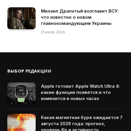
Михаил Драпатый возглавит ВСУ:
что известно о новом
главнокомандующем Украины
21 июля, 2026
ВЫБОР РЕДАКЦИИ
Apple готовит Apple Watch Ultra 4:
какие функции появятся и что
изменится в новых часах
Какая магнитная буря ожидается 7
августа 2026 года: прогноз,
уровень Kp и активность