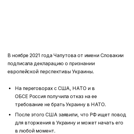
В ноябре 2021 года Чапутова от имени Словакии
подписала декларацию о признании
европейской перспективы Украины.
На переговорах с США, НАТО и в
ОБСЕ Россия получила отказ на ее
требование не брать Украину в НАТО.
После этого США заявили, что РФ ищет повод
для вторжения в Украину и может начать его
в любой момент.