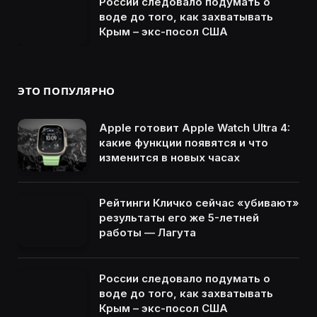
России следовало подумать о
воде до того, как захватывать
Крым – экс-посол США
ЭТО ПОПУЛЯРНО
Apple готовит Apple Watch Ultra 4:
какие функции появятся и что
изменится в новых часах
Рейтинги Кличко сейчас «убивают»
результаты его же 5-летней
работы — Лагута
России следовало подумать о
воде до того, как захватывать
Крым – экс-посол США