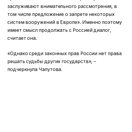
заслуживают внимательного рассмотрения, в
том числе предложение о запрете некоторых
систем вооружений в Европе». Именно поэтому
имеет смысл продолжать с Россией диалог,
считает она.
«Однако среди законных прав России нет права
решать судьбы других государств», –
подчеркнула Чапутова.