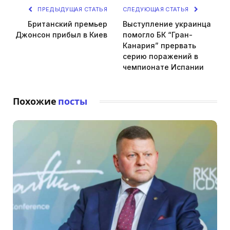
ПРЕДЫДУЩАЯ СТАТЬЯ
СЛЕДУЮЩАЯ СТАТЬЯ
Британский премьер
Выступление украинца
Джонсон прибыл в Киев
помогло БК “Гран-
Канария” прервать
серию поражений в
чемпионате Испании
Похожие
посты