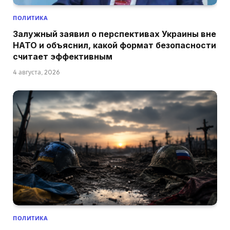
ПОЛИТИКА
Залужный заявил о перспективах Украины вне
НАТО и объяснил, какой формат безопасности
считает эффективным
4 августа, 2026
ПОЛИТИКА