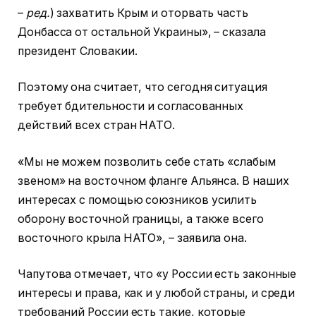
–
ред.
) захватить Крым и оторвать часть
Донбасса от остальной Украины», – сказала
президент Словакии.
Поэтому она считает, что сегодня ситуация
требует бдительности и согласованных
действий всех стран НАТО.
«Мы не можем позволить себе стать «слабым
звеном» на восточном фланге Альянса. В наших
интересах с помощью союзников усилить
оборону восточной границы, а также всего
восточного крыла НАТО», – заявила она.
Чапутова отмечает, что «у России есть законные
интересы и права, как и у любой страны, и среди
требований России есть такие, которые