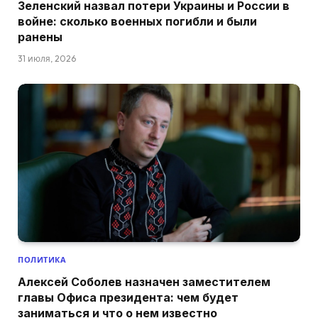
Зеленский назвал потери Украины и России в
войне: сколько военных погибли и были
ранены
31 июля, 2026
ПОЛИТИКА
Алексей Соболев назначен заместителем
главы Офиса президента: чем будет
заниматься и что о нем известно