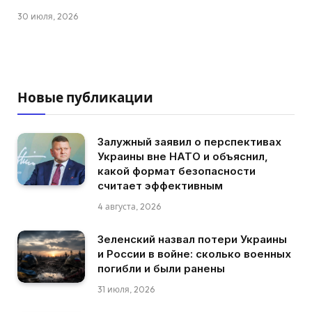
30 июля, 2026
Новые публикации
Залужный заявил о перспективах
Украины вне НАТО и объяснил,
какой формат безопасности
считает эффективным
4 августа, 2026
Зеленский назвал потери Украины
и России в войне: сколько военных
погибли и были ранены
31 июля, 2026