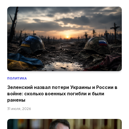
ПОЛИТИКА
Зеленский назвал потери Украины и России в
войне: сколько военных погибли и были
ранены
31 июля, 2026