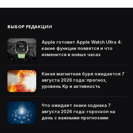
ВЫБОР РЕДАКЦИИ
Apple готовит Apple Watch Ultra 4:
какие функции появятся и что
изменится в новых часах
Какая магнитная буря ожидается 7
августа 2026 года: прогноз,
уровень Kp и активность
Что ожидает знаки зодиака 7
августа 2026 года: гороскоп на
день с важными прогнозами