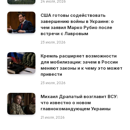
24 июля, 2026
США готовы содействовать
завершению войны в Украине: о
чем заявил Марко Рубио после
встречи с Лавровым
23 июля, 2026
Кремль расширяет возможности
для мобилизации: зачем в России
меняют законы и к чему это может
привести
23 июля, 2026
Михаил Драпатый возглавит ВСУ:
что известно о новом
главнокомандующем Украины
21 июля, 2026