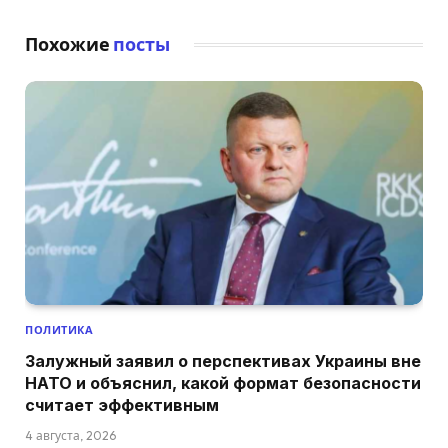
Похожие
посты
ПОЛИТИКА
Залужный заявил о перспективах Украины вне
НАТО и объяснил, какой формат безопасности
считает эффективным
4 августа, 2026