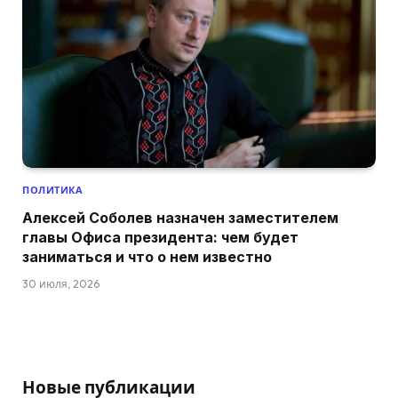
ПОЛИТИКА
Алексей Соболев назначен заместителем
главы Офиса президента: чем будет
заниматься и что о нем известно
30 июля, 2026
Новые публикации