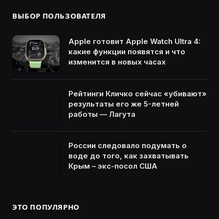
ВЫБОР ПОЛЬЗОВАТЕЛЯ
Apple готовит Apple Watch Ultra 4:
какие функции появятся и что
изменится в новых часах
Рейтинги Кличко сейчас «убивают»
результаты его же 5-летней
работы — Лагута
России следовало подумать о
воде до того, как захватывать
Крым – экс-посол США
ЭТО ПОПУЛЯРНО