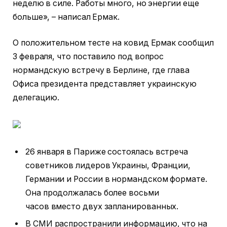
неделю в силе. Работы много, но энергии еще
больше», – написал Ермак.
О положительном тесте на ковид Ермак сообщил
3 февраля, что поставило под вопрос
нормандскую встречу в Берлине, где глава
Офиса президента представляет украинскую
делегацию.
26 января в Париже состоялась встреча
советников лидеров Украины, Франции,
Германии и России в нормандском формате.
Она продолжалась более восьми
часов вместо двух запланированных.
В СМИ распространили информацию, что на