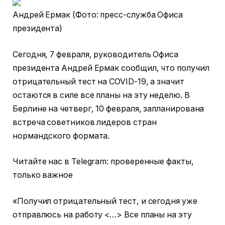
Андрей Ермак (Фото: пресс-служба Офиса
президента)
Сегодня, 7 февраля, руководитель Офиса
президента Андрей Ермак сообщил, что получил
отрицательный тест на COVID-19, а значит
остаются в силе все планы на эту неделю. В
Берлине на четверг, 10 февраля, запланирована
встреча советников лидеров стран
нормандского формата.
Читайте нас в Telegram: проверенные факты,
только важное
«Получил отрицательный тест, и сегодня уже
отправлюсь на работу <…> Все планы на эту