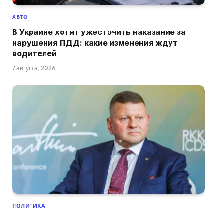
АВТО
В Украине хотят ужесточить наказание за
нарушения ПДД: какие изменения ждут
водителей
7 августа, 2026
ПОЛИТИКА