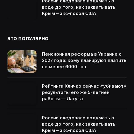
России следовало подумать о
воде до того, как захватывать
Крым – экс-посол США
ЭТО ПОПУЛЯРНО
Пенсионная реформа в Украине с
2027 года: кому планируют платить
не менее 6000 грн
Рейтинги Кличко сейчас «убивают»
результаты его же 5-летней
работы — Лагута
России следовало подумать о
воде до того, как захватывать
Крым – экс-посол США