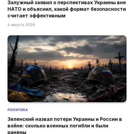
Залужный заявил о перспективах Украины вне
НАТО и объяснил, какой формат безопасности
считает эффективным
4 августа, 2026
ПОЛИТИКА
Зеленский назвал потери Украины и России в
войне: сколько военных погибли и были
ранены