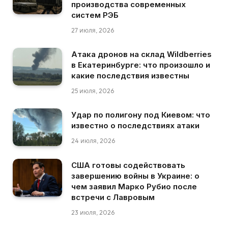
производства современных
систем РЭБ
27 июля, 2026
Атака дронов на склад Wildberries
в Екатеринбурге: что произошло и
какие последствия известны
25 июля, 2026
Удар по полигону под Киевом: что
известно о последствиях атаки
24 июля, 2026
США готовы содействовать
завершению войны в Украине: о
чем заявил Марко Рубио после
встречи с Лавровым
23 июля, 2026