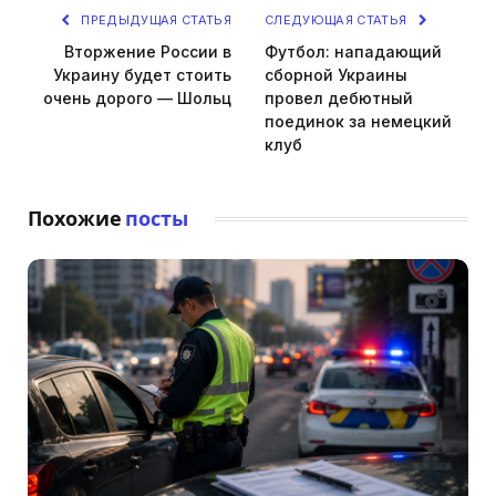
ПРЕДЫДУЩАЯ СТАТЬЯ
СЛЕДУЮЩАЯ СТАТЬЯ
Вторжение России в
Футбол: нападающий
Украину будет стоить
сборной Украины
очень дорого — Шольц
провел дебютный
поединок за немецкий
клуб
Похожие
посты