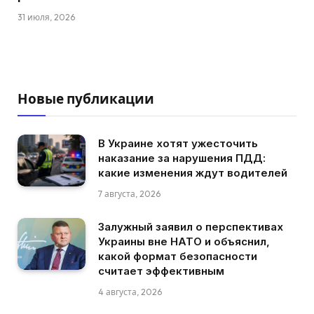
31 июля, 2026
Новые публикации
В Украине хотят ужесточить
наказание за нарушения ПДД:
какие изменения ждут водителей
7 августа, 2026
Залужный заявил о перспективах
Украины вне НАТО и объяснил,
какой формат безопасности
считает эффективным
4 августа, 2026