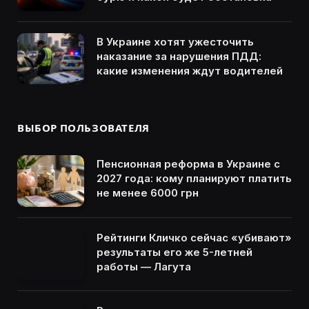
В Украине хотят ужесточить
наказание за нарушения ПДД:
какие изменения ждут водителей
ВЫБОР ПОЛЬЗОВАТЕЛЯ
Пенсионная реформа в Украине с
2027 года: кому планируют платить
не менее 6000 грн
Рейтинги Кличко сейчас «убивают»
результаты его же 5-летней
работы — Лагута