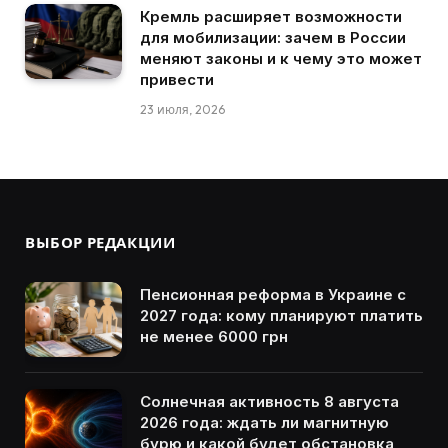
Кремль расширяет возможности
для мобилизации: зачем в России
меняют законы и к чему это может
привести
23 июля, 2026
ВЫБОР РЕДАКЦИИ
Пенсионная реформа в Украине с
2027 года: кому планируют платить
не менее 6000 грн
Солнечная активность 8 августа
2026 года: ждать ли магнитную
бурю и какой будет обстановка