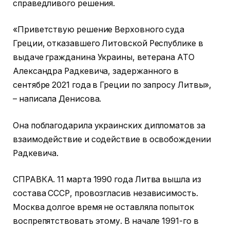
справедливого решения.
«Приветствую решение Верховного суда
Греции, отказавшего Литовской Республике в
выдаче гражданина Украины, ветерана АТО
Александра Радкевича, задержанного в
сентябре 2021 года в Греции по запросу Литвы»,
– написала Денисова.
Она поблагодарила украинских дипломатов за
взаимодействие и содействие в освобождении
Радкевича.
СПРАВКА. 11 марта 1990 года Литва вышла из
состава СССР, провозгласив независимость.
Москва долгое время не оставляла попыток
воспрепятствовать этому. В начале 1991-го в