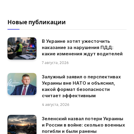
Новые публикации
В Украине хотят ужесточить
наказание за нарушения ПДД:
какие изменения ждут водителей
7 августа, 2026
Залужный заявил о перспективах
Украины вне НАТО и объяснил,
какой формат безопасности
считает эффективным
4 августа, 2026
Зеленский назвал потери Украины
и России в войне: сколько военных
погибли и были ранены