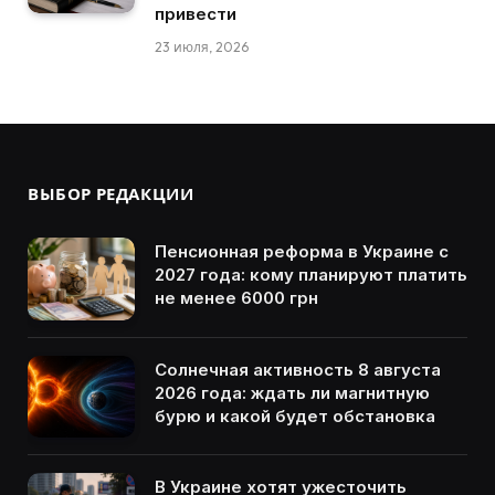
привести
23 июля, 2026
ВЫБОР РЕДАКЦИИ
Пенсионная реформа в Украине с
2027 года: кому планируют платить
не менее 6000 грн
Солнечная активность 8 августа
2026 года: ждать ли магнитную
бурю и какой будет обстановка
В Украине хотят ужесточить