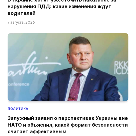
нарушения ПДД: какие изменения ждут
водителей
7 августа, 2026
ПОЛИТИКА
Залужный заявил о перспективах Украины вне
НАТО и объяснил, какой формат безопасности
считает эффективным