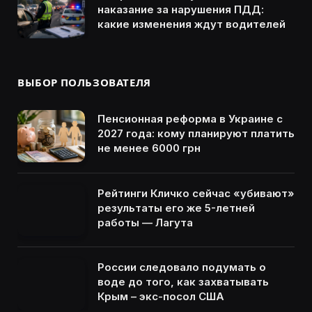
наказание за нарушения ПДД:
какие изменения ждут водителей
ВЫБОР ПОЛЬЗОВАТЕЛЯ
Пенсионная реформа в Украине с
2027 года: кому планируют платить
не менее 6000 грн
Рейтинги Кличко сейчас «убивают»
результаты его же 5-летней
работы — Лагута
России следовало подумать о
воде до того, как захватывать
Крым – экс-посол США