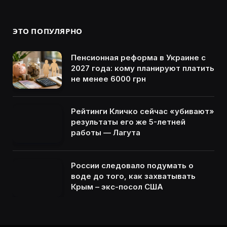
ЭТО ПОПУЛЯРНО
Пенсионная реформа в Украине с
2027 года: кому планируют платить
не менее 6000 грн
Рейтинги Кличко сейчас «убивают»
результаты его же 5-летней
работы — Лагута
России следовало подумать о
воде до того, как захватывать
Крым – экс-посол США