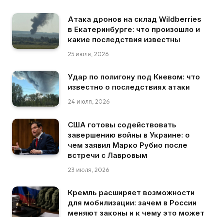
Атака дронов на склад Wildberries
в Екатеринбурге: что произошло и
какие последствия известны
25 июля, 2026
Удар по полигону под Киевом: что
известно о последствиях атаки
24 июля, 2026
США готовы содействовать
завершению войны в Украине: о
чем заявил Марко Рубио после
встречи с Лавровым
23 июля, 2026
Кремль расширяет возможности
для мобилизации: зачем в России
меняют законы и к чему это может