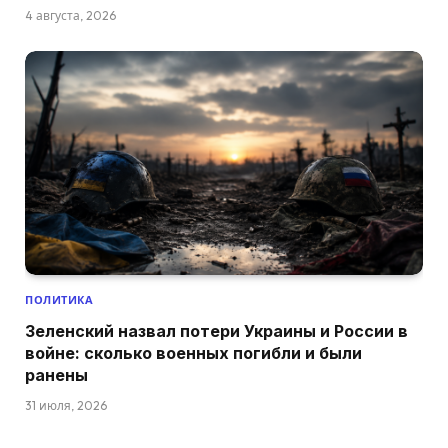
4 августа, 2026
ПОЛИТИКА
Зеленский назвал потери Украины и России в
войне: сколько военных погибли и были
ранены
31 июля, 2026