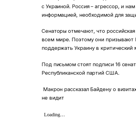
с Украиной. Россия – агрессор, и н
информацией, необходимой для защи
Сенаторы отмечают, что российская 
всем мире. Поэтому они призывают 
поддержать Украину в критический 
Под письмом стоят подписи 16 сенат
Республиканской партий США.
Макрон рассказал Байдену о визитах
не видит