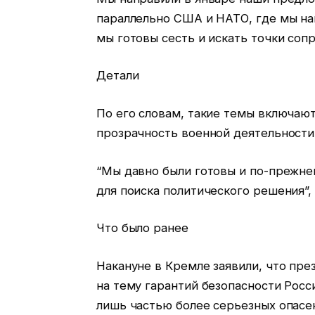
параллельно США и НАТО, где мы на
мы готовы сесть и искать точки сопр
Детали
По его словам, такие темы включают
прозрачность военной деятельности
“Мы давно были готовы и по-прежне
для поиска политического решения”,
Что было ранее
Накануне в Кремле заявили, что пр
на тему гарантий безопасности Росси
лишь частью более серьезных опасен