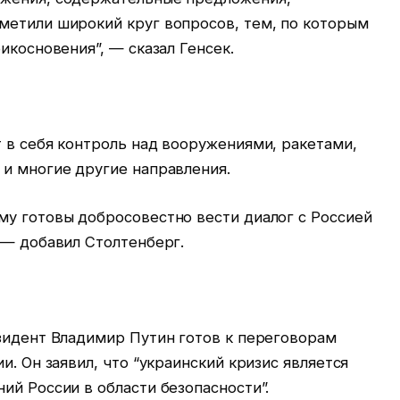
метили широкий круг вопросов, тем, по которым
икосновения”, — сказал Генсек.
 в себя контроль над вооружениями, ракетами,
 и многие другие направления.
му готовы добросовестно вести диалог с Россией
 — добавил Столтенберг.
езидент Владимир Путин готов к переговорам
и. Он заявил, что “украинский кризис является
ий России в области безопасности”.