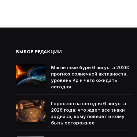
ВЫБОР РЕДАКЦИИ
Магнитные бури 6 августа 2026:
прогноз солнечной активности,
уровень Kp и чего ожидать
сегодня
Гороскоп на сегодня 6 августа
2026 года: что ждет все знаки
зодиака, кому повезет и кому
быть осторожнее