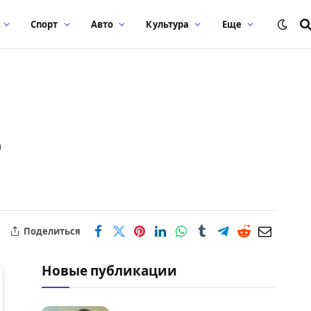
Спорт
Авто
Культура
Еще
о
Поделиться
Новые публикации