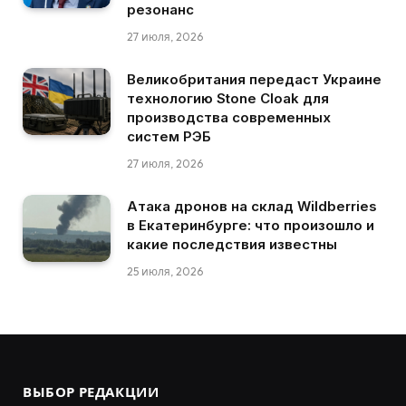
резонанс
27 июля, 2026
Великобритания передаст Украине
технологию Stone Cloak для
производства современных
систем РЭБ
27 июля, 2026
Атака дронов на склад Wildberries
в Екатеринбурге: что произошло и
какие последствия известны
25 июля, 2026
ВЫБОР РЕДАКЦИИ