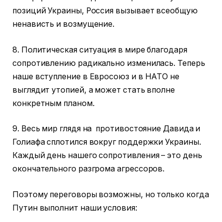
позиций Украины, Россия вызывает всеобщую
ненависть и возмущение.
8. Политическая ситуация в мире благодаря
сопротивлению радикально изменилась. Теперь
наше вступление в Евросоюз и в НАТО не
выглядит утопией, а может стать вполне
конкретным планом.
9. Весь мир глядя на противостояние Давида и
Голиафа сплотился вокруг поддержки Украины.
Каждый день нашего сопротивления – это день
окончательного разгрома агрессоров.
Поэтому переговоры возможны, но только когда
Путин выполнит наши условия: