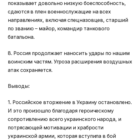
показывает довольно низкую боеспособность,
сдаются в плен военнослужащие на всех
направлениях, включая спецназовцев, старший
по званию – майор, командир танкового
батальона.
8. Россия продолжает наносить удары по нашим
воинским частям. Угроза расширения воздушных
атак сохраняется.
Выводы:
1. Российское вторжение в Украину остановлено.
И это произошло благодаря героическому
сопротивлению всего украинского народа, и
потрясающей мотивации и храбрости
украинской армии, которая вступила в бой