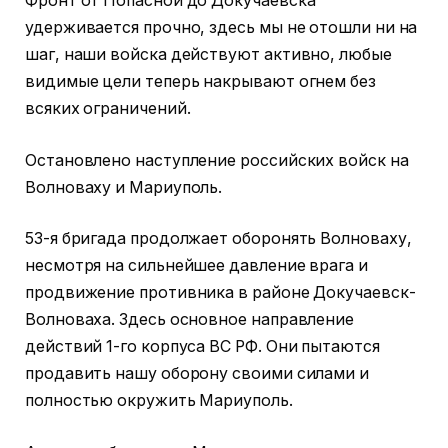
Фронт от Попасной до Докучаевска
удерживается прочно, здесь мы не отошли ни на
шаг, наши войска действуют активно, любые
видимые цели теперь накрывают огнем без
всяких ограничений.
Остановлено наступление российских войск на
Волноваху и Мариуполь.
53-я бригада продолжает оборонять Волноваху,
несмотря на сильнейшее давление врага и
продвижение противника в районе Докучаевск-
Волноваха. Здесь основное направление
действий 1-го корпуса ВС РФ. Они пытаются
продавить нашу оборону своими силами и
полностью окружить Мариуполь.