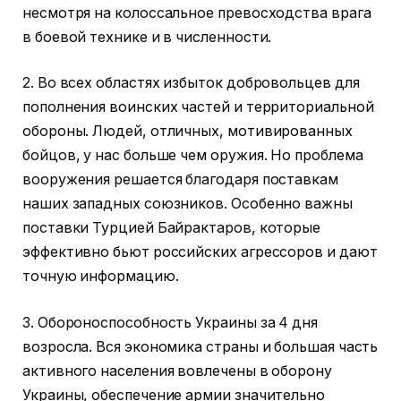
несмотря на колоссальное превосходства врага
в боевой технике и в численности.
2. Во всех областях избыток добровольцев для
пополнения воинских частей и территориальной
обороны. Людей, отличных, мотивированных
бойцов, у нас больше чем оружия. Но проблема
вооружения решается благодаря поставкам
наших западных союзников. Особенно важны
поставки Турцией Байрактаров, которые
эффективно бьют российских агрессоров и дают
точную информацию.
3. Обороноспособность Украины за 4 дня
возросла. Вся экономика страны и большая часть
активного населения вовлечены в оборону
Украины, обеспечение армии значительно