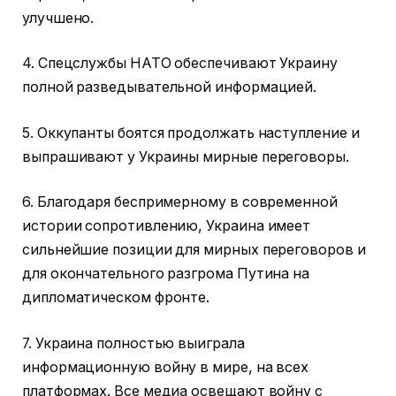
улучшено.
4. Спецслужбы НАТО обеспечивают Украину
полной разведывательной информацией.
5. Оккупанты боятся продолжать наступление и
выпрашивают у Украины мирные переговоры.
6. Благодаря беспримерному в современной
истории сопротивлению, Украина имеет
сильнейшие позиции для мирных переговоров и
для окончательного разгрома Путина на
дипломатическом фронте.
7. Украина полностью выиграла
информационную войну в мире, на всех
платформах. Все медиа освещают войну с