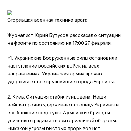
Сгоревшая военная техника врага
Журналист Юрий Бутусов рассказал о ситуации
на фронте по состоянию на 17:00 27 февраля.
«1. Украинские Вооруженные силы остановили
наступление российских войск на всех
направлениях. Украинская армия прочно
удерживает все крупнейшие города Украины.
2. Киев. Ситуация стабилизирована. Наши
войска прочно удерживают столицу Украины и
все ближние подступы. Армейские бригады
усилены отрядами территориальной обороны.
Никакой угрозы быстрых прорывов нет,