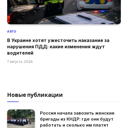
АВТО
В Украине хотят ужесточить наказание за
нарушения ПДД: какие изменения ждут
водителей
7 августа, 2026
Новые публикации
Россия начала завозить женские
бригады из КНДР: где они будут
работать и сколько им платят