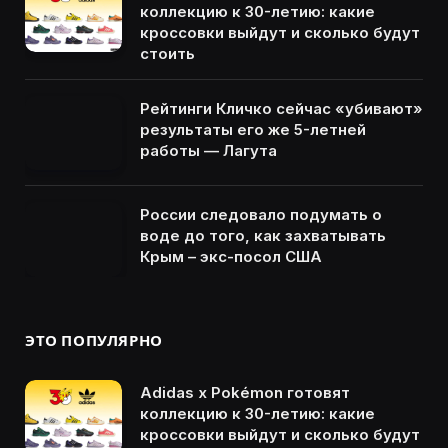
коллекцию к 30-летию: какие
кроссовки выйдут и сколько будут
стоить
Рейтинги Кличко сейчас «убивают»
результаты его же 5-летней
работы — Лагута
России следовало подумать о
воде до того, как захватывать
Крым – экс-посол США
ЭТО ПОПУЛЯРНО
Adidas x Pokémon готовят
коллекцию к 30-летию: какие
кроссовки выйдут и сколько будут