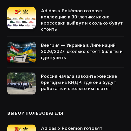
Adidas x Pokémon готовят
коллекцию к 30-летию: какие
кроссовки выйдут и сколько будут
стоить
Венгрия — Украина в Лиге наций
2026/2027: сколько стоят билеты и
где купить
Россия начала завозить женские
бригады из КНДР: где они будут
работать и сколько им платят
ВЫБОР ПОЛЬЗОВАТЕЛЯ
Adidas x Pokémon готовят