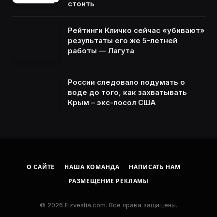
стоить
Рейтинги Кличко сейчас «убивают»
результаты его же 5-летней
работы — Лагута
России следовало подумать о
воде до того, как захватывать
Крым – экс-посол США
О САЙТЕ
НАША КОМАНДА
НАПИСАТЬ НАМ
РАЗМЕЩЕНИЕ РЕКЛАМЫ
© 2026 Eizvestia.com. Все права защищены.