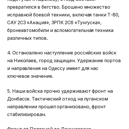
превратился в бегство. Брошено множество
исправной боевой техники, включая танки Т-80,
САУ 2С3 «Акация», ЗРПК 2С6 «Тунгуска»,
бронеавтомобили и вспомогательная техника
различных типов.
4. Остановлено наступление российских войск
на Николаев, город защищен. Удержание портов
и направления на Одессу имеет для нас
ключевое значение.
5. Наши войска прочно удерживают фронт на
Донбассе. Тактический отход на луганском
направлении прошел организовано, фронт
стабилизирован.