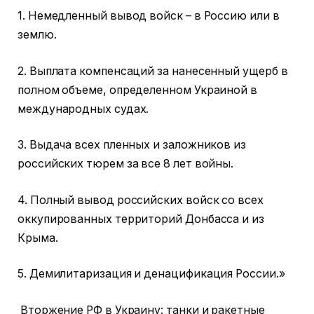
1. Немедленный вывод войск – в Россию или в
землю.
2. Выплата компенсаций за нанесенный ущерб в
полном объеме, определенном Украиной в
международных судах.
3. Выдача всех пленных и заложников из
российских тюрем за все 8 лет войны.
4. Полный вывод российских войск со всех
оккупированных территорий Донбасса и из
Крыма.
5. Демилитаризация и денацификация России.»
Вторжение РФ в Украину: танки и ракетные