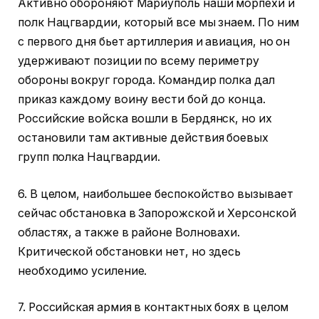
Активно обороняют Мариуполь наши морпехи и
полк Нацгвардии, который все мы знаем. По ним
с первого дня бьет артиллерия и авиация, но он
удерживают позиции по всему периметру
обороны вокруг города. Командир полка дал
приказ каждому воину вести бой до конца.
Российские войска вошли в Бердянск, но их
остановили там активные действия боевых
групп полка Нацгвардии.
6. В целом, наибольшее беспокойство вызывает
сейчас обстановка в Запорожской и Херсонской
областях, а также в районе Волновахи.
Критической обстановки нет, но здесь
необходимо усиление.
7. Российская армия в контактных боях в целом