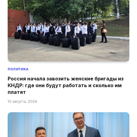
ПОЛИТИКА
Россия начала завозить женские бригады из
КНДР: где они будут работать и сколько им
платят
10 августа, 2026