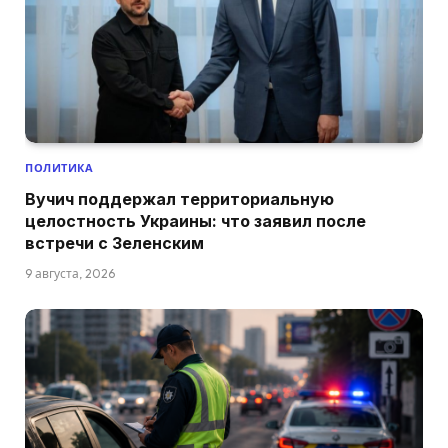
ПОЛИТИКА
Вучич поддержал территориальную
целостность Украины: что заявил после
встречи с Зеленским
9 августа, 2026