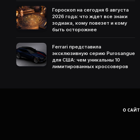
Гороскоп на сегодня 6 августа
2026 года: что ждет все знаки
зодиака, кому повезет и кому
быть осторожнее
Ferrari представила
эксклюзивную серию Purosangue
для США: чем уникальны 10
лимитированных кроссоверов
О САЙТ