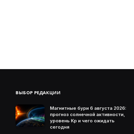
ВЫБОР РЕДАКЦИИ
Магнитные бури 6 августа 2026:
прогноз солнечной активности,
уровень Kp и чего ожидать
сегодня