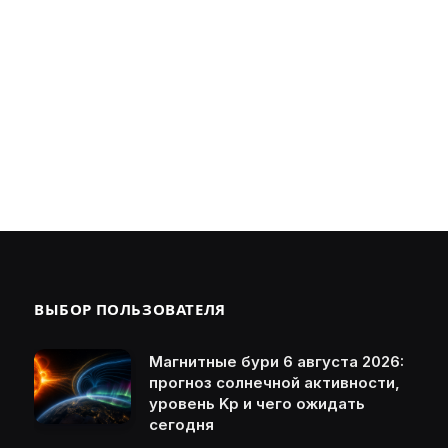
ВЫБОР ПОЛЬЗОВАТЕЛЯ
Магнитные бури 6 августа 2026:
прогноз солнечной активности,
уровень Kp и чего ожидать
сегодня