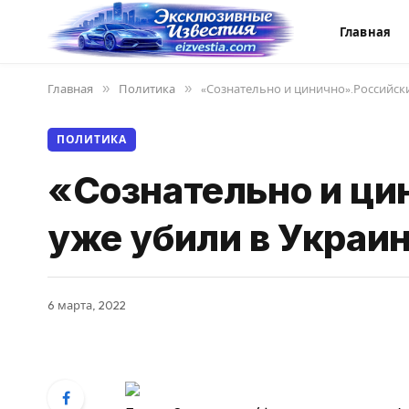
Главная
Главная
»
Политика
»
«Сознательно и цинично».Российски
ПОЛИТИКА
«Сознательно и ци
уже убили в Украин
6 марта, 2022