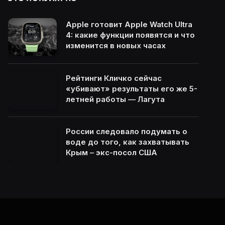
Apple готовит Apple Watch Ultra
4: какие функции появятся и что
изменится в новых часах
Рейтинги Кличко сейчас
«убивают» результаты его же 5-
летней работы — Лагута
России следовало подумать о
воде до того, как захватывать
Крым – экс-посол США