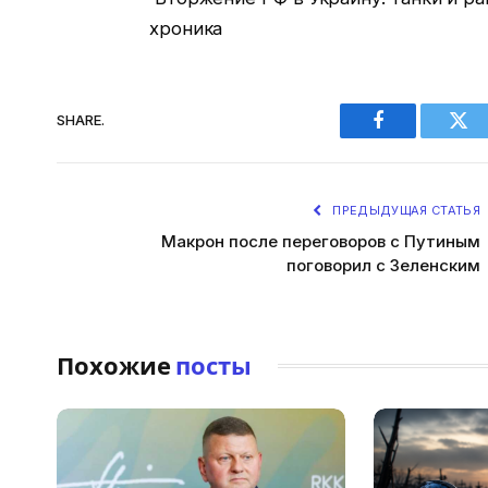
хроника
SHARE.
Facebook
Twi
ПРЕДЫДУЩАЯ СТАТЬЯ
Макрон после переговоров с Путиным
поговорил с Зеленским
Похожие
посты