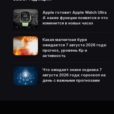
Apple готовит Apple Watch Ultra
4: какие функции появятся и что
изменится в новых часах
Какая магнитная буря
ожидается 7 августа 2026 года:
прогноз, уровень Kp и
активность
Что ожидает знаки зодиака 7
августа 2026 года: гороскоп на
день с важными прогнозами