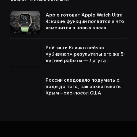
Apple готовит Apple Watch Ultra
4: какие функции появятся и что
изменится в новых часах
Рейтинги Кличко сейчас
«убивают» результаты его же 5-
летней работы — Лагута
России следовало подумать о
воде до того, как захватывать
Крым – экс-посол США