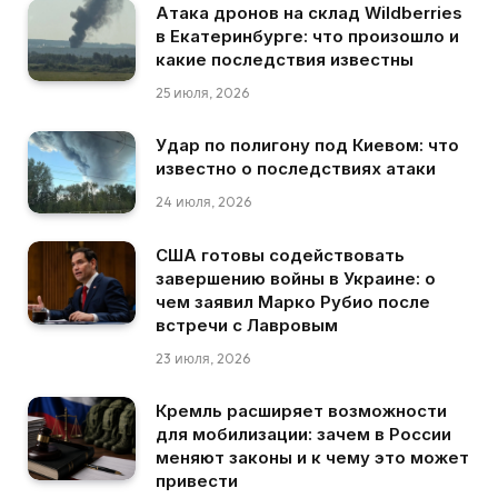
Атака дронов на склад Wildberries
в Екатеринбурге: что произошло и
какие последствия известны
25 июля, 2026
Удар по полигону под Киевом: что
известно о последствиях атаки
24 июля, 2026
США готовы содействовать
завершению войны в Украине: о
чем заявил Марко Рубио после
встречи с Лавровым
23 июля, 2026
Кремль расширяет возможности
для мобилизации: зачем в России
меняют законы и к чему это может
привести