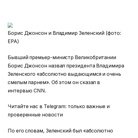
Борис Джонсон и Владимир Зеленский (фото:
EPA)
Бывший премьер-министр Великобритании
Борис Джонсон назвал президента Владимира
Зеленского «абсолютно выдающимся и очень
смелым парнем». Об этом он сказал в
интервью CNN.
Читайте нас в Telegram: только важные и
проверенные новости
По его словам, Зеленский был «абсолютно