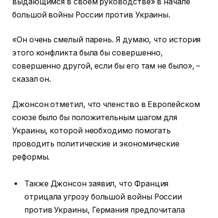
выдающимся в своем руководстве» в начале
большой войны России против Украины.
«Он очень смелый парень. Я думаю, что история
этого конфликта была бы совершенно,
совершенно другой, если бы его там не было», –
сказал он.
Джонсон отметил, что членство в Европейском
союзе было бы положительным шагом для
Украины, которой необходимо помогать
проводить политические и экономические
реформы.
Также Джонсон заявил, что Франция
отрицала угрозу большой войны России
против Украины, Германия предпочитала