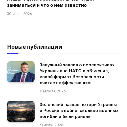
заниматься и что о нем известно
30 июля, 2026
Новые публикации
Залужный заявил о перспективах
Украины вне НАТО и объяснил,
какой формат безопасности
считает эффективным
4 августа, 2026
Зеленский назвал потери Украины
и России в войне: сколько военных
погибли и были ранены
31 июля, 2026