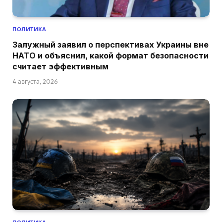
ПОЛИТИКА
Залужный заявил о перспективах Украины вне
НАТО и объяснил, какой формат безопасности
считает эффективным
4 августа, 2026