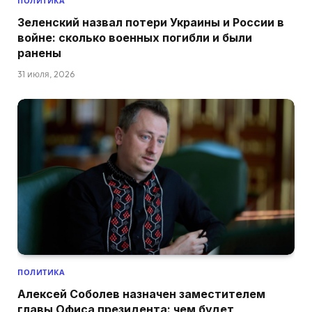
ПОЛИТИКА
Зеленский назвал потери Украины и России в
войне: сколько военных погибли и были
ранены
31 июля, 2026
ПОЛИТИКА
Алексей Соболев назначен заместителем
главы Офиса президента: чем будет