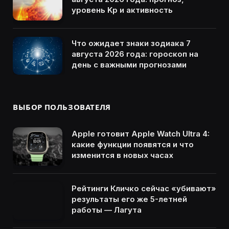
уровень Kp и активность
Что ожидает знаки зодиака 7
августа 2026 года: гороскоп на
день с важными прогнозами
ВЫБОР ПОЛЬЗОВАТЕЛЯ
Apple готовит Apple Watch Ultra 4:
какие функции появятся и что
изменится в новых часах
Рейтинги Кличко сейчас «убивают»
результаты его же 5-летней
работы — Лагута