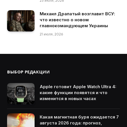
23 июля, 2026
Михаил Драпатый возглавит ВСУ:
что известно о новом
главнокомандующем Украины
21 июля, 2026
ВЫБОР РЕДАКЦИИ
Apple готовит Apple Watch Ultra 4:
какие функции появятся и что
изменится в новых часах
Какая магнитная буря ожидается 7
августа 2026 года: прогноз,