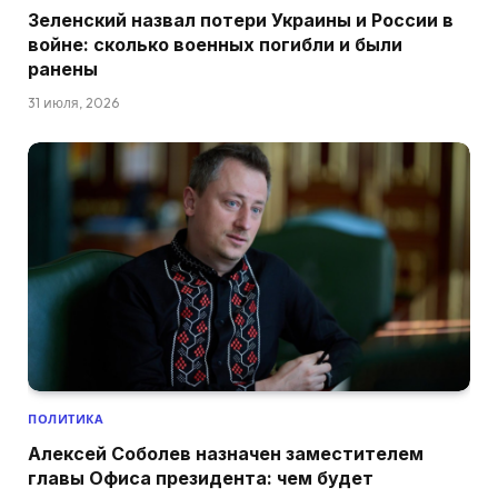
Зеленский назвал потери Украины и России в
войне: сколько военных погибли и были
ранены
31 июля, 2026
ПОЛИТИКА
Алексей Соболев назначен заместителем
главы Офиса президента: чем будет