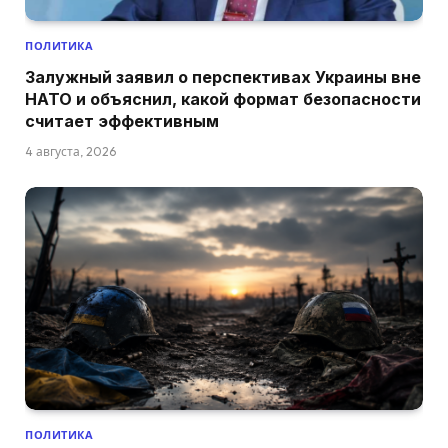
ПОЛИТИКА
Залужный заявил о перспективах Украины вне
НАТО и объяснил, какой формат безопасности
считает эффективным
4 августа, 2026
ПОЛИТИКА