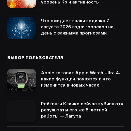
уровень Kp и активность
Что ожидает знаки зодиака 7
августа 2026 года: гороскоп на
день с важными прогнозами
ВЫБОР ПОЛЬЗОВАТЕЛЯ
Apple готовит Apple Watch Ultra 4:
какие функции появятся и что
изменится в новых часах
Рейтинги Кличко сейчас «убивают»
результаты его же 5-летней
работы — Лагута