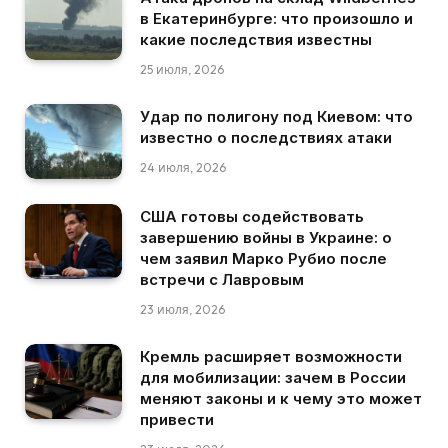
в Екатеринбурге: что произошло и
какие последствия известны
25 июля, 2026
Удар по полигону под Киевом: что
известно о последствиях атаки
24 июля, 2026
США готовы содействовать
завершению войны в Украине: о
чем заявил Марко Рубио после
встречи с Лавровым
23 июля, 2026
Кремль расширяет возможности
для мобилизации: зачем в России
меняют законы и к чему это может
привести