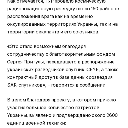
Как отмечается, ГУР провело космическую
радиолокационную разведку около 150 районов
расположения врага как на временно
оккупированных территориях Украины, так и на
территории оккупанта и его союзников.
«Это стало возможным благодаря
сотрудничеству с благотворительным фондом
Сергея Притулы, передавшего в распоряжение
украинских разведчиков спутник ICEYE, а также
контрактный доступ к базе данных созвездия
SAR-спутников», – говорится в сообщении.
В целом благодаря проекту, в котором приняло
участие большое количество патриотов
Украины, выявлено и подтверждено около 2600
единиц военной техники: