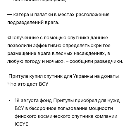
— катера и палатки в местах расположения
подразделений врага.
«Полученные с помощью спутника данные
позволили эффективно определять скрытое
размещение врага в лесных насаждениях, в
любую погоду и ночью», – сообщили разведчики.
Притула купил спутник для Украины на донаты.
Что это даст ВСУ
18 августа фонд Притулы приобрел для нужд
ВСУ в бессрочное пользование мощности
финского космического спутника компании
ICEYE.