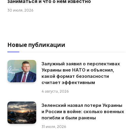
заниматься и что о нем известно
30 июля, 2026
Новые публикации
Залужный заявил о перспективах
Украины вне НАТО и объяснил,
какой формат безопасности
считает эффективным
4 августа, 2026
Зеленский назвал потери Украины
и России в войне: сколько военных
погибли и были ранены
31 июля, 2026