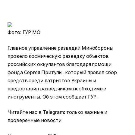
Фото: ГУР МО
Главное управление разведки Минобороны
провело космическую разведку объектов
российских оккупантов благодаря помощи
фонда Сергея Притулы, который провел сбор
средств среди патриотов Украины и
предоставил разведчикам необходимые
инструменты. Об этом сообщает ГУР.
Читайте нас в Telegram: только важные и
проверенные новости