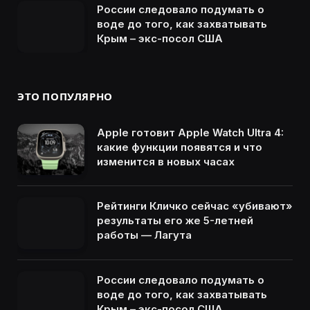
России следовало подумать о
воде до того, как захватывать
Крым – экс-посол США
ЭТО ПОПУЛЯРНО
Apple готовит Apple Watch Ultra 4:
какие функции появятся и что
изменится в новых часах
Рейтинги Кличко сейчас «убивают»
результаты его же 5-летней
работы — Лагута
России следовало подумать о
воде до того, как захватывать
Крым – экс-посол США