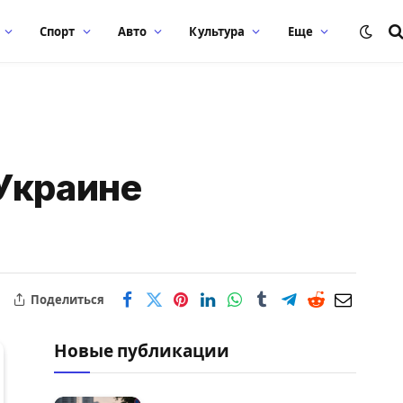
Спорт
Авто
Культура
Еще
Украине
Поделиться
Новые публикации