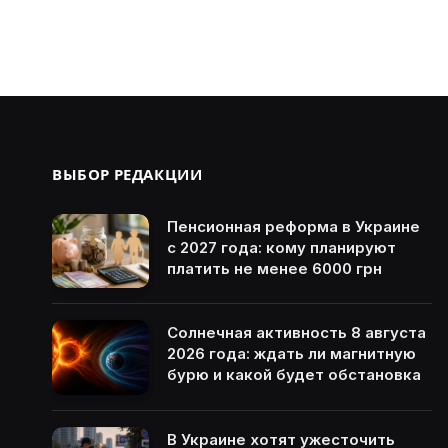
ВЫБОР РЕДАКЦИИ
Пенсионная реформа в Украине
с 2027 года: кому планируют
платить не менее 6000 грн
Солнечная активность 8 августа
2026 года: ждать ли магнитную
бурю и какой будет обстановка
В Украине хотят ужесточить