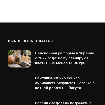
ВЫБОР ПОЛЬЗОВАТЕЛЯ
Пенсионная реформа в Украине
с 2027 года: кому планируют
платить не менее 6000 грн
Рейтинги Кличко сейчас
«убивают» результаты его же 5-
летней работы — Лагута
России следовало подумать о