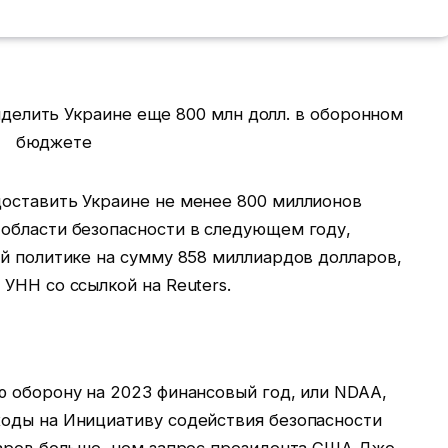
оставить Украине не менее 800 миллионов
области безопасности в следующем году,
й политике на сумму 858 миллиардов долларов,
УНН со ссылкой на Reuters.
ю оборону на 2023 финансовый год, или NDAA,
оды на Инициативу содействия безопасности