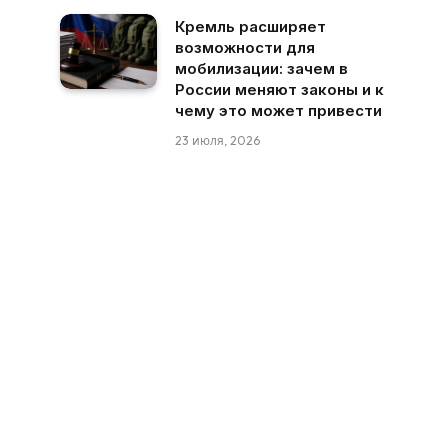
Кремль расширяет
возможности для
мобилизации: зачем в
России меняют законы и к
чему это может привести
23 июля, 2026