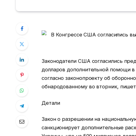
Законодатели США согласились пред
долларов дополнительной помощи в 
согласно законопроекту об оборонно
обнародованному во вторник, пишет 
Детали
Закон о разрешении на национальну
санкционирует дополнительные расх