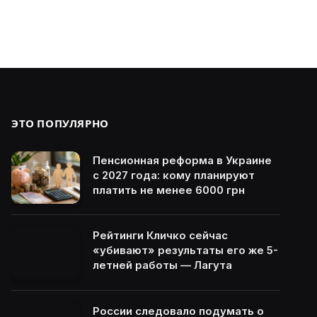
ЭТО ПОПУЛЯРНО
Пенсионная реформа в Украине
с 2027 года: кому планируют
платить не менее 6000 грн
Рейтинги Кличко сейчас
«убивают» результаты его же 5-
летней работы — Лагута
России следовало подумать о