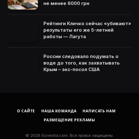
не менее 6000 грн
Рейтинги Кличко сейчас «убивают»
результаты его же 5-летней
работы — Лагута
России следовало подумать о
воде до того, как захватывать
Крым – экс-посол США
О САЙТЕ
НАША КОМАНДА
НАПИСАТЬ НАМ
РАЗМЕЩЕНИЕ РЕКЛАМЫ
© 2026 Eizvestia.com. Все права защищены.