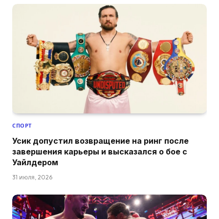
СПОРТ
Усик допустил возвращение на ринг после
завершения карьеры и высказался о бое с
Уайлдером
31 июля, 2026