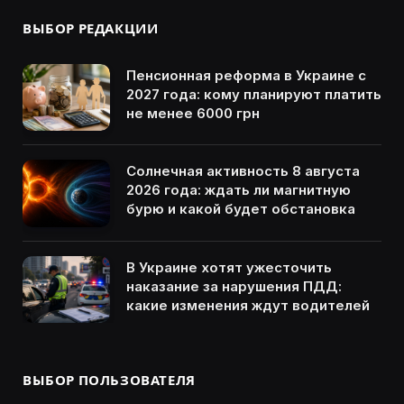
ВЫБОР РЕДАКЦИИ
Пенсионная реформа в Украине с
2027 года: кому планируют платить
не менее 6000 грн
Солнечная активность 8 августа
2026 года: ждать ли магнитную
бурю и какой будет обстановка
В Украине хотят ужесточить
наказание за нарушения ПДД:
какие изменения ждут водителей
ВЫБОР ПОЛЬЗОВАТЕЛЯ