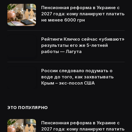
Пенсионная реформа в Украине с
2027 года: кому планируют платить
не менее 6000 грн
Рейтинги Кличко сейчас «убивают»
результаты его же 5-летней
работы — Лагута
России следовало подумать о
воде до того, как захватывать
Крым – экс-посол США
ЭТО ПОПУЛЯРНО
Пенсионная реформа в Украине с
2027 года: кому планируют платить