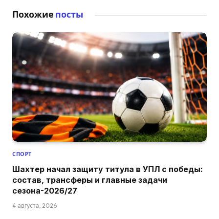
Похожие
посты
СПОРТ
Шахтер начал защиту титула в УПЛ с победы:
состав, трансферы и главные задачи
сезона-2026/27
4 августа, 2026