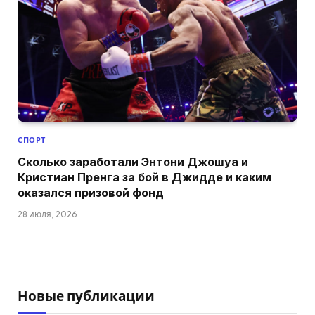
СПОРТ
Сколько заработали Энтони Джошуа и
Кристиан Пренга за бой в Джидде и каким
оказался призовой фонд
28 июля, 2026
Новые публикации