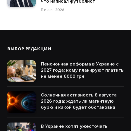
что написал футболист
11 июля, 2026
ВЫБОР РЕДАКЦИИ
Пенсионная реформа в Украине с
2027 года: кому планируют платить
не менее 6000 грн
Солнечная активность 8 августа
2026 года: ждать ли магнитную
бурю и какой будет обстановка
В Украине хотят ужесточить