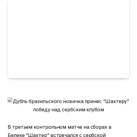
В третьем контрольном матче на сборах в
Белеке “Шахтер” встречался с сербской