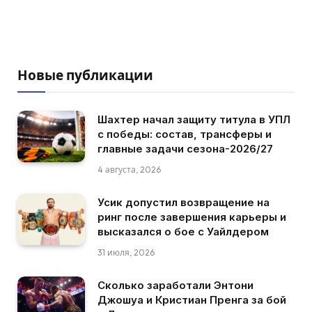
Новые публикации
Шахтер начал защиту титула в УПЛ
с победы: состав, трансферы и
главные задачи сезона-2026/27
4 августа, 2026
Усик допустил возвращение на
ринг после завершения карьеры и
высказался о бое с Уайлдером
31 июля, 2026
Сколько заработали Энтони
Джошуа и Кристиан Пренга за бой