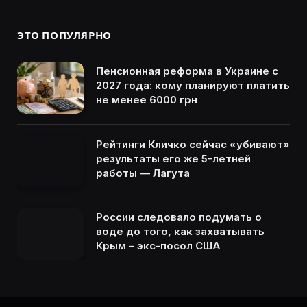
ЭТО ПОПУЛЯРНО
Пенсионная реформа в Украине с
2027 года: кому планируют платить
не менее 6000 грн
Рейтинги Кличко сейчас «убивают»
результаты его же 5-летней
работы — Лагута
России следовало подумать о
воде до того, как захватывать
Крым – экс-посол США