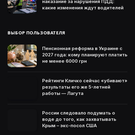
наказание за нарушения ПДД:
какие изменения ждут водителей
ВЫБОР ПОЛЬЗОВАТЕЛЯ
Пенсионная реформа в Украине с
2027 года: кому планируют платить
не менее 6000 грн
Рейтинги Кличко сейчас «убивают»
результаты его же 5-летней
работы — Лагута
России следовало подумать о
воде до того, как захватывать
Крым – экс-посол США