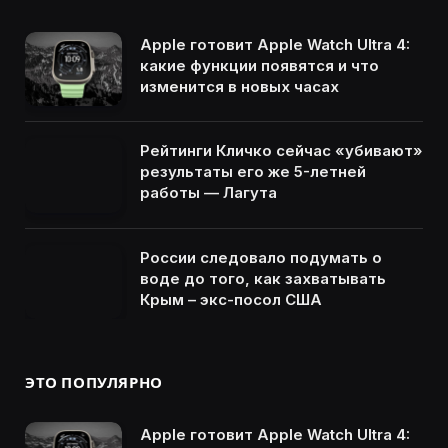
Apple готовит Apple Watch Ultra 4:
какие функции появятся и что
изменится в новых часах
Рейтинги Кличко сейчас «убивают»
результаты его же 5-летней
работы — Лагута
России следовало подумать о
воде до того, как захватывать
Крым – экс-посол США
ЭТО ПОПУЛЯРНО
Apple готовит Apple Watch Ultra 4: