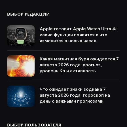
ВЫБОР РЕДАКЦИИ
Apple готовит Apple Watch Ultra 4:
какие функции появятся и что
изменится в новых часах
Какая магнитная буря ожидается 7
августа 2026 года: прогноз,
уровень Kp и активность
Что ожидает знаки зодиака 7
августа 2026 года: гороскоп на
день с важными прогнозами
ВЫБОР ПОЛЬЗОВАТЕЛЯ