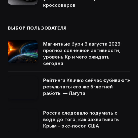
кроссоверов
ВЫБОР ПОЛЬЗОВАТЕЛЯ
Магнитные бури 6 августа 2026:
прогноз солнечной активности,
уровень Kp и чего ожидать
сегодня
Рейтинги Кличко сейчас «убивают»
результаты его же 5-летней
работы — Лагута
России следовало подумать о
воде до того, как захватывать
Крым – экс-посол США