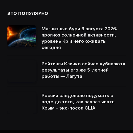
ЭТО ПОПУЛЯРНО
Магнитные бури 6 августа 2026:
прогноз солнечной активности,
уровень Kp и чего ожидать
сегодня
Рейтинги Кличко сейчас «убивают»
результаты его же 5-летней
работы — Лагута
России следовало подумать о
воде до того, как захватывать
Крым – экс-посол США