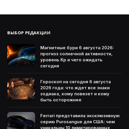
ВЫБОР РЕДАКЦИИ
Магнитные бури 6 августа 2026:
прогноз солнечной активности,
уровень Kp и чего ожидать
сегодня
Гороскоп на сегодня 6 августа
2026 года: что ждет все знаки
зодиака, кому повезет и кому
быть осторожнее
Ferrari представила эксклюзивную
серию Purosangue для США: чем
уникальны 10 лимитированных