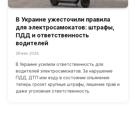
В Украине ужесточили правила
для электросамокатов: штрафы,
ПДД и ответственность
водителей
28 мая, 2026
В Украине усилили ответственность для
водителей электросамокатов. За нарушение
ПДД, ДТП или езду в состоянии опьянения
теперь грозят крупные штрафы, лишение прав и
даже уголовная ответственность.