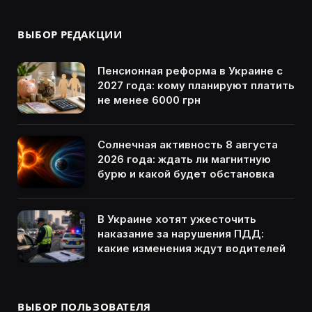
ВЫБОР РЕДАКЦИИ
Пенсионная реформа в Украине с
2027 года: кому планируют платить
не менее 6000 грн
Солнечная активность 8 августа
2026 года: ждать ли магнитную
бурю и какой будет обстановка
В Украине хотят ужесточить
наказание за нарушения ПДД:
какие изменения ждут водителей
ВЫБОР ПОЛЬЗОВАТЕЛЯ