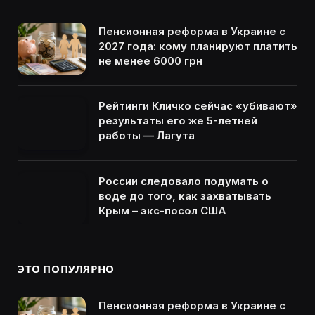
Пенсионная реформа в Украине с
2027 года: кому планируют платить
не менее 6000 грн
Рейтинги Кличко сейчас «убивают»
результаты его же 5-летней
работы — Лагута
России следовало подумать о
воде до того, как захватывать
Крым – экс-посол США
ЭТО ПОПУЛЯРНО
Пенсионная реформа в Украине с