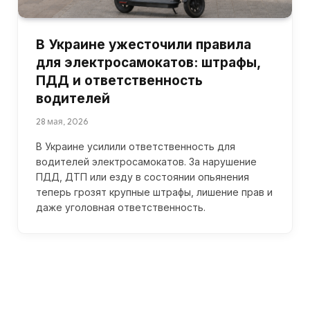
В Украине ужесточили правила
для электросамокатов: штрафы,
ПДД и ответственность
водителей
28 мая, 2026
В Украине усилили ответственность для
водителей электросамокатов. За нарушение
ПДД, ДТП или езду в состоянии опьянения
теперь грозят крупные штрафы, лишение прав и
даже уголовная ответственность.