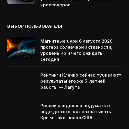
кроссоверов
ВЫБОР ПОЛЬЗОВАТЕЛЯ
Магнитные бури 6 августа 2026:
прогноз солнечной активности,
уровень Kp и чего ожидать
сегодня
Рейтинги Кличко сейчас «убивают»
результаты его же 5-летней
работы — Лагута
России следовало подумать о
воде до того, как захватывать
Крым – экс-посол США