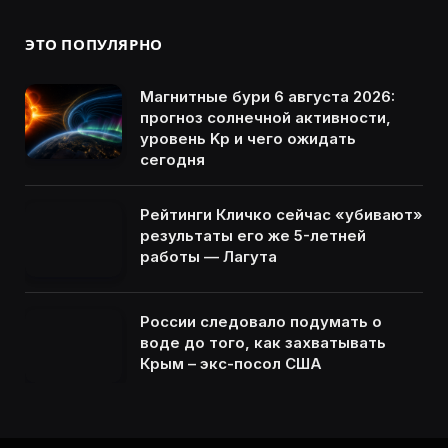
ЭТО ПОПУЛЯРНО
Магнитные бури 6 августа 2026:
прогноз солнечной активности,
уровень Kp и чего ожидать
сегодня
Рейтинги Кличко сейчас «убивают»
результаты его же 5-летней
работы — Лагута
России следовало подумать о
воде до того, как захватывать
Крым – экс-посол США