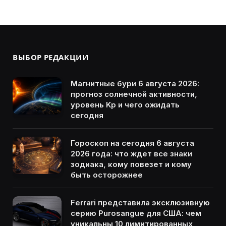
ВЫБОР РЕДАКЦИИ
Магнитные бури 6 августа 2026:
прогноз солнечной активности,
уровень Kp и чего ожидать
сегодня
Гороскоп на сегодня 6 августа
2026 года: что ждет все знаки
зодиака, кому повезет и кому
быть осторожнее
Ferrari представила эксклюзивную
серию Purosangue для США: чем
уникальны 10 лимитированных