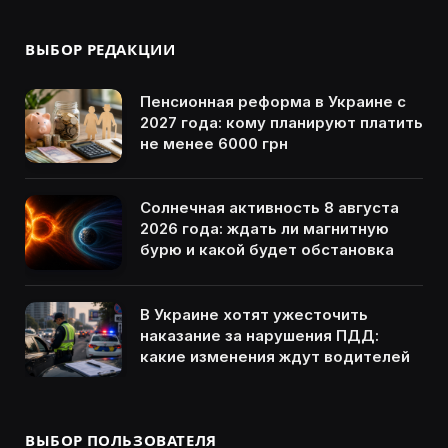
ВЫБОР РЕДАКЦИИ
Пенсионная реформа в Украине с
2027 года: кому планируют платить
не менее 6000 грн
Солнечная активность 8 августа
2026 года: ждать ли магнитную
бурю и какой будет обстановка
В Украине хотят ужесточить
наказание за нарушения ПДД:
какие изменения ждут водителей
ВЫБОР ПОЛЬЗОВАТЕЛЯ