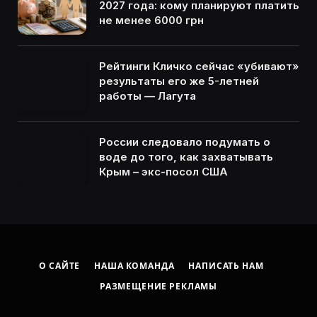
2027 года: кому планируют платить
не менее 6000 грн
Рейтинги Кличко сейчас «убивают»
результаты его же 5-летней
работы — Лагута
России следовало подумать о
воде до того, как захватывать
Крым – экс-посол США
О САЙТЕ
НАША КОМАНДА
НАПИСАТЬ НАМ
РАЗМЕЩЕНИЕ РЕКЛАМЫ