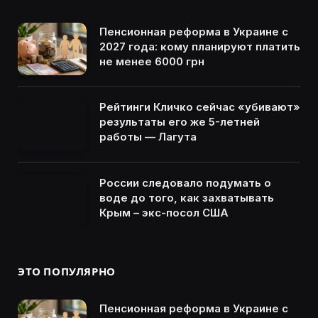
Пенсионная реформа в Украине с
2027 года: кому планируют платить
не менее 6000 грн
Рейтинги Кличко сейчас «убивают»
результаты его же 5-летней
работы — Лагута
России следовало подумать о
воде до того, как захватывать
Крым – экс-посол США
ЭТО ПОПУЛЯРНО
Пенсионная реформа в Украине с