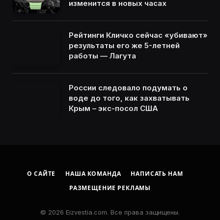
изменится в новых часах
Рейтинги Кличко сейчас «убивают»
результаты его же 5-летней
работы — Лагута
России следовало подумать о
воде до того, как захватывать
Крым – экс-посол США
О САЙТЕ
НАША КОМАНДА
НАПИСАТЬ НАМ
РАЗМЕЩЕНИЕ РЕКЛАМЫ
© 2026 Eizvestia.com. Все права защищены.