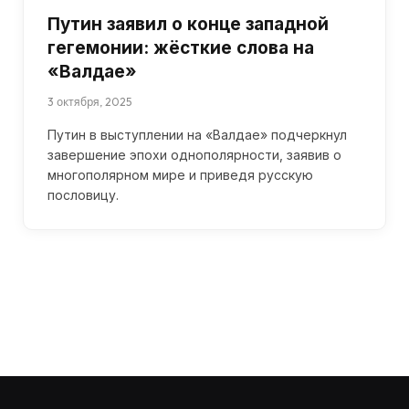
Путин заявил о конце западной
гегемонии: жёсткие слова на
«Валдае»
3 октября, 2025
Путин в выступлении на «Валдае» подчеркнул
завершение эпохи однополярности, заявив о
многополярном мире и приведя русскую
пословицу.