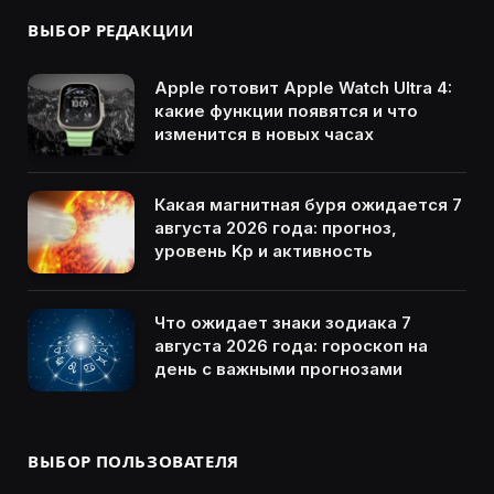
ВЫБОР РЕДАКЦИИ
Apple готовит Apple Watch Ultra 4:
какие функции появятся и что
изменится в новых часах
Какая магнитная буря ожидается 7
августа 2026 года: прогноз,
уровень Kp и активность
Что ожидает знаки зодиака 7
августа 2026 года: гороскоп на
день с важными прогнозами
ВЫБОР ПОЛЬЗОВАТЕЛЯ