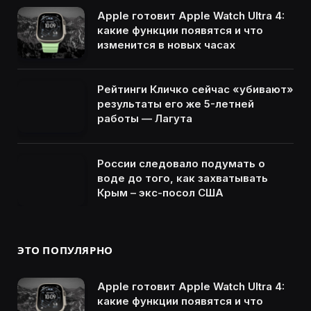
Apple готовит Apple Watch Ultra 4:
какие функции появятся и что
изменится в новых часах
Рейтинги Кличко сейчас «убивают»
результаты его же 5-летней
работы — Лагута
России следовало подумать о
воде до того, как захватывать
Крым – экс-посол США
ЭТО ПОПУЛЯРНО
Apple готовит Apple Watch Ultra 4:
какие функции появятся и что