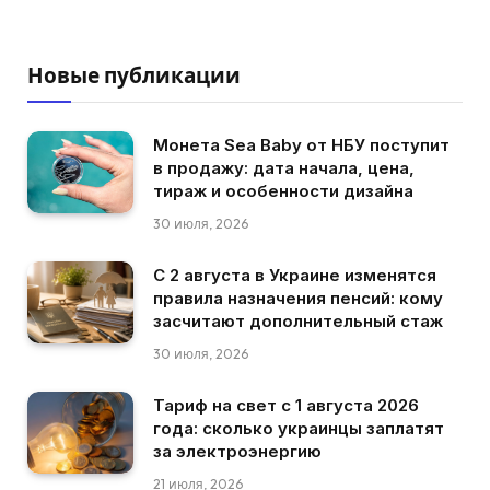
Новые публикации
Монета Sea Baby от НБУ поступит
в продажу: дата начала, цена,
тираж и особенности дизайна
30 июля, 2026
С 2 августа в Украине изменятся
правила назначения пенсий: кому
засчитают дополнительный стаж
30 июля, 2026
Тариф на свет с 1 августа 2026
года: сколько украинцы заплатят
за электроэнергию
21 июля, 2026