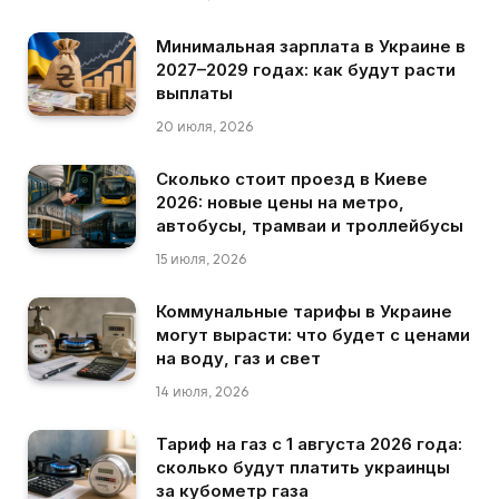
Минимальная зарплата в Украине в
2027–2029 годах: как будут расти
выплаты
20 июля, 2026
Сколько стоит проезд в Киеве
2026: новые цены на метро,
автобусы, трамваи и троллейбусы
15 июля, 2026
Коммунальные тарифы в Украине
могут вырасти: что будет с ценами
на воду, газ и свет
14 июля, 2026
Тариф на газ с 1 августа 2026 года:
сколько будут платить украинцы
за кубометр газа