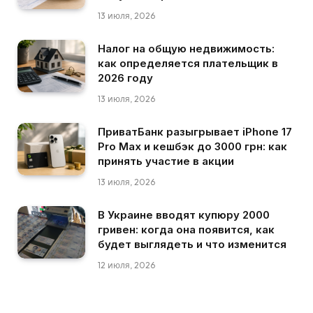
13 июля, 2026
Налог на общую недвижимость:
как определяется плательщик в
2026 году
13 июля, 2026
ПриватБанк разыгрывает iPhone 17
Pro Max и кешбэк до 3000 грн: как
принять участие в акции
13 июля, 2026
В Украине вводят купюру 2000
гривен: когда она появится, как
будет выглядеть и что изменится
12 июля, 2026