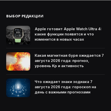
ВЫБОР РЕДАКЦИИ
Apple готовит Apple Watch Ultra 4:
какие функции появятся и что
изменится в новых часах
Какая магнитная буря ожидается 7
августа 2026 года: прогноз,
уровень Kp и активность
Что ожидает знаки зодиака 7
августа 2026 года: гороскоп на
день с важными прогнозами