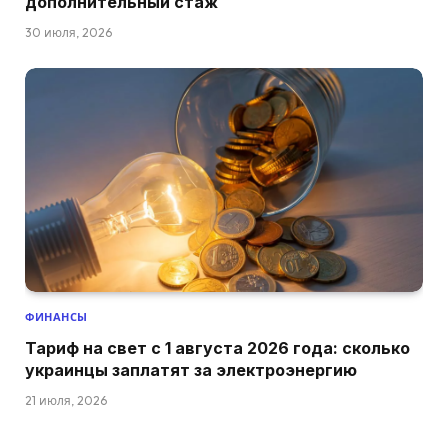
дополнительный стаж
30 июля, 2026
ФИНАНСЫ
Тариф на свет с 1 августа 2026 года: сколько
украинцы заплатят за электроэнергию
21 июля, 2026