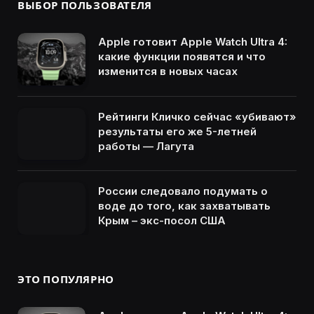
ВЫБОР ПОЛЬЗОВАТЕЛЯ
Apple готовит Apple Watch Ultra 4:
какие функции появятся и что
изменится в новых часах
Рейтинги Кличко сейчас «убивают»
результаты его же 5-летней
работы — Лагута
России следовало подумать о
воде до того, как захватывать
Крым – экс-посол США
ЭТО ПОПУЛЯРНО