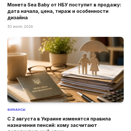
Монета Sea Baby от НБУ поступит в продажу:
дата начала, цена, тираж и особенности
дизайна
30 июля, 2026
ФИНАНСЫ
С 2 августа в Украине изменятся правила
назначения пенсий: кому засчитают