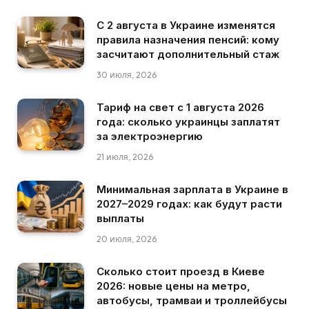
С 2 августа в Украине изменятся
правила назначения пенсий: кому
засчитают дополнительный стаж
30 июля, 2026
Тариф на свет с 1 августа 2026
года: сколько украинцы заплатят
за электроэнергию
21 июля, 2026
Минимальная зарплата в Украине в
2027–2029 годах: как будут расти
выплаты
20 июля, 2026
Сколько стоит проезд в Киеве
2026: новые цены на метро,
автобусы, трамваи и троллейбусы