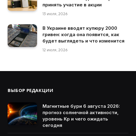
принять участие в акции
13 июля, 2026
В Украине вводят купюру 2000
гривен: когда она появится, как
будет выглядеть и что изменится
12 июля, 2026
ВЫБОР РЕДАКЦИИ
Магнитные бури 6 августа 2026:
прогноз солнечной активности,
уровень Kp и чего ожидать
сегодня