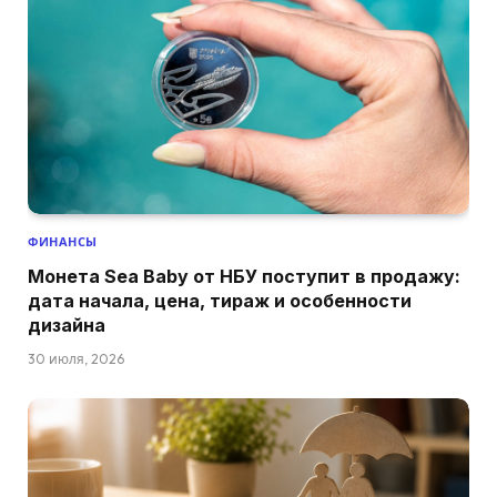
ФИНАНСЫ
Монета Sea Baby от НБУ поступит в продажу:
дата начала, цена, тираж и особенности
дизайна
30 июля, 2026