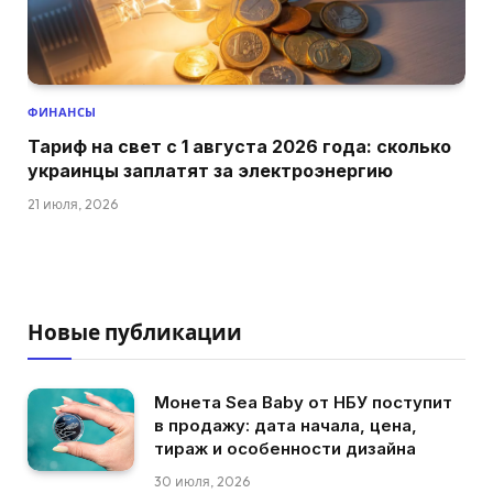
ФИНАНСЫ
Тариф на свет с 1 августа 2026 года: сколько
украинцы заплатят за электроэнергию
21 июля, 2026
Новые публикации
Монета Sea Baby от НБУ поступит
в продажу: дата начала, цена,
тираж и особенности дизайна
30 июля, 2026