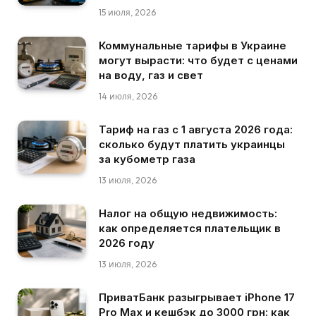
15 июля, 2026
Коммунальные тарифы в Украине
могут вырасти: что будет с ценами
на воду, газ и свет
14 июля, 2026
Тариф на газ с 1 августа 2026 года:
сколько будут платить украинцы
за кубометр газа
13 июля, 2026
Налог на общую недвижимость:
как определяется плательщик в
2026 году
13 июля, 2026
ПриватБанк разыгрывает iPhone 17
Pro Max и кешбэк до 3000 грн: как