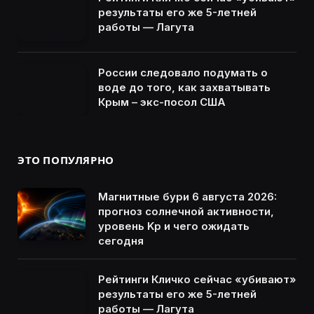
результаты его же 5-летней
работы — Лагута
России следовало подумать о
воде до того, как захватывать
Крым – экс-посол США
ЭТО ПОПУЛЯРНО
Магнитные бури 6 августа 2026:
прогноз солнечной активности,
уровень Kp и чего ожидать
сегодня
Рейтинги Кличко сейчас «убивают»
результаты его же 5-летней
работы — Лагута