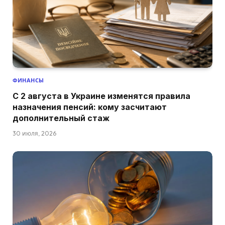
ФИНАНСЫ
С 2 августа в Украине изменятся правила
назначения пенсий: кому засчитают
дополнительный стаж
30 июля, 2026