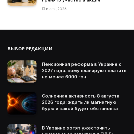
13 июля, 2026
ВЫБОР РЕДАКЦИИ
Пенсионная реформа в Украине с
2027 года: кому планируют платить
не менее 6000 грн
Солнечная активность 8 августа
2026 года: ждать ли магнитную
бурю и какой будет обстановка
В Украине хотят ужесточить