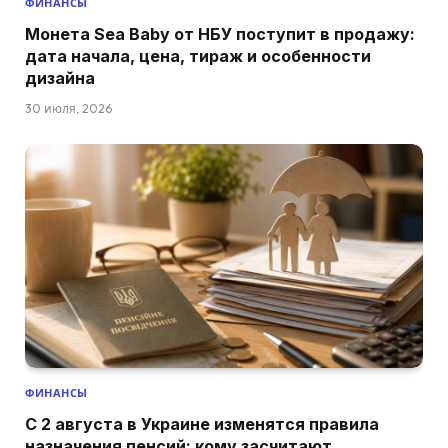
ФИНАНСЫ
Монета Sea Baby от НБУ поступит в продажу:
дата начала, цена, тираж и особенности
дизайна
30 июля, 2026
ФИНАНСЫ
С 2 августа в Украине изменятся правила
назначения пенсий: кому засчитают