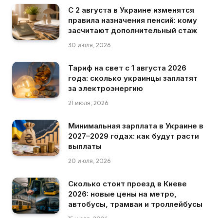
С 2 августа в Украине изменятся
правила назначения пенсий: кому
засчитают дополнительный стаж
30 июля, 2026
Тариф на свет с 1 августа 2026
года: сколько украинцы заплатят
за электроэнергию
21 июля, 2026
Минимальная зарплата в Украине в
2027–2029 годах: как будут расти
выплаты
20 июля, 2026
Сколько стоит проезд в Киеве
2026: новые цены на метро,
автобусы, трамваи и троллейбусы