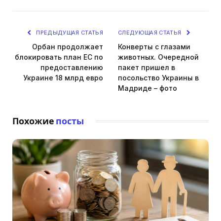
ПРЕДЫДУЩАЯ СТАТЬЯ
СЛЕДУЮЩАЯ СТАТЬЯ
Орбан продолжает
Конверты с глазами
блокировать план ЕС по
животных. Очередной
предоставлению
пакет пришел в
Украине 18 млрд евро
посольство Украины в
Мадриде – фото
Похожие
посты