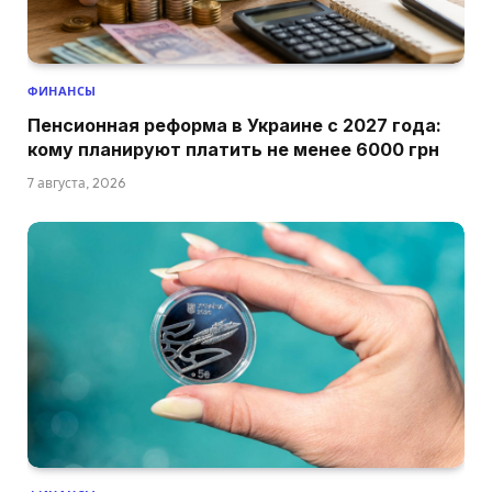
ФИНАНСЫ
Пенсионная реформа в Украине с 2027 года:
кому планируют платить не менее 6000 грн
7 августа, 2026