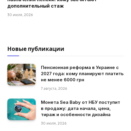
дополнительный стаж
30 июля, 2026
Новые публикации
Пенсионная реформа в Украине с
2027 года: кому планируют платить
не менее 6000 грн
7 августа, 2026
Монета Sea Baby от НБУ поступит
в продажу: дата начала, цена,
тираж и особенности дизайна
30 июля, 2026