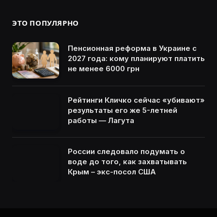
ЭТО ПОПУЛЯРНО
Пенсионная реформа в Украине с
2027 года: кому планируют платить
не менее 6000 грн
Рейтинги Кличко сейчас «убивают»
результаты его же 5-летней
работы — Лагута
России следовало подумать о
воде до того, как захватывать
Крым – экс-посол США