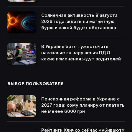
Солнечная активность 8 августа
2026 года: ждать ли магнитную
бурю и какой будет обстановка
В Украине хотят ужесточить
наказание за нарушения ПДД:
какие изменения ждут водителей
ВЫБОР ПОЛЬЗОВАТЕЛЯ
Пенсионная реформа в Украине с
2027 года: кому планируют платить
не менее 6000 грн
Рейтинги Кличко сейчас «убивают»