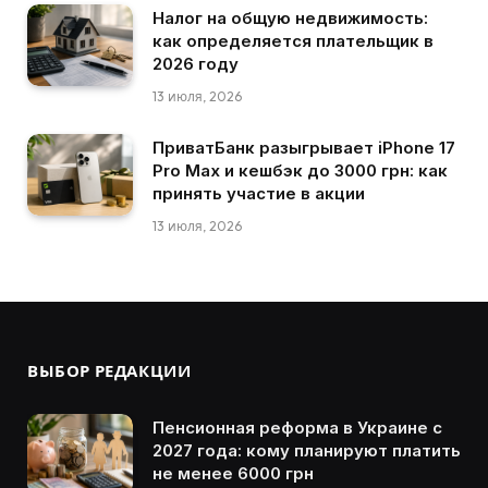
Налог на общую недвижимость:
как определяется плательщик в
2026 году
13 июля, 2026
ПриватБанк разыгрывает iPhone 17
Pro Max и кешбэк до 3000 грн: как
принять участие в акции
13 июля, 2026
ВЫБОР РЕДАКЦИИ
Пенсионная реформа в Украине с
2027 года: кому планируют платить
не менее 6000 грн