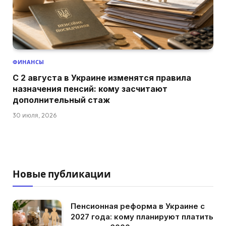
ФИНАНСЫ
С 2 августа в Украине изменятся правила
назначения пенсий: кому засчитают
дополнительный стаж
30 июля, 2026
Новые публикации
Пенсионная реформа в Украине с
2027 года: кому планируют платить