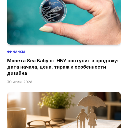
ФИНАНСЫ
Монета Sea Baby от НБУ поступит в продажу:
дата начала, цена, тираж и особенности
дизайна
30 июля, 2026