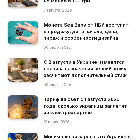
не менее 6000 грн
7 августа, 2026
Монета Sea Baby от НБУ поступит
в продажу: дата начала, цена,
тираж и особенности дизайна
30 июля, 2026
С 2 августа в Украине изменятся
правила назначения пенсий: кому
засчитают дополнительный стаж
30 июля, 2026
Тариф на свет с 1 августа 2026
года: сколько украинцы заплатят
за электроэнергию
21 июля, 2026
Минимальная зарплата в Украине в