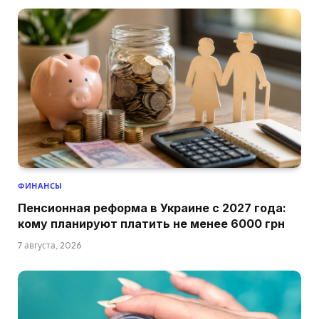
ФИНАНСЫ
Пенсионная реформа в Украине с 2027 года:
кому планируют платить не менее 6000 грн
7 августа, 2026