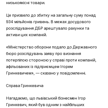
низькоякісні товари.
Це призвело до збитку на загальну суму понад
934 мільйонів гривень. В межах досудового
розслідування ДБР арештувало рахунки та
активи цих компаній.
«Міністерство оборони подало до Державного
бюро розслідувань заяву про визнання
потерпілою стороною у справі проти компаній,
афільованих із підприємцем Ігорем
Гринкевичем», — сказано у повідомленні.
Справа Гринкевича
Нагадаємо, що львівський бізнесмен Ігор
Гринкевич, який був одним з найбільших