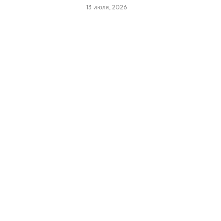
13 июля, 2026