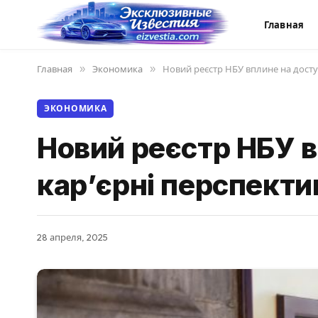
Главная
Главная
»
Экономика
»
Новий реєстр НБУ вплине на доступ
ЭКОНОМИКА
Новий реєстр НБУ в
кар’єрні перспекти
28 апреля, 2025