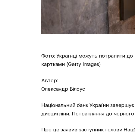
Фото: Українці можуть потрапити до 
картками (Getty Images)
Автор:
Олександр Білоус
Національний банк України завершує
дисципліни. Потрапляння до чорного
Про це заявив заступник голови Нац