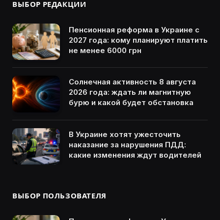
ВЫБОР РЕДАКЦИИ
Пенсионная реформа в Украине с
2027 года: кому планируют платить
не менее 6000 грн
Солнечная активность 8 августа
2026 года: ждать ли магнитную
бурю и какой будет обстановка
В Украине хотят ужесточить
наказание за нарушения ПДД:
какие изменения ждут водителей
ВЫБОР ПОЛЬЗОВАТЕЛЯ