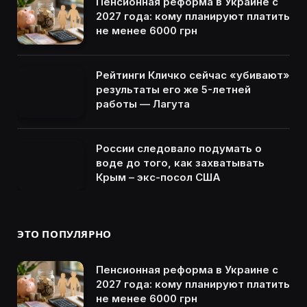
Пенсионная реформа в Украине с
2027 года: кому планируют платить
не менее 6000 грн
Рейтинги Кличко сейчас «убивают»
результаты его же 5-летней
работы — Лагута
России следовало подумать о
воде до того, как захватывать
Крым – экс-посол США
ЭТО ПОПУЛЯРНО
Пенсионная реформа в Украине с
2027 года: кому планируют платить
не менее 6000 грн