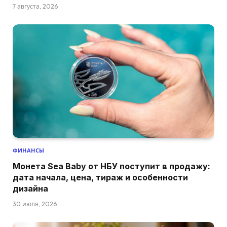
7 августа, 2026
ФИНАНСЫ
Монета Sea Baby от НБУ поступит в продажу:
дата начала, цена, тираж и особенности
дизайна
30 июля, 2026