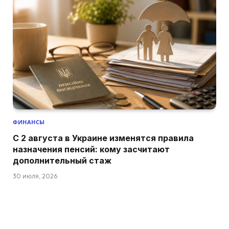
ФИНАНСЫ
С 2 августа в Украине изменятся правила
назначения пенсий: кому засчитают
дополнительный стаж
30 июля, 2026