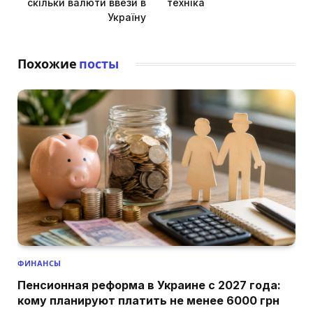
скільки валюти ввези в
техніка
Україну
Похожие
посты
ФИНАНСЫ
Пенсионная реформа в Украине с 2027 года:
кому планируют платить не менее 6000 грн