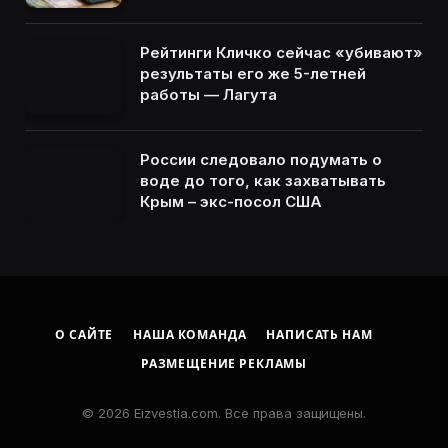
Рейтинги Кличко сейчас «убивают»
результаты его же 5-летней
работы — Лагута
России следовало подумать о
воде до того, как захватывать
Крым – экс-посол США
О САЙТЕ
НАША КОМАНДА
НАПИСАТЬ НАМ
РАЗМЕЩЕНИЕ РЕКЛАМЫ
© 2026 Eizvestia.com. Все права защищены.