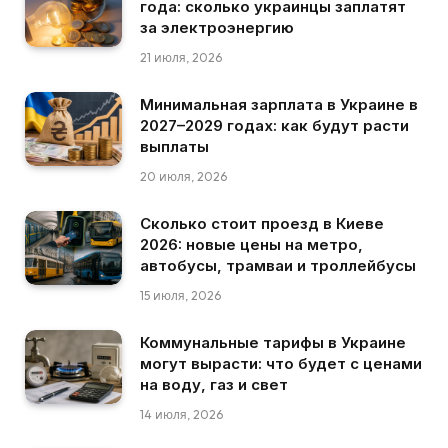
года: сколько украинцы заплатят
за электроэнергию
21 июля, 2026
Минимальная зарплата в Украине в
2027–2029 годах: как будут расти
выплаты
20 июля, 2026
Сколько стоит проезд в Киеве
2026: новые цены на метро,
автобусы, трамваи и троллейбусы
15 июля, 2026
Коммунальные тарифы в Украине
могут вырасти: что будет с ценами
на воду, газ и свет
14 июля, 2026