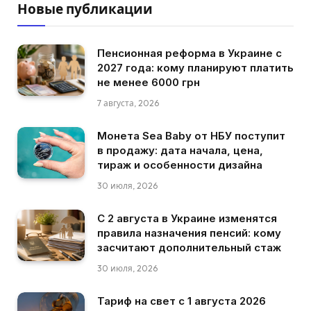
Новые публикации
Пенсионная реформа в Украине с
2027 года: кому планируют платить
не менее 6000 грн
7 августа, 2026
Монета Sea Baby от НБУ поступит
в продажу: дата начала, цена,
тираж и особенности дизайна
30 июля, 2026
С 2 августа в Украине изменятся
правила назначения пенсий: кому
засчитают дополнительный стаж
30 июля, 2026
Тариф на свет с 1 августа 2026