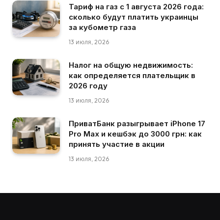
Тариф на газ с 1 августа 2026 года:
сколько будут платить украинцы
за кубометр газа
13 июля, 2026
Налог на общую недвижимость:
как определяется плательщик в
2026 году
13 июля, 2026
ПриватБанк разыгрывает iPhone 17
Pro Max и кешбэк до 3000 грн: как
принять участие в акции
13 июля, 2026