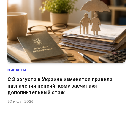
ФИНАНСЫ
С 2 августа в Украине изменятся правила
назначения пенсий: кому засчитают
дополнительный стаж
30 июля, 2026