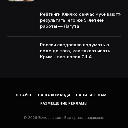
Рейтинги Кличко сейчас «убивают»
результаты его же 5-летней
работы — Лагута
России следовало подумать о
воде до того, как захватывать
Крым – экс-посол США
О САЙТЕ
НАША КОМАНДА
НАПИСАТЬ НАМ
РАЗМЕЩЕНИЕ РЕКЛАМЫ
© 2026 Eizvestia.com. Все права защищены.