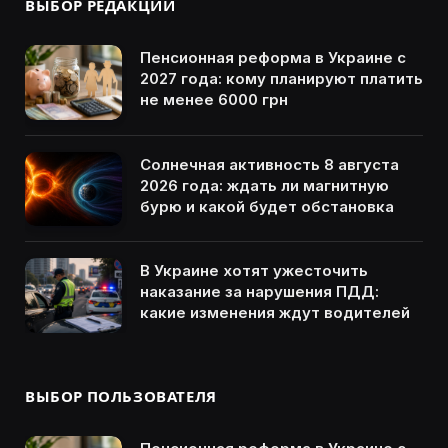
ВЫБОР РЕДАКЦИИ
Пенсионная реформа в Украине с
2027 года: кому планируют платить
не менее 6000 грн
Солнечная активность 8 августа
2026 года: ждать ли магнитную
бурю и какой будет обстановка
В Украине хотят ужесточить
наказание за нарушения ПДД:
какие изменения ждут водителей
ВЫБОР ПОЛЬЗОВАТЕЛЯ