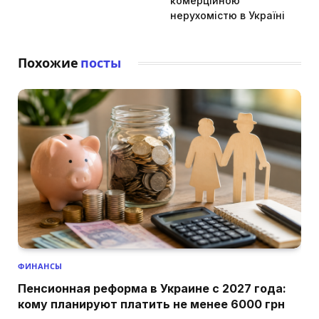
комерційною
нерухомістю в Україні
Похожие
посты
ФИНАНСЫ
Пенсионная реформа в Украине с 2027 года:
кому планируют платить не менее 6000 грн