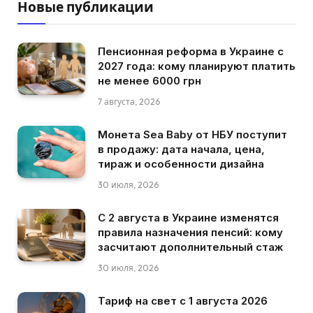
Новые публикации
Пенсионная реформа в Украине с
2027 года: кому планируют платить
не менее 6000 грн
7 августа, 2026
Монета Sea Baby от НБУ поступит
в продажу: дата начала, цена,
тираж и особенности дизайна
30 июля, 2026
С 2 августа в Украине изменятся
правила назначения пенсий: кому
засчитают дополнительный стаж
30 июля, 2026
Тариф на свет с 1 августа 2026