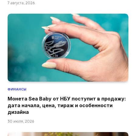
7 августа, 2026
ФИНАНСЫ
Монета Sea Baby от НБУ поступит в продажу:
дата начала, цена, тираж и особенности
дизайна
30 июля, 2026