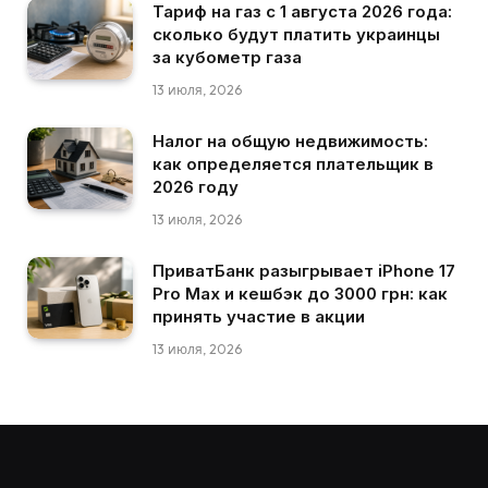
Тариф на газ с 1 августа 2026 года:
сколько будут платить украинцы
за кубометр газа
13 июля, 2026
Налог на общую недвижимость:
как определяется плательщик в
2026 году
13 июля, 2026
ПриватБанк разыгрывает iPhone 17
Pro Max и кешбэк до 3000 грн: как
принять участие в акции
13 июля, 2026