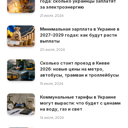
года: сколько украинцы заплатят
за электроэнергию
21 июля, 2026
Минимальная зарплата в Украине в
2027–2029 годах: как будут расти
выплаты
20 июля, 2026
Сколько стоит проезд в Киеве
2026: новые цены на метро,
автобусы, трамваи и троллейбусы
15 июля, 2026
Коммунальные тарифы в Украине
могут вырасти: что будет с ценами
на воду, газ и свет
14 июля, 2026