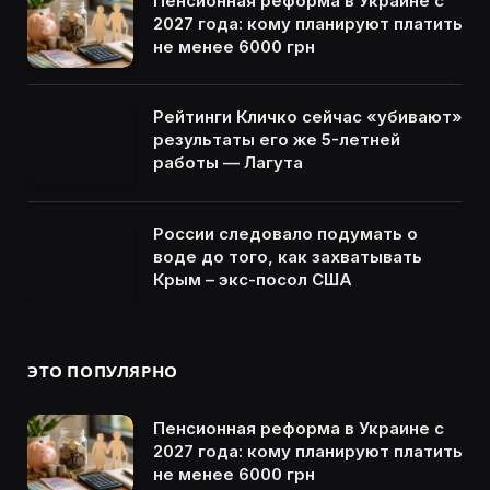
Пенсионная реформа в Украине с
2027 года: кому планируют платить
не менее 6000 грн
Рейтинги Кличко сейчас «убивают»
результаты его же 5-летней
работы — Лагута
России следовало подумать о
воде до того, как захватывать
Крым – экс-посол США
ЭТО ПОПУЛЯРНО
Пенсионная реформа в Украине с
2027 года: кому планируют платить
не менее 6000 грн