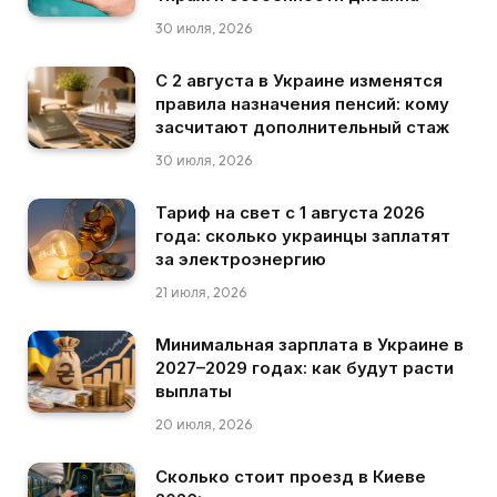
30 июля, 2026
С 2 августа в Украине изменятся
правила назначения пенсий: кому
засчитают дополнительный стаж
30 июля, 2026
Тариф на свет с 1 августа 2026
года: сколько украинцы заплатят
за электроэнергию
21 июля, 2026
Минимальная зарплата в Украине в
2027–2029 годах: как будут расти
выплаты
20 июля, 2026
Сколько стоит проезд в Киеве