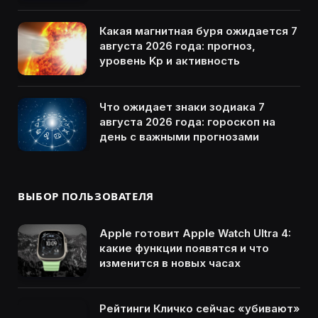
Какая магнитная буря ожидается 7
августа 2026 года: прогноз,
уровень Kp и активность
Что ожидает знаки зодиака 7
августа 2026 года: гороскоп на
день с важными прогнозами
ВЫБОР ПОЛЬЗОВАТЕЛЯ
Apple готовит Apple Watch Ultra 4:
какие функции появятся и что
изменится в новых часах
Рейтинги Кличко сейчас «убивают»