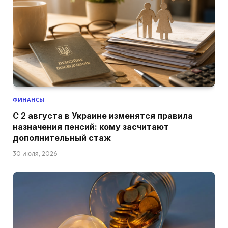
ФИНАНСЫ
С 2 августа в Украине изменятся правила
назначения пенсий: кому засчитают
дополнительный стаж
30 июля, 2026