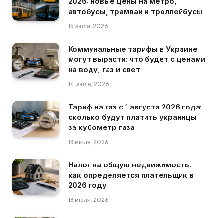
2026: новые цены на метро,
автобусы, трамваи и троллейбусы
15 июля, 2026
Коммунальные тарифы в Украине
могут вырасти: что будет с ценами
на воду, газ и свет
14 июля, 2026
Тариф на газ с 1 августа 2026 года:
сколько будут платить украинцы
за кубометр газа
13 июля, 2026
Налог на общую недвижимость:
как определяется плательщик в
2026 году
13 июля, 2026