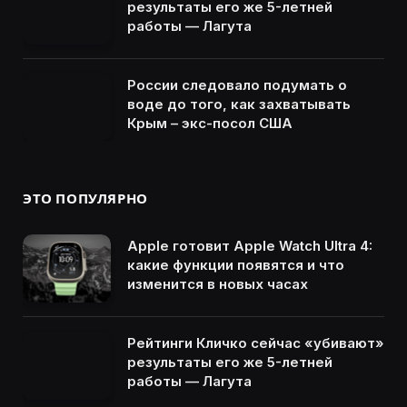
результаты его же 5-летней
работы — Лагута
России следовало подумать о
воде до того, как захватывать
Крым – экс-посол США
ЭТО ПОПУЛЯРНО
Apple готовит Apple Watch Ultra 4:
какие функции появятся и что
изменится в новых часах
Рейтинги Кличко сейчас «убивают»
результаты его же 5-летней
работы — Лагута