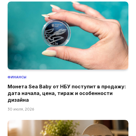
ФИНАНСЫ
Монета Sea Baby от НБУ поступит в продажу:
дата начала, цена, тираж и особенности
дизайна
30 июля, 2026