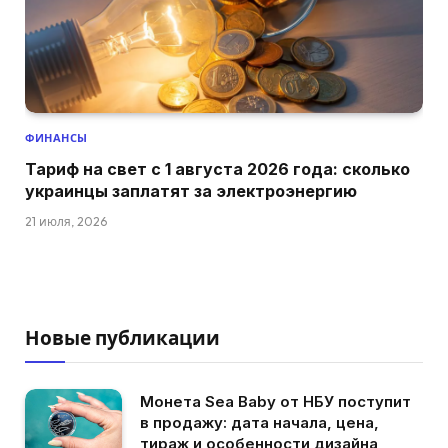
ФИНАНСЫ
Тариф на свет с 1 августа 2026 года: сколько
украинцы заплатят за электроэнергию
21 июля, 2026
Новые публикации
Монета Sea Baby от НБУ поступит
в продажу: дата начала, цена,
тираж и особенности дизайна