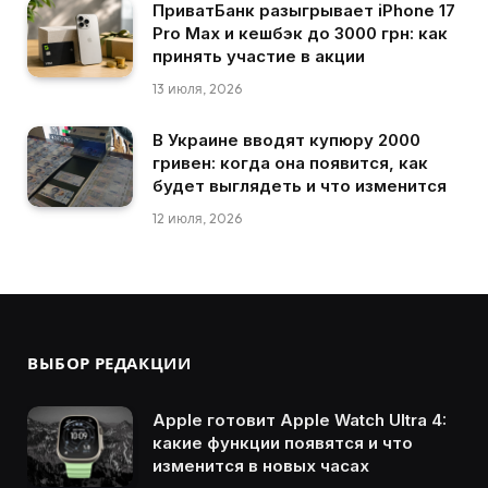
ПриватБанк разыгрывает iPhone 17
Pro Max и кешбэк до 3000 грн: как
принять участие в акции
13 июля, 2026
В Украине вводят купюру 2000
гривен: когда она появится, как
будет выглядеть и что изменится
12 июля, 2026
ВЫБОР РЕДАКЦИИ
Apple готовит Apple Watch Ultra 4:
какие функции появятся и что
изменится в новых часах