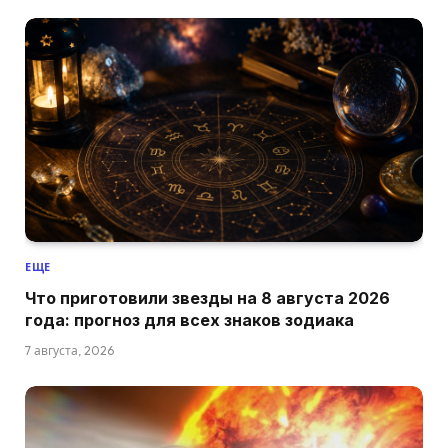
ЕЩЕ
Что приготовили звезды на 8 августа 2026
года: прогноз для всех знаков зодиака
7 августа, 2026