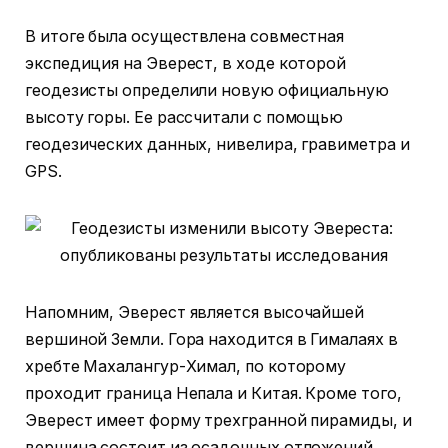
В итоге была осуществлена совместная
экспедиция на Эверест, в ходе которой
геодезисты определили новую официальную
высоту горы. Ее рассчитали с помощью
геодезических данных, нивелира, гравиметра и
GPS.
Напомним, Эверест является высочайшей
вершиной Земли. Гора находится в Гималаях в
хребте Махалангур-Химал, по которому
проходит граница Непала и Китая. Кроме того,
Эверест имеет форму трехгранной пирамиды, и
вершина состоит из осадочных отложений.