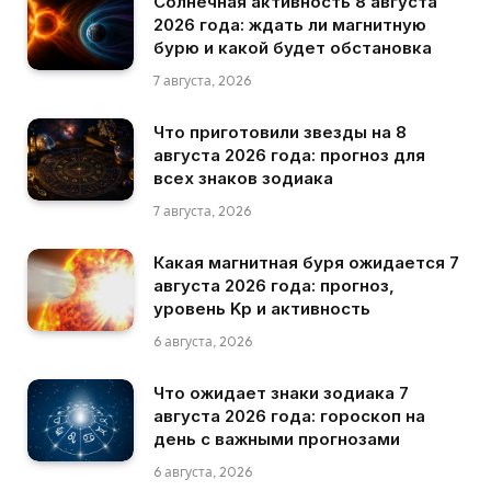
Солнечная активность 8 августа
2026 года: ждать ли магнитную
бурю и какой будет обстановка
7 августа, 2026
Что приготовили звезды на 8
августа 2026 года: прогноз для
всех знаков зодиака
7 августа, 2026
Какая магнитная буря ожидается 7
августа 2026 года: прогноз,
уровень Kp и активность
6 августа, 2026
Что ожидает знаки зодиака 7
августа 2026 года: гороскоп на
день с важными прогнозами
6 августа, 2026