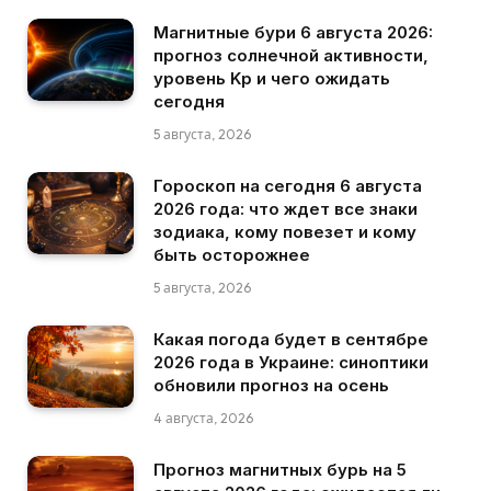
Магнитные бури 6 августа 2026:
прогноз солнечной активности,
уровень Kp и чего ожидать
сегодня
5 августа, 2026
Гороскоп на сегодня 6 августа
2026 года: что ждет все знаки
зодиака, кому повезет и кому
быть осторожнее
5 августа, 2026
Какая погода будет в сентябре
2026 года в Украине: синоптики
обновили прогноз на осень
4 августа, 2026
Прогноз магнитных бурь на 5