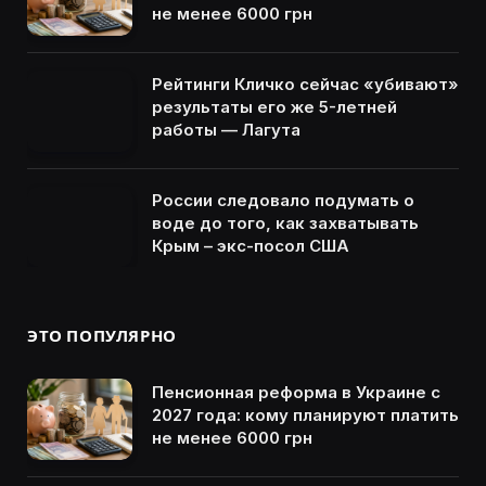
не менее 6000 грн
Рейтинги Кличко сейчас «убивают»
результаты его же 5-летней
работы — Лагута
России следовало подумать о
воде до того, как захватывать
Крым – экс-посол США
ЭТО ПОПУЛЯРНО
Пенсионная реформа в Украине с
2027 года: кому планируют платить
не менее 6000 грн