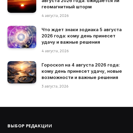
августа 2026 года: ожидается ли
геомагнитный шторм
4 августа, 2026
Что ждет знаки зодиака 5 августа
2026 года: кому день принесет
удачу и важные решения
4 августа, 2026
Гороскоп на 4 августа 2026 года:
кому день принесет удачу, новые
возможности и важные решения
3 августа, 2026
ВЫБОР РЕДАКЦИИ