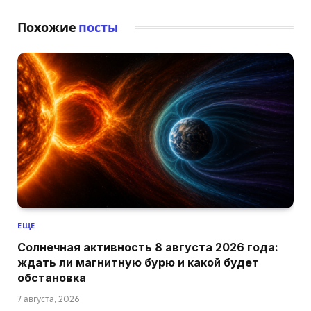
Похожие
посты
ЕЩЕ
Солнечная активность 8 августа 2026 года:
ждать ли магнитную бурю и какой будет
обстановка
7 августа, 2026