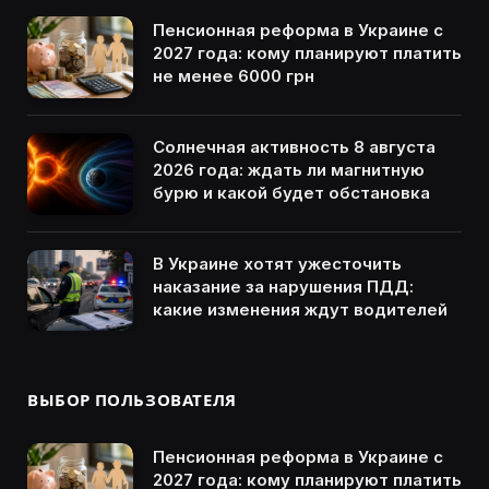
Пенсионная реформа в Украине с
2027 года: кому планируют платить
не менее 6000 грн
Солнечная активность 8 августа
2026 года: ждать ли магнитную
бурю и какой будет обстановка
В Украине хотят ужесточить
наказание за нарушения ПДД:
какие изменения ждут водителей
ВЫБОР ПОЛЬЗОВАТЕЛЯ
Пенсионная реформа в Украине с
2027 года: кому планируют платить