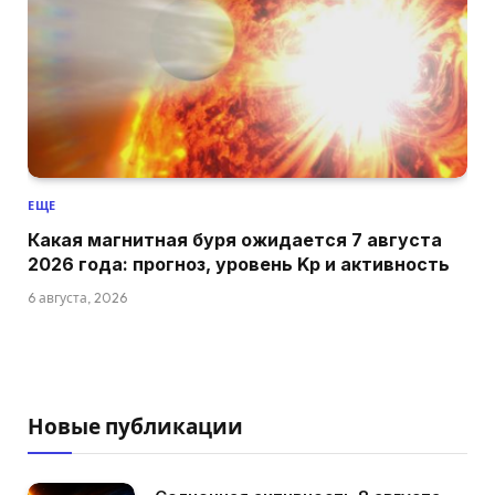
ЕЩЕ
Какая магнитная буря ожидается 7 августа
2026 года: прогноз, уровень Kp и активность
6 августа, 2026
Новые публикации