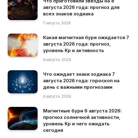
Что приготовили звезды на 8
августа 2026 года: прогноз для
всех знаков зодиака
7 августа, 2026
Какая магнитная буря ожидается 7
августа 2026 года: прогноз,
уровень Kp и активность
6 августа, 2026
Что ожидает знаки зодиака 7
августа 2026 года: гороскоп на
день с важными прогнозами
6 августа, 2026
Магнитные бури 6 августа 2026:
прогноз солнечной активности,
уровень Kp и чего ожидать
сегодня