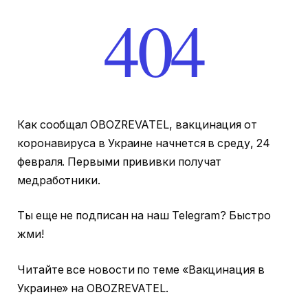
Как сообщал OBOZREVATEL, вакцинация от
коронавируса в Украине начнется в среду, 24
февраля. Первыми прививки получат
медработники.
Ты еще не подписан на наш Telegram? Быстро
жми!
Читайте все новости по теме «Вакцинация в
Украине» на OBOZREVATEL.