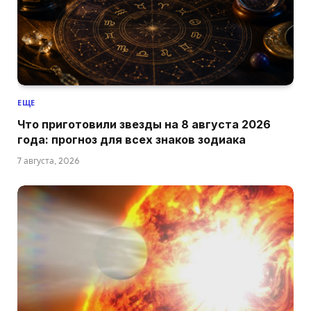
ЕЩЕ
Что приготовили звезды на 8 августа 2026
года: прогноз для всех знаков зодиака
7 августа, 2026