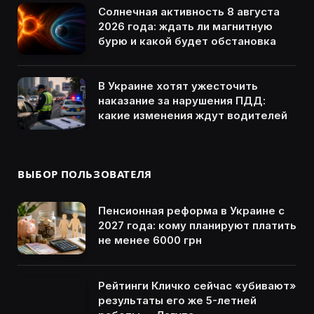
Солнечная активность 8 августа
2026 года: ждать ли магнитную
бурю и какой будет обстановка
В Украине хотят ужесточить
наказание за нарушения ПДД:
какие изменения ждут водителей
ВЫБОР ПОЛЬЗОВАТЕЛЯ
Пенсионная реформа в Украине с
2027 года: кому планируют платить
не менее 6000 грн
Рейтинги Кличко сейчас «убивают»
результаты его же 5-летней