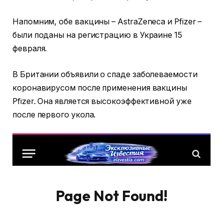
Напомним, обе вакцины – AstraZeneca и Pfizer –
были поданы на регистрацию в Украине 15
февраля.
В Британии объявили о спаде заболеваемости
коронавирусом после применения вакцины
Pfizer. Она является высокоэффективной уже
после первого укола.