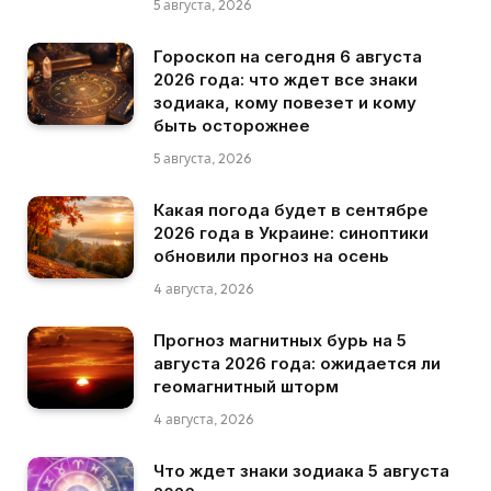
5 августа, 2026
Гороскоп на сегодня 6 августа
2026 года: что ждет все знаки
зодиака, кому повезет и кому
быть осторожнее
5 августа, 2026
Какая погода будет в сентябре
2026 года в Украине: синоптики
обновили прогноз на осень
4 августа, 2026
Прогноз магнитных бурь на 5
августа 2026 года: ожидается ли
геомагнитный шторм
4 августа, 2026
Что ждет знаки зодиака 5 августа