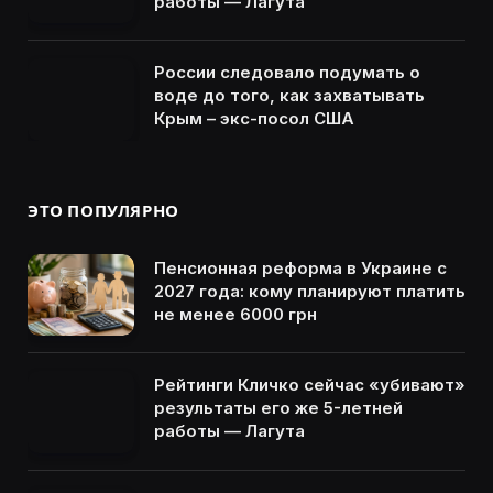
работы — Лагута
России следовало подумать о
воде до того, как захватывать
Крым – экс-посол США
ЭТО ПОПУЛЯРНО
Пенсионная реформа в Украине с
2027 года: кому планируют платить
не менее 6000 грн
Рейтинги Кличко сейчас «убивают»
результаты его же 5-летней
работы — Лагута