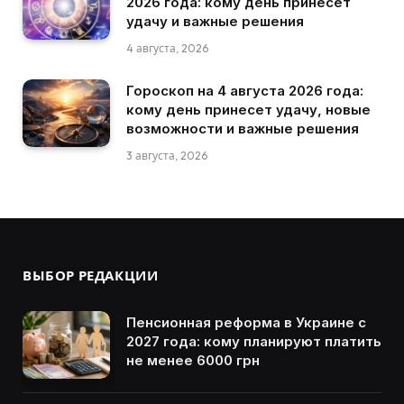
2026 года: кому день принесет
удачу и важные решения
4 августа, 2026
Гороскоп на 4 августа 2026 года:
кому день принесет удачу, новые
возможности и важные решения
3 августа, 2026
ВЫБОР РЕДАКЦИИ
Пенсионная реформа в Украине с
2027 года: кому планируют платить
не менее 6000 грн