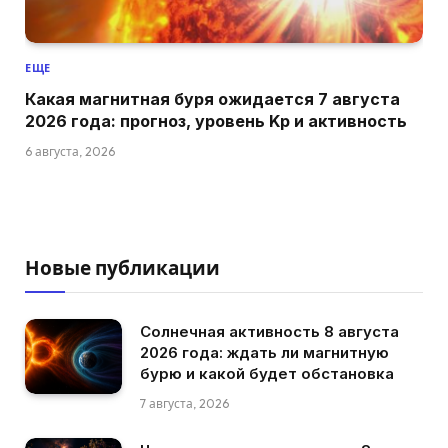
ЕЩЕ
Какая магнитная буря ожидается 7 августа
2026 года: прогноз, уровень Kp и активность
6 августа, 2026
Новые публикации
Солнечная активность 8 августа
2026 года: ждать ли магнитную
бурю и какой будет обстановка
7 августа, 2026