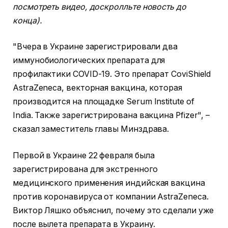
посмотреть видео, доскролльте новость до
конца).
"Вчера в Украине зарегистрировали два
иммунобиологических препарата для
профилактики COVID-19. Это препарат CoviShield
AstraZeneca, векторная вакцина, которая
производится на площадке Serum Institute of
India. Также зарегистрирована вакцина Pfizer", –
сказал заместитель главы Минздрава.
Первой в Украине 22 февраля была
зарегистрирована для экстренного
медицинского применения индийская вакцина
против коронавируса от компании AstraZeneca.
Виктор Ляшко объяснил, почему это сделали уже
после вылета препарата в Украину.