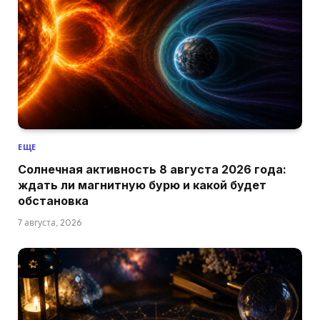
ЕЩЕ
Солнечная активность 8 августа 2026 года:
ждать ли магнитную бурю и какой будет
обстановка
7 августа, 2026