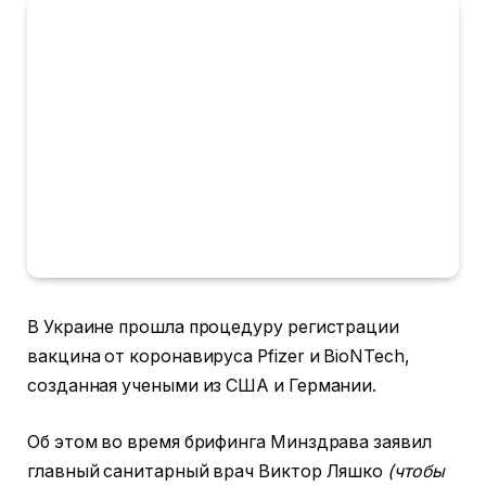
В Украине прошла процедуру регистрации
вакцина от коронавируса Pfizer и BioNTech,
созданная учеными из США и Германии.
Об этом во время брифинга Минздрава заявил
главный санитарный врач Виктор Ляшко
(чтобы