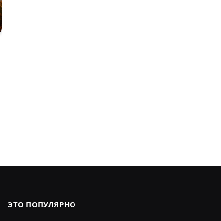
:
ЭТО ПОПУЛЯРНО