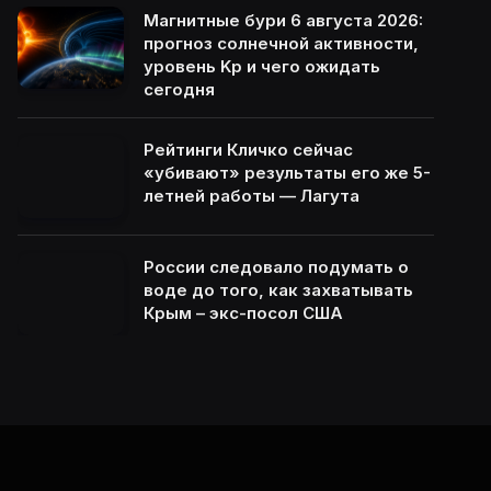
Магнитные бури 6 августа 2026:
прогноз солнечной активности,
уровень Kp и чего ожидать
сегодня
Рейтинги Кличко сейчас
«убивают» результаты его же 5-
летней работы — Лагута
России следовало подумать о
воде до того, как захватывать
Крым – экс-посол США