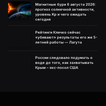
Магнитные бури 6 августа 2026:
прогноз солнечной активности,
уровень Kp и чего ожидать
сегодня
Рейтинги Кличко сейчас
«убивают» результаты его же 5-
летней работы — Лагута
России следовало подумать о
воде до того, как захватывать
Крым – экс-посол США