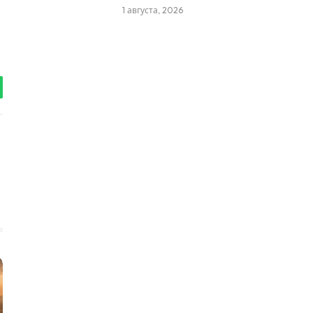
1 августа, 2026
tsApp