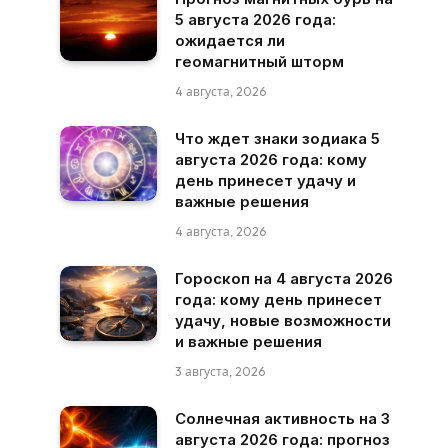
5 августа 2026 года:
ожидается ли
геомагнитный шторм
4 августа, 2026
Что ждет знаки зодиака 5
августа 2026 года: кому
день принесет удачу и
важные решения
4 августа, 2026
Гороскоп на 4 августа 2026
года: кому день принесет
удачу, новые возможности
и важные решения
3 августа, 2026
Солнечная активность на 3
августа 2026 года: прогноз