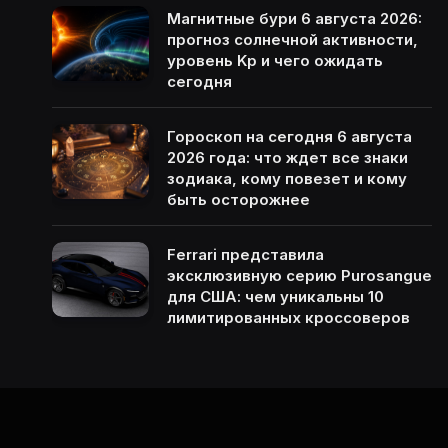
Магнитные бури 6 августа 2026:
прогноз солнечной активности,
уровень Kp и чего ожидать
сегодня
Гороскоп на сегодня 6 августа
2026 года: что ждет все знаки
зодиака, кому повезет и кому
быть осторожнее
Ferrari представила
эксклюзивную серию Purosangue
для США: чем уникальны 10
лимитированных кроссоверов