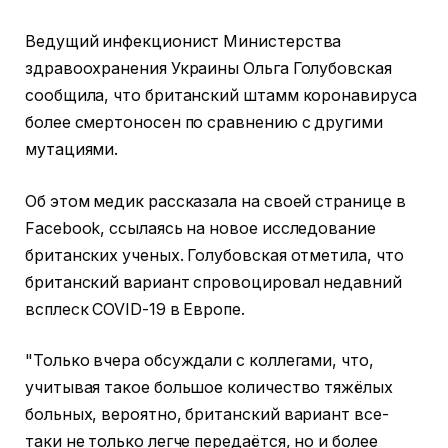
Ведущий инфекционист Министерства
здравоохранения Украины Ольга Голубовская
сообщила, что британский штамм коронавируса
более смертоносен по сравнению с другими
мутациями.
Об этом медик рассказала на своей странице в
Facebook, ссылаясь на новое исследование
британских ученых. Голубовская отметила, что
британский вариант спровоцировал недавний
всплеск COVID-19 в Европе.
"Только вчера обсуждали с коллегами, что,
учитывая такое большое количество тяжёлых
больных, вероятно, британский вариант все-
таки не только легче передаётся, но и более