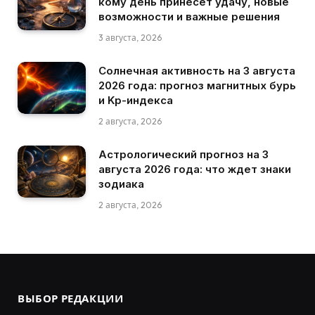
кому день принесет удачу, новые
возможности и важные решения
3 августа, 2026
Солнечная активность на 3 августа
2026 года: прогноз магнитных бурь
и Kp-индекса
2 августа, 2026
Астрологический прогноз на 3
августа 2026 года: что ждет знаки
зодиака
2 августа, 2026
ВЫБОР РЕДАКЦИИ