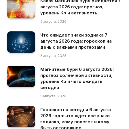
Какая магнитная буря ожидается 7
августа 2026 года: прогноз,
уровень Kp и активность
6 августа, 2026
Что ожидает знаки зодиака 7
августа 2026 года: гороскоп на
день с важными прогнозами
6 августа, 2026
Магнитные бури 6 августа 2026:
прогноз солнечной активности,
уровень Kp и чего ожидать
сегодня
5 августа, 2026
Гороскоп на сегодня 6 августа
2026 года: что ждет все знаки
зодиака, кому повезет и кому
быть осторожнее