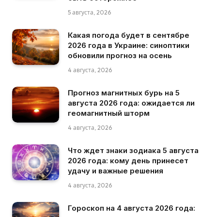
5 августа, 2026
Какая погода будет в сентябре
2026 года в Украине: синоптики
обновили прогноз на осень
4 августа, 2026
Прогноз магнитных бурь на 5
августа 2026 года: ожидается ли
геомагнитный шторм
4 августа, 2026
Что ждет знаки зодиака 5 августа
2026 года: кому день принесет
удачу и важные решения
4 августа, 2026
Гороскоп на 4 августа 2026 года: