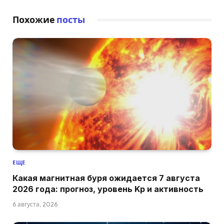
Похожие
посты
ЕЩЕ
Какая магнитная буря ожидается 7 августа
2026 года: прогноз, уровень Kp и активность
6 августа, 2026