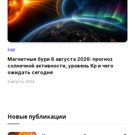
ЕЩЕ
Магнитные бури 6 августа 2026: прогноз
солнечной активности, уровень Kp и чего
ожидать сегодня
5 августа, 2026
Новые публикации