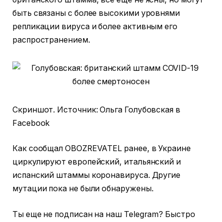
быть связаны с более высокими уровнями
репликации вируса и более активным его
распространением.
Скриншот. Источник: Ольга Голубовская в
Facebook
Как сообщал OBOZREVATEL ранее, в Украине
циркулируют европейский, итальянский и
испанский штаммы коронавируса. Другие
мутации пока не были обнаружены.
Ты еще не подписан на наш Telegram? Быстро