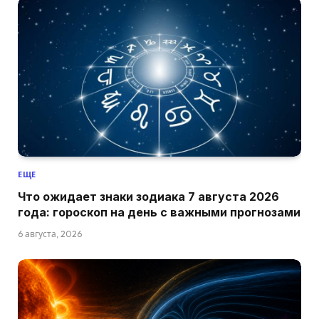
ЕЩЕ
Что ожидает знаки зодиака 7 августа 2026
года: гороскоп на день с важными прогнозами
6 августа, 2026