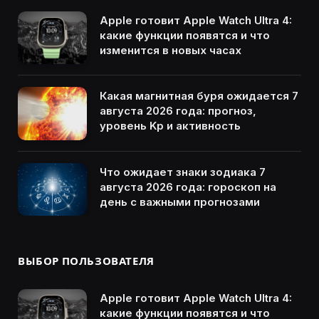
Apple готовит Apple Watch Ultra 4:
какие функции появятся и что
изменится в новых часах
Какая магнитная буря ожидается 7
августа 2026 года: прогноз,
уровень Kp и активность
Что ожидает знаки зодиака 7
августа 2026 года: гороскоп на
день с важными прогнозами
ВЫБОР ПОЛЬЗОВАТЕЛЯ
Apple готовит Apple Watch Ultra 4:
какие функции появятся и что