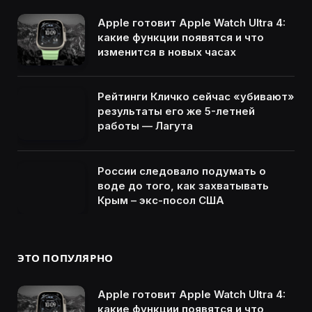
Apple готовит Apple Watch Ultra 4:
какие функции появятся и что
изменится в новых часах
Рейтинги Кличко сейчас «убивают»
результаты его же 5-летней
работы — Лагута
России следовало подумать о
воде до того, как захватывать
Крым – экс-посол США
ЭТО ПОПУЛЯРНО
Apple готовит Apple Watch Ultra 4:
какие функции появятся и что