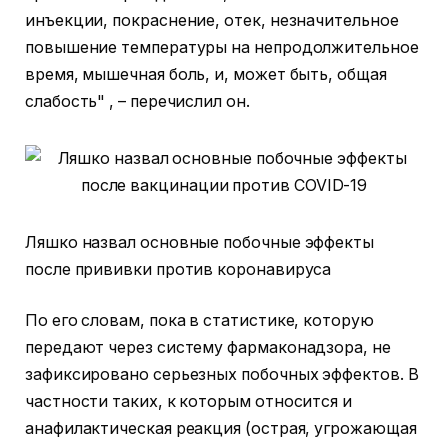
инъекции, покраснение, отек, незначительное
повышение температуры на непродолжительное
время, мышечная боль, и, может быть, общая
слабость" , – перечислил он.
Ляшко назвал основные побочные эффекты
после прививки против коронавируса
По его словам, пока в статистике, которую
передают через систему фармаконадзора, не
зафиксировано серьезных побочных эффектов. В
частности таких, к которым относится и
анафилактическая реакция (острая, угрожающая