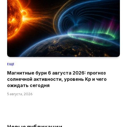
ЕЩЕ
Магнитные бури 6 августа 2026: прогноз
солнечной активности, уровень Kp и чего
ожидать сегодня
5 августа, 2026
Новые публикации