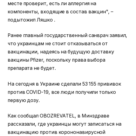
месте проверит, есть ли аллергия на
компоненты, входящие в состав вакцин", –
подытожил Ляшко .
Ранее главный государственный санврач заявил,
что украинцам не стоит отказываться от
вакцинации, надеясь на будущую доставку
вакцины Pfizer, поскольку права выбора
препарата не будет.
На сегодня в Украине сделали 53 155 прививок
против COVID-19, все люди получили только
первую дозу.
Как сообщал OBOZREVATEL, в Минздраве
рассказали, где украинцы могут записаться на
вакцинацию против корононавирусной