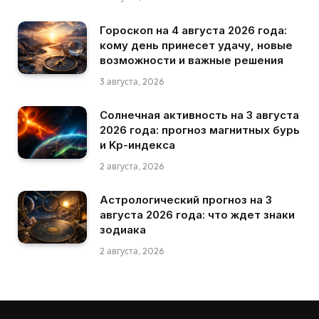
Гороскоп на 4 августа 2026 года:
кому день принесет удачу, новые
возможности и важные решения
3 августа, 2026
Солнечная активность на 3 августа
2026 года: прогноз магнитных бурь
и Kp-индекса
2 августа, 2026
Астрологический прогноз на 3
августа 2026 года: что ждет знаки
зодиака
2 августа, 2026