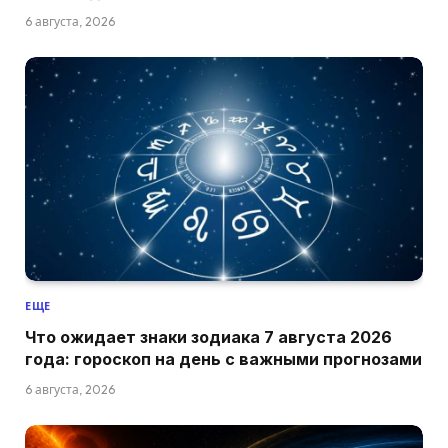
6 августа, 2026
ЕЩЕ
Что ожидает знаки зодиака 7 августа 2026
года: гороскоп на день с важными прогнозами
6 августа, 2026