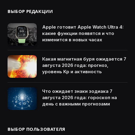
ВЫБОР РЕДАКЦИИ
Apple готовит Apple Watch Ultra 4:
какие функции появятся и что
изменится в новых часах
Какая магнитная буря ожидается 7
августа 2026 года: прогноз,
уровень Kp и активность
Что ожидает знаки зодиака 7
августа 2026 года: гороскоп на
день с важными прогнозами
ВЫБОР ПОЛЬЗОВАТЕЛЯ