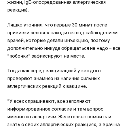
жизни, IgE-опосредованная аллергическая
реакция).
Ляшко уточнил, что первые 30 минут после
прививки человек находится под наблюдением
врачей, которые делали инъекцию, поэтому
дополнительно никуда обращаться не надо – все
"побочки" зафиксируют на месте.
Тогда как перед вакцинацией у каждого
проверяют анамнез на наличие сильных
аллергических реакций к вакцине.
"У всех спрашивают, все заполняют
информированное согласие и там вопрос
именно по аллергиям. Желательно помнить и
знать о своих аллергических реакциях, а врач на