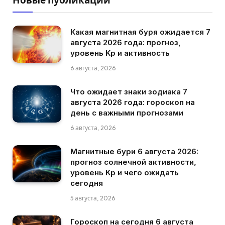
Какая магнитная буря ожидается 7
августа 2026 года: прогноз,
уровень Kp и активность
6 августа, 2026
Что ожидает знаки зодиака 7
августа 2026 года: гороскоп на
день с важными прогнозами
6 августа, 2026
Магнитные бури 6 августа 2026:
прогноз солнечной активности,
уровень Kp и чего ожидать
сегодня
5 августа, 2026
Гороскоп на сегодня 6 августа