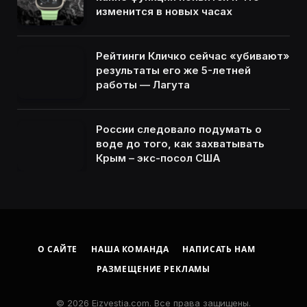
изменится в новых часах
Рейтинги Кличко сейчас «убивают»
результаты его же 5-летней
работы — Лагута
России следовало подумать о
воде до того, как захватывать
Крым – экс-посол США
О САЙТЕ
НАША КОМАНДА
НАПИСАТЬ НАМ
РАЗМЕЩЕНИЕ РЕКЛАМЫ
© 2026 Eizvestia.com. Все права защищены.