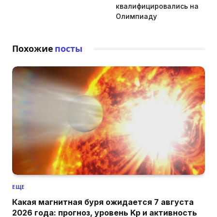
квалифицировались на
Олимпиаду
Похожие
посты
ЕЩЕ
Какая магнитная буря ожидается 7 августа
2026 года: прогноз, уровень Kp и активность