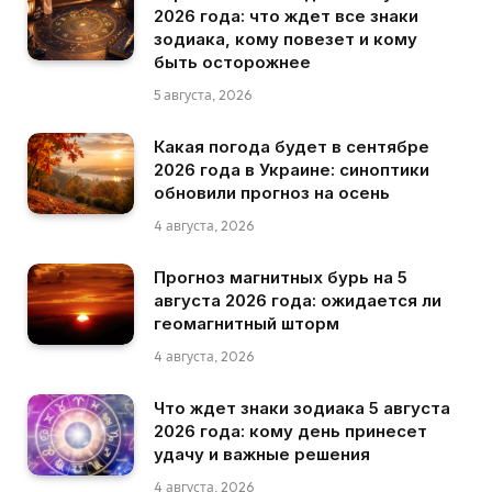
2026 года: что ждет все знаки
зодиака, кому повезет и кому
быть осторожнее
5 августа, 2026
Какая погода будет в сентябре
2026 года в Украине: синоптики
обновили прогноз на осень
4 августа, 2026
Прогноз магнитных бурь на 5
августа 2026 года: ожидается ли
геомагнитный шторм
4 августа, 2026
Что ждет знаки зодиака 5 августа
2026 года: кому день принесет
удачу и важные решения
4 августа, 2026