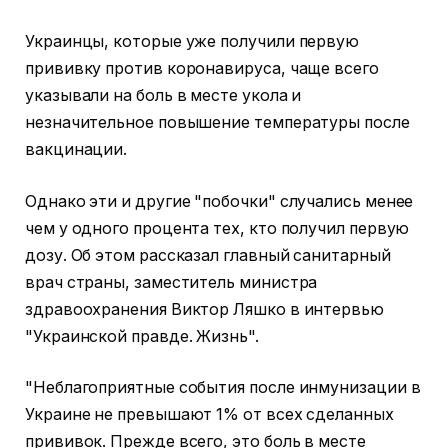
Украинцы, которые уже получили первую
прививку против коронавируса, чаще всего
указывали на боль в месте укола и
незначительное повышение температуры после
вакцинации.
Однако эти и другие "побочки" случались менее
чем у одного процента тех, кто получил первую
дозу. Об этом рассказал главный санитарный
врач страны, заместитель министра
здравоохранения Виктор Ляшко в интервью
"Украинской правде. Жизнь".
"Неблагоприятные события после инмунизации в
Украине не превышают 1% от всех сделанных
прививок. Прежде всего, это боль в месте