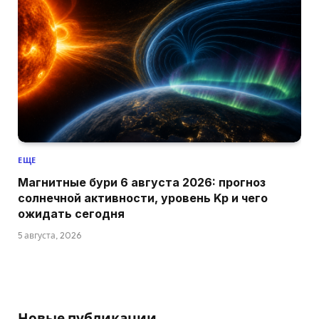
ЕЩЕ
Магнитные бури 6 августа 2026: прогноз
солнечной активности, уровень Kp и чего
ожидать сегодня
5 августа, 2026
Новые публикации