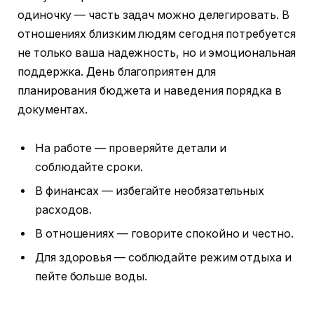
одиночку — часть задач можно делегировать. В
отношениях близким людям сегодня потребуется
не только ваша надежность, но и эмоциональная
поддержка. День благоприятен для
планирования бюджета и наведения порядка в
документах.
На работе — проверяйте детали и
соблюдайте сроки.
В финансах — избегайте необязательных
расходов.
В отношениях — говорите спокойно и честно.
Для здоровья — соблюдайте режим отдыха и
пейте больше воды.