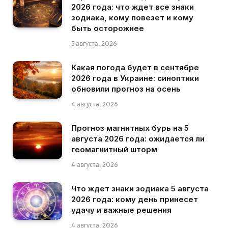
2026 года: что ждет все знаки
зодиака, кому повезет и кому
быть осторожнее
5 августа, 2026
Какая погода будет в сентябре
2026 года в Украине: синоптики
обновили прогноз на осень
4 августа, 2026
Прогноз магнитных бурь на 5
августа 2026 года: ожидается ли
геомагнитный шторм
4 августа, 2026
Что ждет знаки зодиака 5 августа
2026 года: кому день принесет
удачу и важные решения
4 августа, 2026