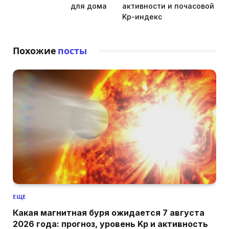
для дома
активности и почасовой
Kp-индекс
Похожие
посты
ЕЩЕ
Какая магнитная буря ожидается 7 августа
2026 года: прогноз, уровень Kp и активность