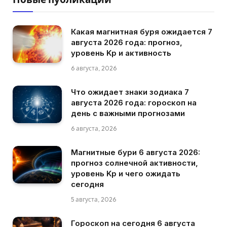
Какая магнитная буря ожидается 7
августа 2026 года: прогноз,
уровень Kp и активность
6 августа, 2026
Что ожидает знаки зодиака 7
августа 2026 года: гороскоп на
день с важными прогнозами
6 августа, 2026
Магнитные бури 6 августа 2026:
прогноз солнечной активности,
уровень Kp и чего ожидать
сегодня
5 августа, 2026
Гороскоп на сегодня 6 августа