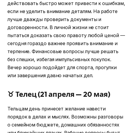
действовать быстро может привести к ошибкам,
если не уделить внимание деталям. На работе
лучше дважды проверить документы и
договоренности. В личной жизни не стоит
пытаться доказать свою правоту любой ценой —
сегодня гораздо важнее проявить внимание и
терпение. Финансовые вопросы лучше решать
без спешки, избегая импульсивных покупок.
Вечер хорошо подойдет для спорта, прогулки
или завершения давно начатых дел.
♉ Телец (21 апреля — 20 мая)
Тельцам день принесет желание навести
порядок в делах и мыслях. Возможны разговоры
о семейном бюджете, домашних обязанностях
или ближайших планах. Рабочие вопросы будут