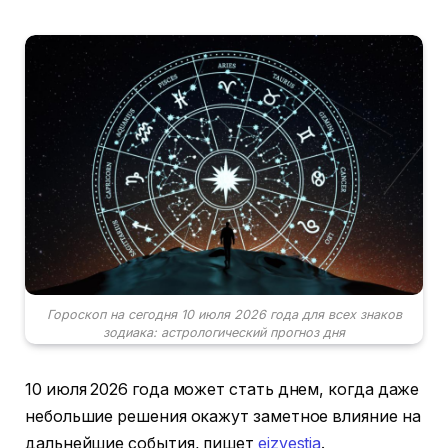
Гороскоп на сегодня 10 июля 2026 года для всех знаков
зодиака: астрологический прогноз дня
10 июля 2026 года может стать днем, когда даже
небольшие решения окажут заметное влияние на
дальнейшие события, пишет
eizvestia
.