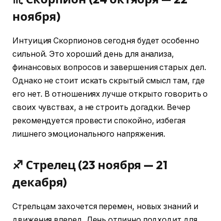
ноября)
Интуиция Скорпионов сегодня будет особенно
сильной. Это хороший день для анализа,
финансовых вопросов и завершения старых дел.
Однако не стоит искать скрытый смысл там, где
его нет. В отношениях лучше открыто говорить о
своих чувствах, а не строить догадки. Вечер
рекомендуется провести спокойно, избегая
лишнего эмоционального напряжения.
♐ Стрелец (23 ноября — 21
декабря)
Стрельцам захочется перемен, новых знаний и
движения вперед. День отлично подходит для