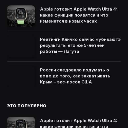
Apple готовит Apple Watch Ultra 4:
какие функции появятся и что
изменится в новых часах
Рейтинги Кличко сейчас «убивают»
результаты его же 5-летней
работы — Лагута
России следовало подумать о
воде до того, как захватывать
Крым – экс-посол США
ЭТО ПОПУЛЯРНО
Apple готовит Apple Watch Ultra 4:
какие функции появятся и что