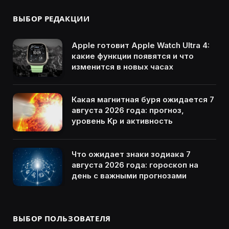
ВЫБОР РЕДАКЦИИ
Apple готовит Apple Watch Ultra 4:
какие функции появятся и что
изменится в новых часах
Какая магнитная буря ожидается 7
августа 2026 года: прогноз,
уровень Kp и активность
Что ожидает знаки зодиака 7
августа 2026 года: гороскоп на
день с важными прогнозами
ВЫБОР ПОЛЬЗОВАТЕЛЯ