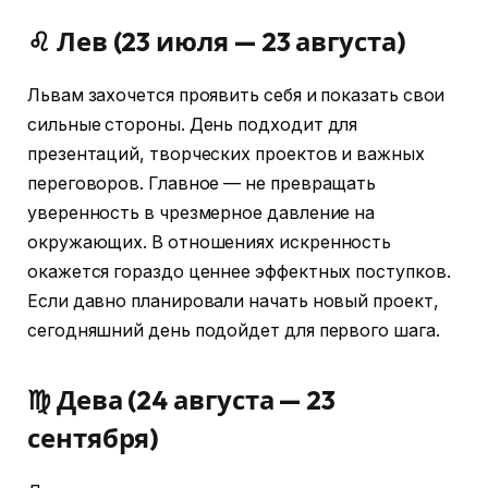
♌ Лев (23 июля — 23 августа)
Львам захочется проявить себя и показать свои
сильные стороны. День подходит для
презентаций, творческих проектов и важных
переговоров. Главное — не превращать
уверенность в чрезмерное давление на
окружающих. В отношениях искренность
окажется гораздо ценнее эффектных поступков.
Если давно планировали начать новый проект,
сегодняшний день подойдет для первого шага.
♍ Дева (24 августа — 23
сентября)