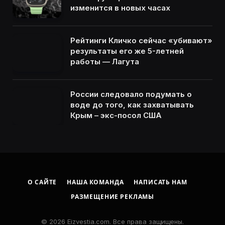
изменится в новых часах
Рейтинги Кличко сейчас «убивают»
результаты его же 5-летней
работы — Лагута
России следовало подумать о
воде до того, как захватывать
Крым – экс-посол США
О САЙТЕ
НАША КОМАНДА
НАПИСАТЬ НАМ
РАЗМЕЩЕНИЕ РЕКЛАМЫ
© 2026 Eizvestia.com. Все права защищены.