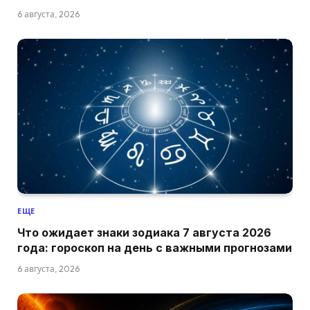
6 августа, 2026
ЕЩЕ
Что ожидает знаки зодиака 7 августа 2026
года: гороскоп на день с важными прогнозами
6 августа, 2026