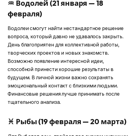
♒ Водолей (21 января — 18
февраля)
Водолеи смогут найти нестандартное решение
вопроса, который давно не удавалось закрыть.
День благоприятен для коллективной работы,
творческих проектов и новых знакомств.
Возможно появление интересной идеи,
способной принести хорошие результаты в
будущем. В личной жизни важно сохранять
эмоциональный контакт с близкими людьми.
Финансовые решения лучше принимать после
тщательного анализа.
♓ Рыбы (19 февраля — 20 марта)