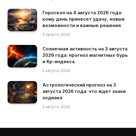
Гороскоп на 4 августа 2026 года:
кому день принесет удачу, новые
возможности и важные решения
3 августа, 2026
Солнечная активность на 3 августа
2026 года: прогноз магнитных бурь
и Kp-индекса
2 августа, 2026
Астрологический прогноз на 3
августа 2026 года: что ждет знаки
зодиака
2 августа, 2026