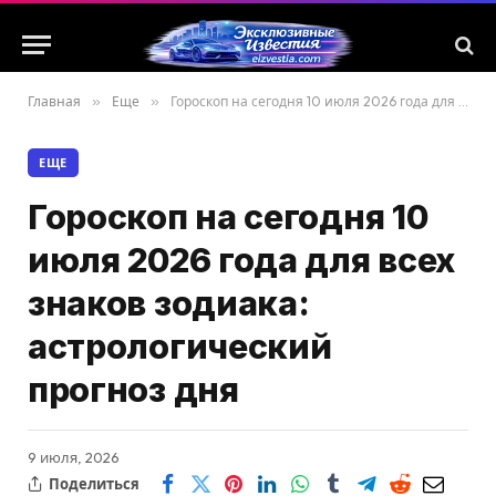
Главная
»
Еще
»
Гороскоп на сегодня 10 июля 2026 года для всех знаков зодиака: астрологический прогноз дня
ЕЩЕ
Гороскоп на сегодня 10
июля 2026 года для всех
знаков зодиака:
астрологический
прогноз дня
9 июля, 2026
Поделиться