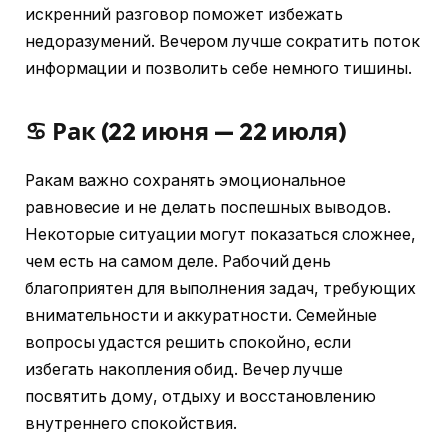
искренний разговор поможет избежать
недоразумений. Вечером лучше сократить поток
информации и позволить себе немного тишины.
♋ Рак (22 июня — 22 июля)
Ракам важно сохранять эмоциональное
равновесие и не делать поспешных выводов.
Некоторые ситуации могут показаться сложнее,
чем есть на самом деле. Рабочий день
благоприятен для выполнения задач, требующих
внимательности и аккуратности. Семейные
вопросы удастся решить спокойно, если
избегать накопления обид. Вечер лучше
посвятить дому, отдыху и восстановлению
внутреннего спокойствия.