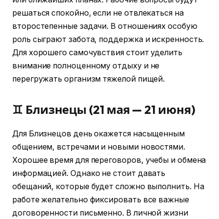
решаться спокойно, если не отвлекаться на
второстепенные задачи. В отношениях особую
роль сыграют забота, поддержка и искренность.
Для хорошего самочувствия стоит уделить
внимание полноценному отдыху и не
перегружать организм тяжелой пищей.
♊ Близнецы (21 мая — 21 июня)
Для Близнецов день окажется насыщенным
общением, встречами и новыми новостями.
Хорошее время для переговоров, учебы и обмена
информацией. Однако не стоит давать
обещаний, которые будет сложно выполнить. На
работе желательно фиксировать все важные
договоренности письменно. В личной жизни