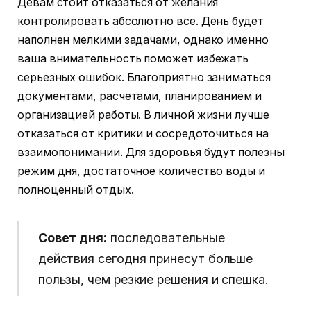
Девам стоит отказаться от желания
контролировать абсолютно все. День будет
наполнен мелкими задачами, однако именно
ваша внимательность поможет избежать
серьезных ошибок. Благоприятно заниматься
документами, расчетами, планированием и
организацией работы. В личной жизни лучше
отказаться от критики и сосредоточиться на
взаимопонимании. Для здоровья будут полезны
режим дня, достаточное количество воды и
полноценный отдых.
Совет дня:
последовательные
действия сегодня принесут больше
пользы, чем резкие решения и спешка.