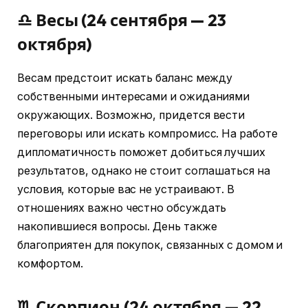
♎ Весы (24 сентября — 23
октября)
Весам предстоит искать баланс между
собственными интересами и ожиданиями
окружающих. Возможно, придется вести
переговоры или искать компромисс. На работе
дипломатичность поможет добиться лучших
результатов, однако не стоит соглашаться на
условия, которые вас не устраивают. В
отношениях важно честно обсуждать
накопившиеся вопросы. День также
благоприятен для покупок, связанных с домом и
комфортом.
♏ Скорпион (24 октября — 22