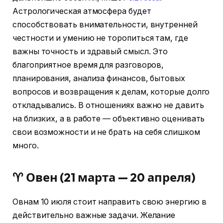
Астрологическая атмосфера будет
способствовать внимательности, внутренней
честности и умению не торопиться там, где
важны точность и здравый смысл. Это
благоприятное время для разговоров,
планирования, анализа финансов, бытовых
вопросов и возвращения к делам, которые долго
откладывались. В отношениях важно не давить
на близких, а в работе — объективно оценивать
свои возможности и не брать на себя слишком
много.
♈ Овен (21 марта — 20 апреля)
Овнам 10 июля стоит направить свою энергию в
действительно важные задачи. Желание