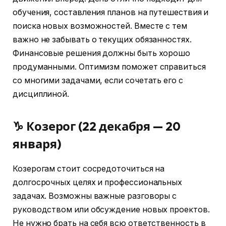
обучения, составления планов на путешествия и
поиска новых возможностей. Вместе с тем
важно не забывать о текущих обязанностях.
Финансовые решения должны быть хорошо
продуманными. Оптимизм поможет справиться
со многими задачами, если сочетать его с
дисциплиной.
♑ Козерог (22 декабря — 20
января)
Козерогам стоит сосредоточиться на
долгосрочных целях и профессиональных
задачах. Возможны важные разговоры с
руководством или обсуждение новых проектов.
Не нужно брать на себя всю ответственность в