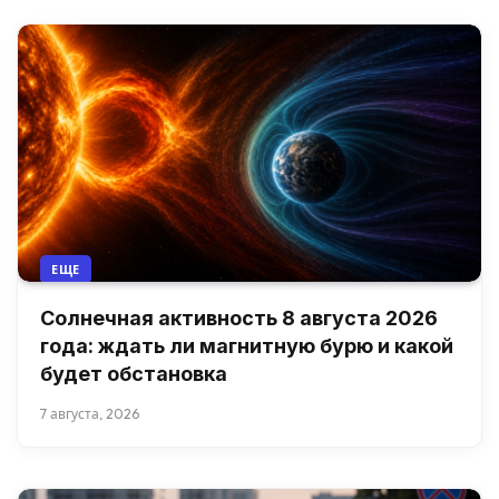
ЕЩЕ
Солнечная активность 8 августа 2026
года: ждать ли магнитную бурю и какой
будет обстановка
7 августа, 2026