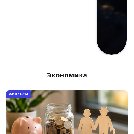
Экономика
ФИНАНСЫ