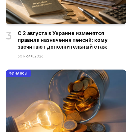
С 2 августа в Украине изменятся
правила назначения пенсий: кому
засчитают дополнительный стаж
30 июля, 2026
ФИНАНСЫ