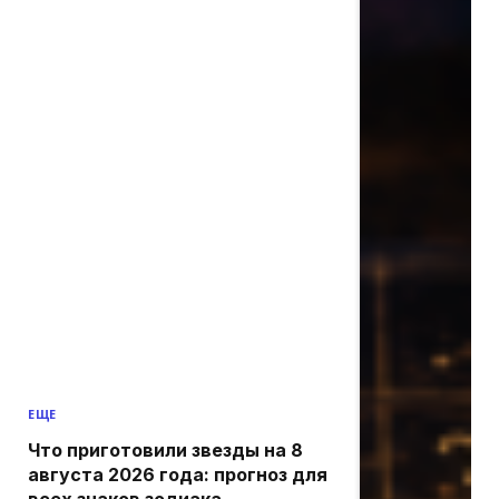
ЕЩЕ
Что приготовили звезды на 8
августа 2026 года: прогноз для