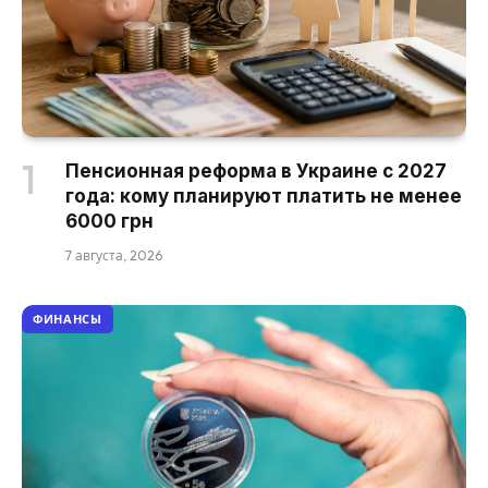
Пенсионная реформа в Украине с 2027
года: кому планируют платить не менее
6000 грн
7 августа, 2026
ФИНАНСЫ