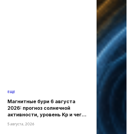
ЕЩЕ
Магнитные бури 6 августа
2026: прогноз солнечной
активности, уровень Kp и чего
ожидать сегодня
5 августа, 2026