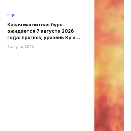
ЕЩЕ
Какая магнитная буря
ожидается 7 августа 2026
года: прогноз, уровень Kp и
активность
6 августа, 2026