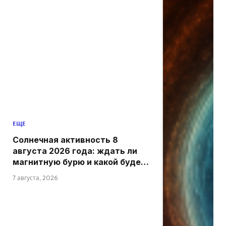
ЕЩЕ
Солнечная активность 8
августа 2026 года: ждать ли
магнитную бурю и какой будет
обстановка
7 августа, 2026