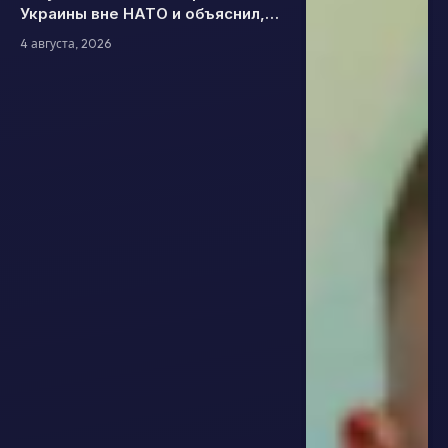
Украины вне НАТО и объяснил,
какой формат безопасности
4 августа, 2026
считает эффективным