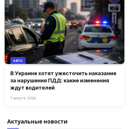
АВТО
В Украине хотят ужесточить наказание
за нарушения ПДД: какие изменения
ждут водителей
7 августа, 2026
Актуальные новости