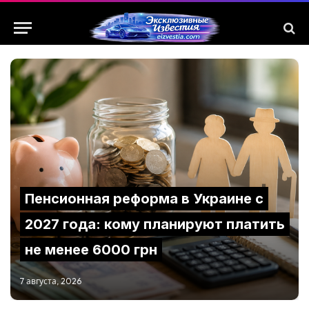
Пенсионная реформа в Украине с
2027 года: кому планируют платить
не менее 6000 грн
7 августа, 2026