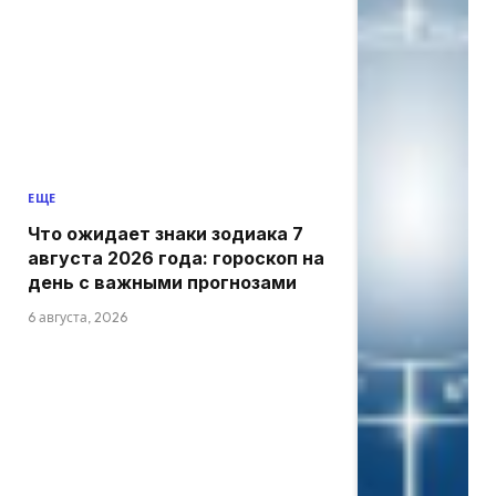
ЕЩЕ
Что ожидает знаки зодиака 7
августа 2026 года: гороскоп на
день с важными прогнозами
6 августа, 2026