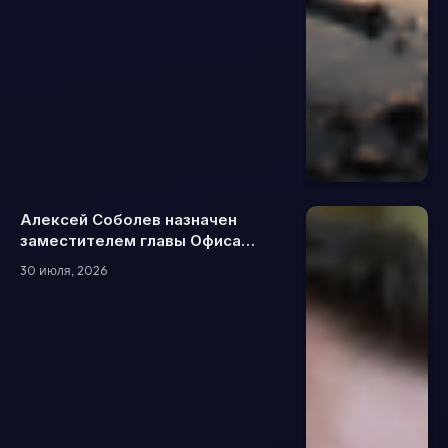
Алексей Соболев назначен
заместителем главы Офиса
президента: чем будет
30 июля, 2026
заниматься и что о нем известно