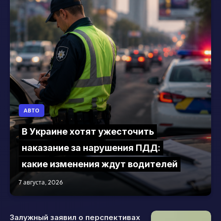
АВТО
В Украине хотят ужесточить
наказание за нарушения ПДД:
какие изменения ждут водителей
7 августа, 2026
Залужный заявил о перспективах