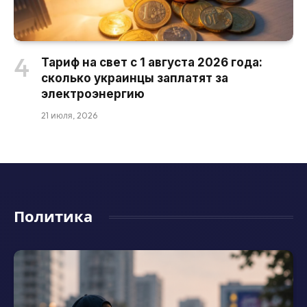
Тариф на свет с 1 августа 2026 года:
сколько украинцы заплатят за
электроэнергию
21 июля, 2026
Политика