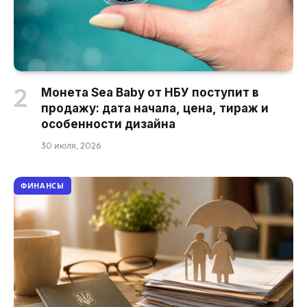
Монета Sea Baby от НБУ поступит в
продажу: дата начала, цена, тираж и
особенности дизайна
30 июля, 2026
ФИНАНСЫ