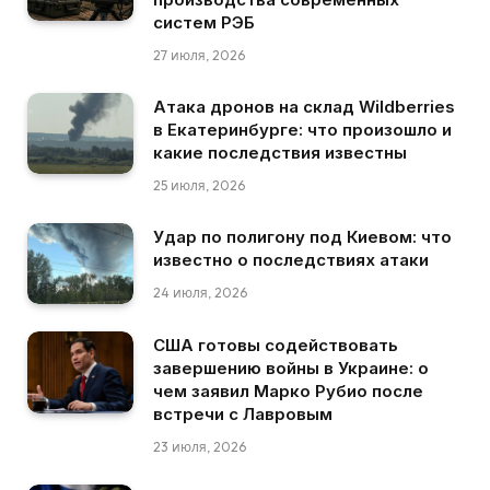
систем РЭБ
27 июля, 2026
Атака дронов на склад Wildberries
в Екатеринбурге: что произошло и
какие последствия известны
25 июля, 2026
Удар по полигону под Киевом: что
известно о последствиях атаки
24 июля, 2026
США готовы содействовать
завершению войны в Украине: о
чем заявил Марко Рубио после
встречи с Лавровым
23 июля, 2026