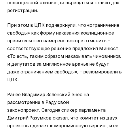
полноценной жизнью, возвращаться только для
регистрации.
При этом в ЦПК подчеркнули, что «ограничение
свободы» как форму наказания коалиционное
правительство намерено вскоре отменить –
соответствующее решение предложил Минюст.
«То есть, таким образом наказывать чиновников
и депутатов за миллионное вранье не будут
даже ограничением свободы», – резюмировали в
ЦПК.
Ранее Владимир Зеленский внес на
рассмотрение в Раду свой
законопроект. Сегодня спикер парламента
Дмитрий Разумков сказал, что комитет из двух
проектов сделает компромиссную версию, и ее