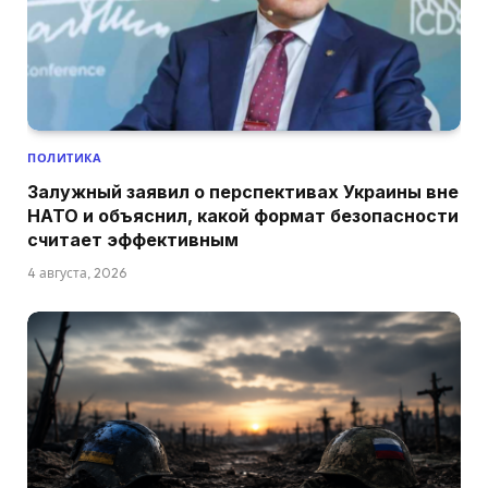
ПОЛИТИКА
Залужный заявил о перспективах Украины вне
НАТО и объяснил, какой формат безопасности
считает эффективным
4 августа, 2026