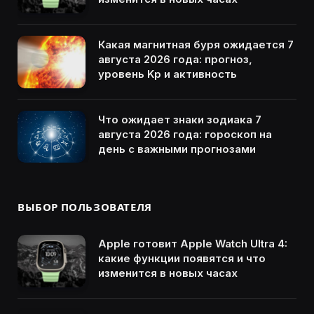
Какая магнитная буря ожидается 7
августа 2026 года: прогноз,
уровень Kp и активность
Что ожидает знаки зодиака 7
августа 2026 года: гороскоп на
день с важными прогнозами
ВЫБОР ПОЛЬЗОВАТЕЛЯ
Apple готовит Apple Watch Ultra 4:
какие функции появятся и что
изменится в новых часах