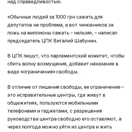
над справедливостью.
«Обычных людей за 1000 грн сажать для
депутатов не проблема, а вот чиновников за
ложь на миллионы сажать – нельзя», – написал
председатель ЦПК Виталий Шабунин.
В ЦПК пишут, что парламентский комитет, чтобы
сбить волну возмущения, добавит наказание в
виде «ограничения» свободы.
В отличие от лишения свободы, ее ограничение –
это исправительные центры, где живут в
общежитиях, пользуются мобильными
телефонами и гаджетами, с разрешения
руководства центра свободно его оставляют, а
через полгода можно уйти из центра и жить