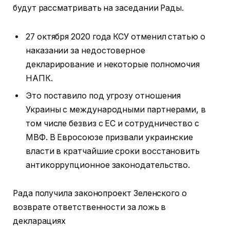
будут рассматривать на заседании Рады.
27 октября 2020 года КСУ отменил статью о
наказании за недостоверное
декларирование и некоторые полномочия
НАПК.
Это поставило под угрозу отношения
Украины с международными партнерами, в
том числе безвиз с ЕС и сотрудничество с
МВФ. В Евросоюзе призвали украинские
власти в кратчайшие сроки восстановить
антикоррупционное законодательство.
Рада получила законопроект Зеленского о
возврате ответственности за ложь в
декларациях