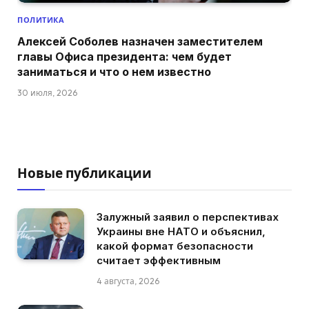
ПОЛИТИКА
Алексей Соболев назначен заместителем
главы Офиса президента: чем будет
заниматься и что о нем известно
30 июля, 2026
Новые публикации
Залужный заявил о перспективах
Украины вне НАТО и объяснил,
какой формат безопасности
считает эффективным
4 августа, 2026