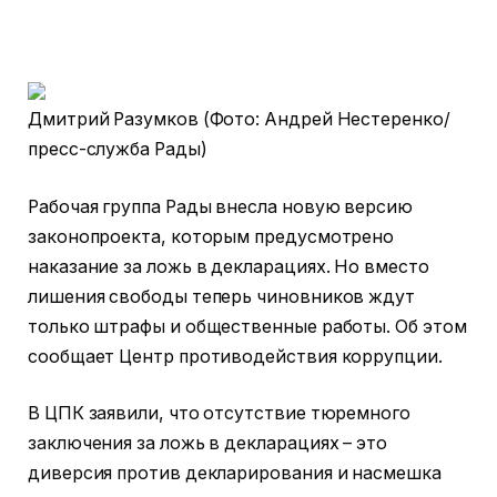
Дмитрий Разумков (Фото: Андрей Нестеренко/
пресс-служба Рады)
Рабочая группа Рады внесла новую версию
законопроекта, которым предусмотрено
наказание за ложь в декларациях. Но вместо
лишения свободы теперь чиновников ждут
только штрафы и общественные работы. Об этом
сообщает Центр противодействия коррупции.
В ЦПК заявили, что отсутствие тюремного
заключения за ложь в декларациях – это
диверсия против декларирования и насмешка