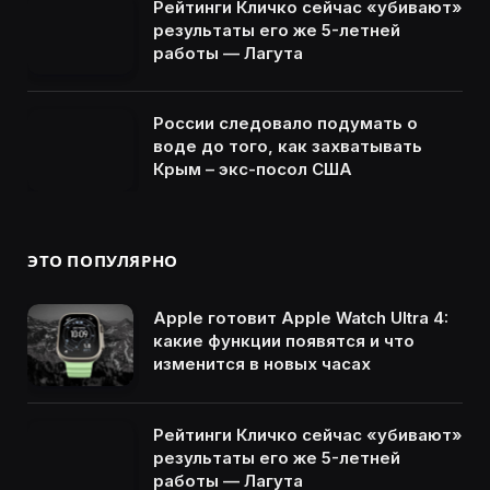
Рейтинги Кличко сейчас «убивают»
результаты его же 5-летней
работы — Лагута
России следовало подумать о
воде до того, как захватывать
Крым – экс-посол США
ЭТО ПОПУЛЯРНО
Apple готовит Apple Watch Ultra 4:
какие функции появятся и что
изменится в новых часах
Рейтинги Кличко сейчас «убивают»
результаты его же 5-летней
работы — Лагута