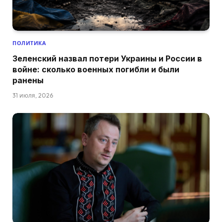
ПОЛИТИКА
Зеленский назвал потери Украины и России в
войне: сколько военных погибли и были
ранены
31 июля, 2026