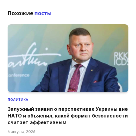
Похожие
посты
ПОЛИТИКА
Залужный заявил о перспективах Украины вне
НАТО и объяснил, какой формат безопасности
считает эффективным
4 августа, 2026