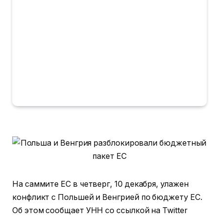
На саммите ЕС в четверг, 10 декабря, улажен
конфликт с Польшей и Венгрией по бюджету ЕС.
Об этом сообщает УНН со ссылкой на Twitter