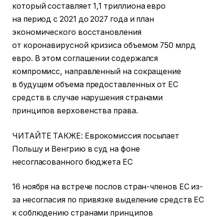
который составляет 1,1 триллиона евро
на период с 2021 до 2027 года и план
экономического восстановления
от коронавирусной кризиса объемом 750 млрд
евро. В этом соглашении содержался
компромисс, направленный на сокращение
в будущем объема предоставленных от ЕС
средств в случае нарушения странами
принципов верховенства права.
ЧИТАЙТЕ ТАКЖЕ: Еврокомиссия посылает
Польшу и Венгрию в суд на фоне
несогласованного бюджета ЕС
16 ноября на встрече послов стран-членов ЕС из-
за несогласия по привязке выделение средств ЕС
к соблюдению странами принципов