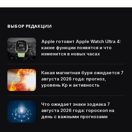
ВЫБОР РЕДАКЦИИ
Apple готовит Apple Watch Ultra 4:
какие функции появятся и что
изменится в новых часах
Какая магнитная буря ожидается 7
августа 2026 года: прогноз,
уровень Kp и активность
Что ожидает знаки зодиака 7
августа 2026 года: гороскоп на
день с важными прогнозами