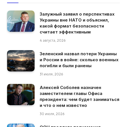
Залужный заявил о перспективах
Украины вне НАТО и объяснил,
какой формат безопасности
считает эффективным
4 августа, 2026
Зеленский назвал потери Украины
и России в войне: сколько военных
погибли и были ранены
31 июля, 2026
Алексей Соболев назначен
заместителем главы Офиса
президента: чем будет заниматься
и что о нем известно
30 июля, 2026