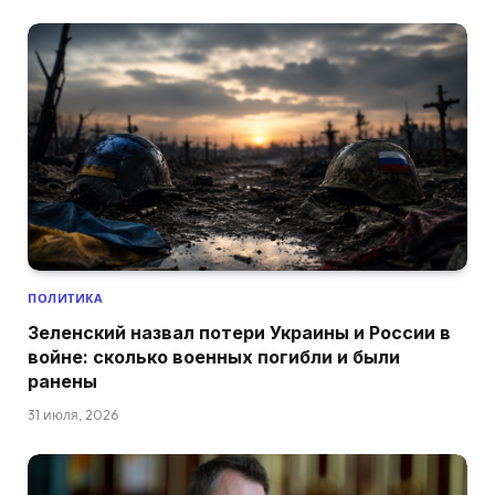
ПОЛИТИКА
Зеленский назвал потери Украины и России в
войне: сколько военных погибли и были
ранены
31 июля, 2026