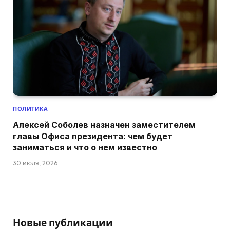
ПОЛИТИКА
Алексей Соболев назначен заместителем
главы Офиса президента: чем будет
заниматься и что о нем известно
30 июля, 2026
Новые публикации