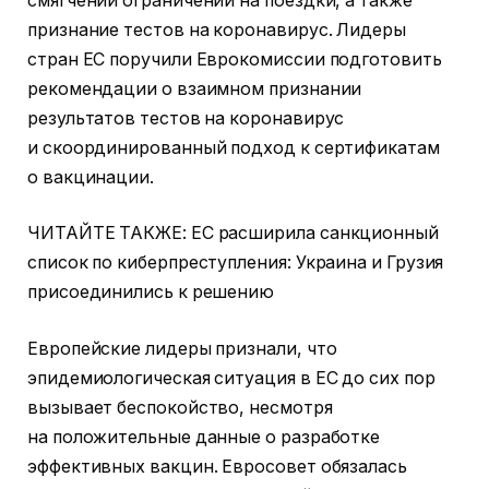
смягчении ограничений на поездки, а также
признание тестов на коронавирус. Лидеры
стран ЕС поручили Еврокомиссии подготовить
рекомендации о взаимном признании
результатов тестов на коронавирус
и скоординированный подход к сертификатам
о вакцинации.
ЧИТАЙТЕ ТАКЖЕ: ЕС расширила санкционный
список по киберпреступления: Украина и Грузия
присоединились к решению
Европейские лидеры признали, что
эпидемиологическая ситуация в ЕС до сих пор
вызывает беспокойство, несмотря
на положительные данные о разработке
эффективных вакцин. Евросовет обязалась