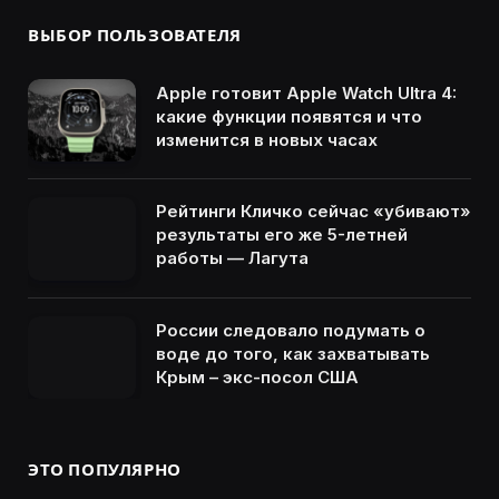
ВЫБОР ПОЛЬЗОВАТЕЛЯ
Apple готовит Apple Watch Ultra 4:
какие функции появятся и что
изменится в новых часах
Рейтинги Кличко сейчас «убивают»
результаты его же 5-летней
работы — Лагута
России следовало подумать о
воде до того, как захватывать
Крым – экс-посол США
ЭТО ПОПУЛЯРНО