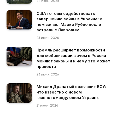
24 июля, 2026
США готовы содействовать
завершению войны в Украине: о
чем заявил Марко Рубио после
встречи с Лавровым
23 июля, 2026
Кремль расширяет возможности
для мобилизации: зачем в России
меняют законы и к чему это может
привести
23 июля, 2026
Михаил Драпатый возглавит ВСУ:
что известно о новом
главнокомандующем Украины
21 июля, 2026