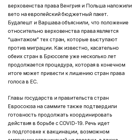
верховенства права Венгрия и Польша наложили
вето на европейский бюджетный пакет.
Будапешт и Варшава объяснили, что положение
относительно верховенства права является
“шантажом” тех стран, которые выступают
против миграции. Как известно, касательно
обеих стран в Брюсселе уже несколько лет
продолжается процедура, которая в конечном
итоге может привести к лишению стран права
голоса в ЕС.
Главы государств и правительств стран
Евросоюза на саммите также подтвердили
готовность продолжать координировать
действия в борьбе с COVID-19. Речь идет
о подготовке к вакцинации, возможном