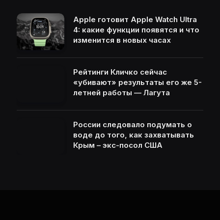
Apple готовит Apple Watch Ultra
4: какие функции появятся и что
изменится в новых часах
Рейтинги Кличко сейчас
«убивают» результаты его же 5-
летней работы — Лагута
России следовало подумать о
воде до того, как захватывать
Крым – экс-посол США