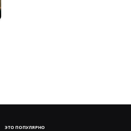
ЭТО ПОПУЛЯРНО