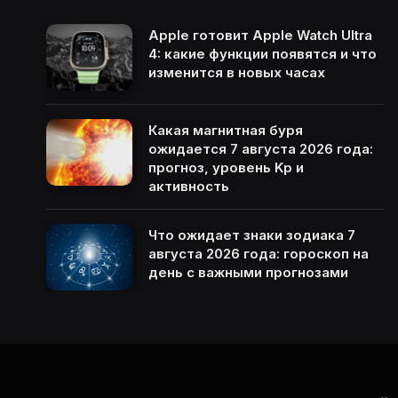
Apple готовит Apple Watch Ultra
4: какие функции появятся и что
изменится в новых часах
Какая магнитная буря
ожидается 7 августа 2026 года:
прогноз, уровень Kp и
активность
Что ожидает знаки зодиака 7
августа 2026 года: гороскоп на
день с важными прогнозами