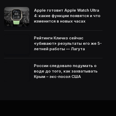
Apple готовит Apple Watch Ultra
4: какие функции появятся и что
изменится в новых часах
Рейтинги Кличко сейчас
«убивают» результаты его же 5-
летней работы — Лагута
России следовало подумать о
воде до того, как захватывать
Крым – экс-посол США