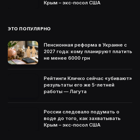
Крым – экс-посол США
ЭТО ПОПУЛЯРНО
Пенсионная реформа в Украине с
2027 года: кому планируют платить
не менее 6000 грн
Рейтинги Кличко сейчас «убивают»
результаты его же 5-летней
работы — Лагута
России следовало подумать о
воде до того, как захватывать
Крым – экс-посол США