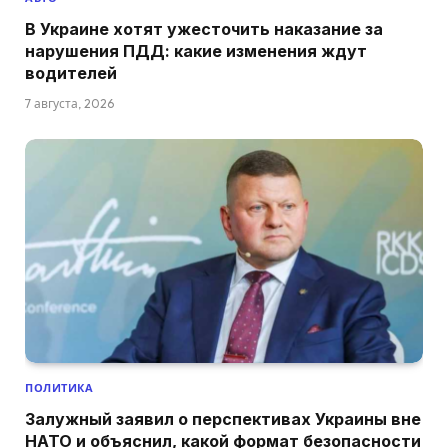
В Украине хотят ужесточить наказание за
нарушения ПДД: какие изменения ждут
водителей
7 августа, 2026
ПОЛИТИКА
Залужный заявил о перспективах Украины вне
НАТО и объяснил, какой формат безопасности