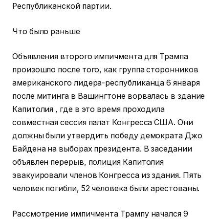
Республиканской партии.
Что было раньше
Объявления второго импичмента для Трампа
произошло после того, как группа сторонников
американского лидера-республиканца 6 января
после митинга в Вашингтоне ворвалась в здание
Капитолия , где в это время проходила
совместная сессия палат Конгресса США. Они
должны были утвердить победу демократа Джо
Байдена на выборах президента. В заседании
объявлен перерыв, полиция Капитолия
эвакуировали членов Конгресса из здания. Пять
человек погибли, 52 человека были арестованы.
Рассмотрение импичмента Трампу начался 9