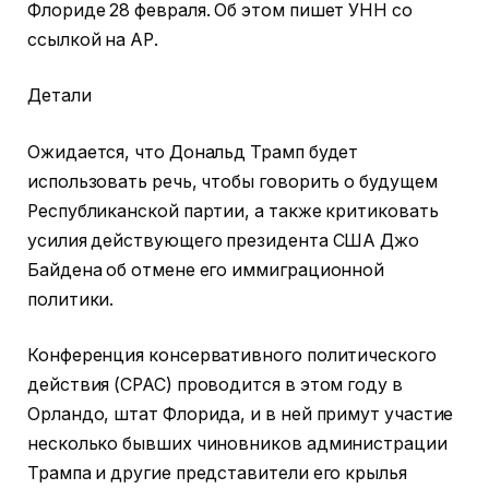
Флориде 28 февраля. Об этом пишет УНН со
ссылкой на АР.
Детали
Ожидается, что Дональд Трамп будет
использовать речь, чтобы говорить о будущем
Республиканской партии, а также критиковать
усилия действующего президента США Джо
Байдена об отмене его иммиграционной
политики.
Конференция консервативного политического
действия (CPAC) проводится в этом году в
Орландо, штат Флорида, и в ней примут участие
несколько бывших чиновников администрации
Трампа и другие представители его крылья