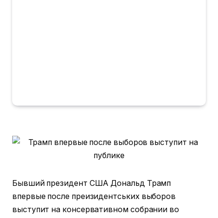
Бывший президент США Дональд Трамп
впервые после преизидентських выборов
выступит на консервативном собрании во