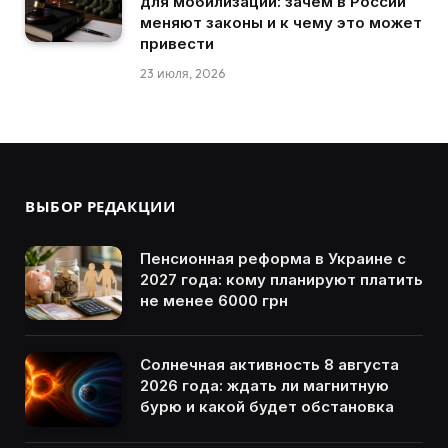
для мобилизации: зачем в России
меняют законы и к чему это может
привести
23 июля, 2026
ВЫБОР РЕДАКЦИИ
Пенсионная реформа в Украине с
2027 года: кому планируют платить
не менее 6000 грн
Солнечная активность 8 августа
2026 года: ждать ли магнитную
бурю и какой будет обстановка