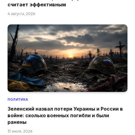
считает эффективным
4 августа, 2026
ПОЛИТИКА
Зеленский назвал потери Украины и России в
войне: сколько военных погибли и были
ранены
31 июля, 2026