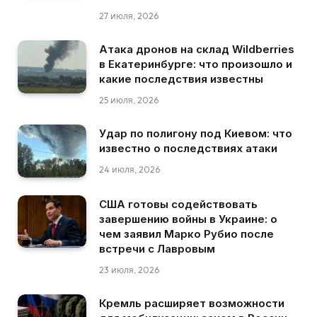
27 июля, 2026
Атака дронов на склад Wildberries
в Екатеринбурге: что произошло и
какие последствия известны
25 июля, 2026
Удар по полигону под Киевом: что
известно о последствиях атаки
24 июля, 2026
США готовы содействовать
завершению войны в Украине: о
чем заявил Марко Рубио после
встречи с Лавровым
23 июля, 2026
Кремль расширяет возможности