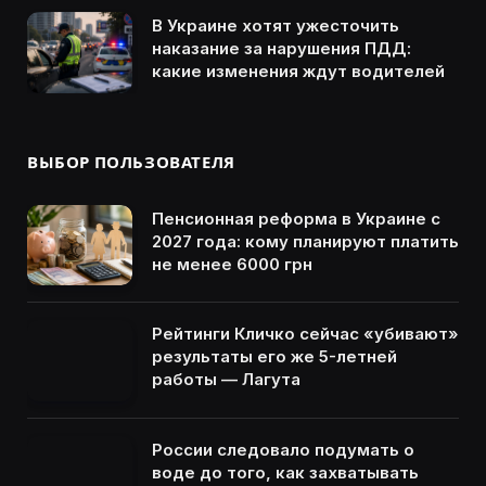
В Украине хотят ужесточить
наказание за нарушения ПДД:
какие изменения ждут водителей
ВЫБОР ПОЛЬЗОВАТЕЛЯ
Пенсионная реформа в Украине с
2027 года: кому планируют платить
не менее 6000 грн
Рейтинги Кличко сейчас «убивают»
результаты его же 5-летней
работы — Лагута
России следовало подумать о
воде до того, как захватывать