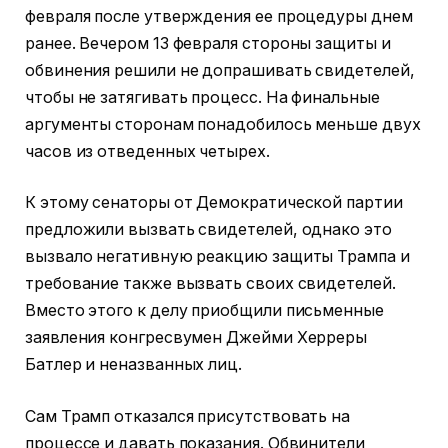
февраля после утверждения ее процедуры днем
ранее. Вечером 13 февраля стороны защиты и
обвинения решили не допрашивать свидетелей,
чтобы не затягивать процесс. На финальные
аргументы сторонам понадобилось меньше двух
часов из отведенных четырех.
К этому сенаторы от Демократической партии
предложили вызвать свидетелей, однако это
вызвало негативную реакцию защиты Трампа и
требование также вызвать своих свидетелей.
Вместо этого к делу приобщили письменные
заявления конгресвумен Джейми Херреры
Батлер и неназванных лиц.
Сам Трамп отказался присутствовать на
процессе и давать показания. Обвинители