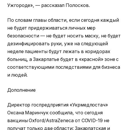
Ужгороде», — рассказал Полосков.
По словам главы области, если сегодня каждый
не будет придерживаться личных мер
безопасности — не будет носить маску, не будет
дезинфицировать руки, уже на следующей
неделе пациенты будут лежать в коридорах
больниц, а Закарпатье будет в «красной» зоне с
соответствующими последствиями для бизнеса
и людей.
Дополнение
Директор госпредприятия «Укрмедпостач»
Оксана Маринчук сообщила, что сегодня
вакцины Oxford/AstraZeneca от COVID-19 не
получат только две области: Закарпатская и