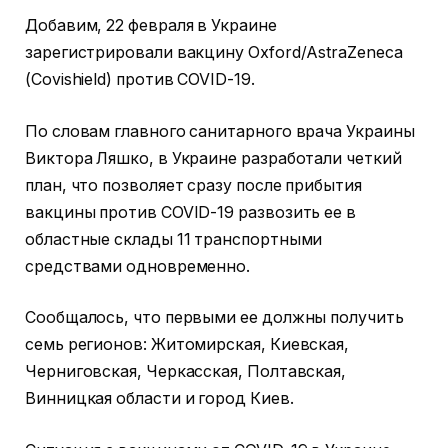
Добавим, 22 февраля в Украине
зарегистрировали вакцину Oxford/AstraZeneca
(Covishield) против COVID-19.
По словам главного санитарного врача Украины
Виктора Ляшко, в Украине разработали четкий
план, что позволяет сразу после прибытия
вакцины против COVID-19 развозить ее в
областные склады 11 транспортными
средствами одновременно.
Сообщалось, что первыми ее должны получить
семь регионов: Житомирская, Киевская,
Черниговская, Черкасская, Полтавская,
Винницкая области и город Киев.