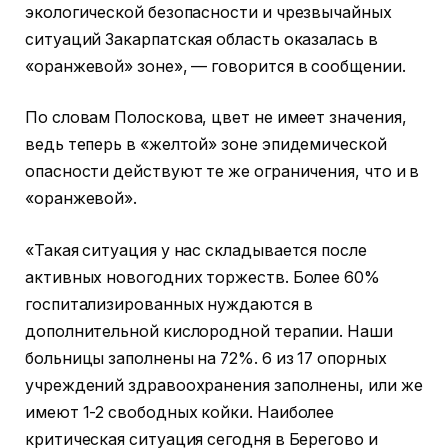
экологической безопасности и чрезвычайных
ситуаций Закарпатская область оказалась в
«оранжевой» зоне», — говорится в сообщении.
По словам Полоскова, цвет не имеет значения,
ведь теперь в «желтой» зоне эпидемической
опасности действуют те же ограничения, что и в
«оранжевой».
«Такая ситуация у нас складывается после
активных новогодних торжеств. Более 60%
госпитализированных нуждаются в
дополнительной кислородной терапии. Наши
больницы заполнены на 72%. 6 из 17 опорных
учреждений здравоохранения заполнены, или же
имеют 1-2 свободных койки. Наиболее
критическая ситуация сегодня в Берегово и