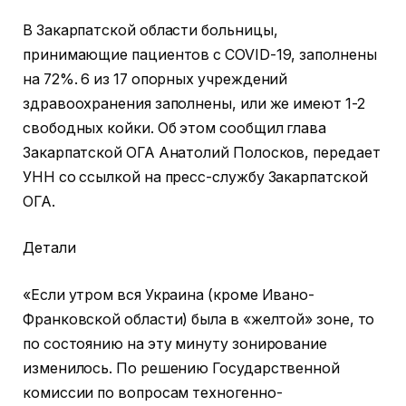
В Закарпатской области больницы,
принимающие пациентов с COVID-19, заполнены
на 72%.
6 из 17 опорных учреждений
здравоохранения заполнены, или же имеют 1-2
свободных койки. Об этом сообщил глава
Закарпатской ОГА Анатолий Полосков, передает
УНН со ссылкой на пресс-службу Закарпатской
ОГА.
Детали
«Если утром вся Украина (кроме Ивано-
Франковской области) была в «желтой» зоне, то
по состоянию на эту минуту зонирование
изменилось. По решению Государственной
комиссии по вопросам техногенно-