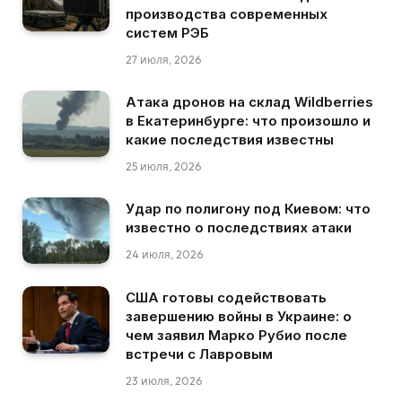
производства современных
систем РЭБ
27 июля, 2026
Атака дронов на склад Wildberries
в Екатеринбурге: что произошло и
какие последствия известны
25 июля, 2026
Удар по полигону под Киевом: что
известно о последствиях атаки
24 июля, 2026
США готовы содействовать
завершению войны в Украине: о
чем заявил Марко Рубио после
встречи с Лавровым
23 июля, 2026