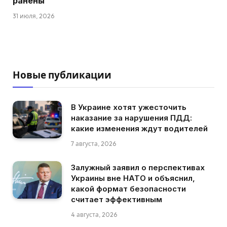
ранены
31 июля, 2026
Новые публикации
В Украине хотят ужесточить
наказание за нарушения ПДД:
какие изменения ждут водителей
7 августа, 2026
Залужный заявил о перспективах
Украины вне НАТО и объяснил,
какой формат безопасности
считает эффективным
4 августа, 2026