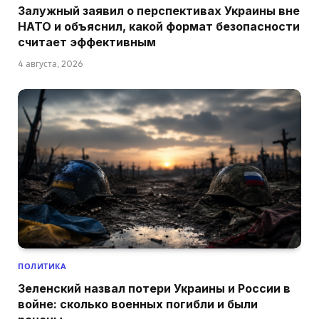
Залужный заявил о перспективах Украины вне
НАТО и объяснил, какой формат безопасности
считает эффективным
4 августа, 2026
ПОЛИТИКА
Зеленский назвал потери Украины и России в
войне: сколько военных погибли и были