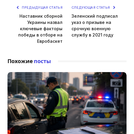
ПРЕДЫДУЩАЯ СТАТЬЯ
СЛЕДУЮЩАЯ СТАТЬЯ
Наставник сборной
Зеленский подписал
Украины назвал
указ о призыве на
ключевые факторы
срочную военную
победы в отборе на
службу в 2021 году
Евробаскет
Похожие
посты