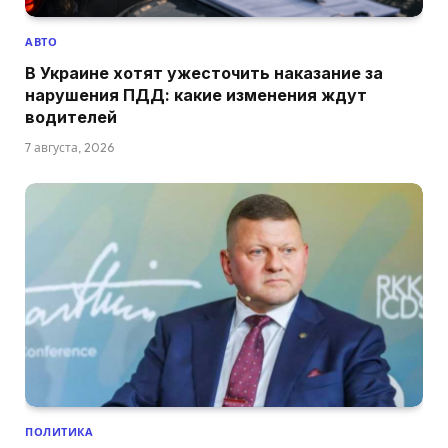
АВТО
В Украине хотят ужесточить наказание за
нарушения ПДД: какие изменения ждут
водителей
7 августа, 2026
ПОЛИТИКА