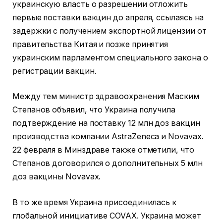
украинскую власть о разрешении отложить
первые поставки вакцин до апреля, ссылаясь на
задержки с получением экспортной лицензии от
правительства Китая и позже принятия
украинским парламентом специального закона о
регистрации вакцин.
Между тем министр здравоохранения Маским
Степанов объявил, что Украина получила
подтверждение на поставку 12 млн доз вакцин
производства компании AstraZeneca и Novavax.
22 февраля в Минздраве также отметили, что
Степанов договорился о дополнительных 5 млн
доз вакцины Novavax.
В то же время Украина присоединилась к
глобальной инициативе COVAX. Украина может