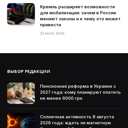
Кремль расширяет возможности
для мобилизации: зачем в России
меняют законы и к чему это может
привести
23 июля, 2026
ВЫБОР РЕДАКЦИИ
Пенсионная реформа в Украине с
2027 года: кому планируют платить
не менее 6000 грн
Солнечная активность 8 августа
2026 года: ждать ли магнитную