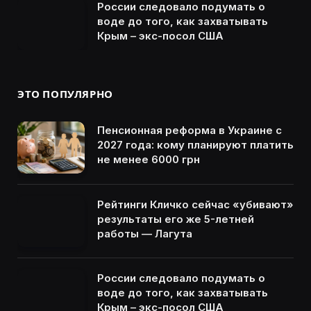
России следовало подумать о
воде до того, как захватывать
Крым – экс-посол США
ЭТО ПОПУЛЯРНО
Пенсионная реформа в Украине с
2027 года: кому планируют платить
не менее 6000 грн
Рейтинги Кличко сейчас «убивают»
результаты его же 5-летней
работы — Лагута
России следовало подумать о
воде до того, как захватывать
Крым – экс-посол США