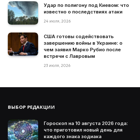
Удар по полигону под Киевом: что
известно о последствиях атаки
24 июля, 2026
США готовы содействовать
завершению войны в Украине: о
чем заявил Марко Рубио после
встречи с Лавровым
23 июля, 2026
ВЫБОР РЕДАКЦИИ
Гороскоп на 10 августа 2026 года:
что приготовил новый день для
каждого знака зодиака