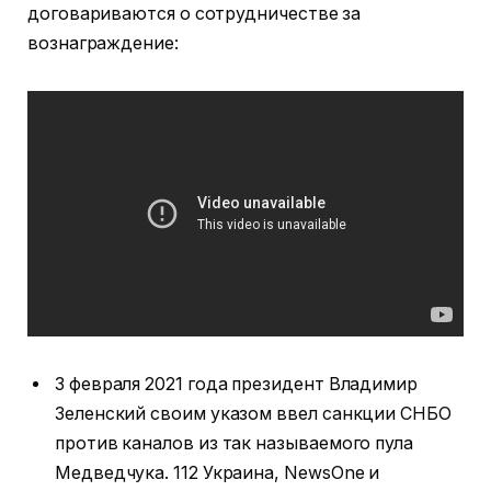
договариваются о сотрудничестве за
вознаграждение:
3 февраля 2021 года президент Владимир
Зеленский своим указом ввел санкции СНБО
против каналов из так называемого пула
Медведчука. 112 Украина, NewsOne и