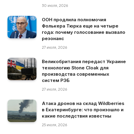
30 июля, 2026
ООН продлила полномочия
Фолькера Тюрка еще на четыре
года: почему голосование вызвало
резонанс
27 июля, 2026
Великобритания передаст Украине
технологию Stone Cloak для
производства современных
систем РЭБ
27 июля, 2026
Атака дронов на склад Wildberries
в Екатеринбурге: что произошло и
какие последствия известны
25 июля, 2026