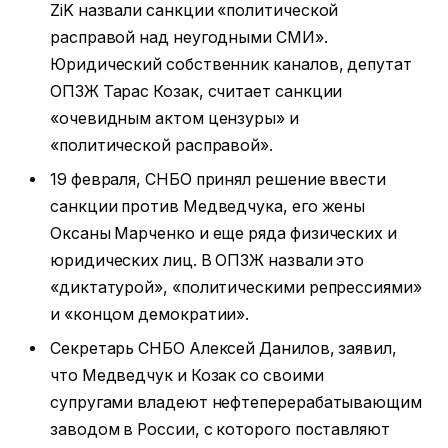
ZiK назвали санкции «политической
расправой над неугодными СМИ».
Юридический собственник каналов, депутат
ОПЗЖ Тарас Козак, считает санкции
«очевидным актом цензуры» и
«политической расправой».
19 февраля, СНБО принял решение ввести
санкции против Медведчука, его жены
Оксаны Марченко и еще ряда физических и
юридических лиц. В ОПЗЖ назвали это
«диктатурой», «политическими репрессиями»
и «концом демократии».
Секретарь СНБО Алексей Данилов, заявил,
что Медведчук и Козак со своими
супругами владеют нефтеперерабатывающим
заводом в России, с которого поставляют