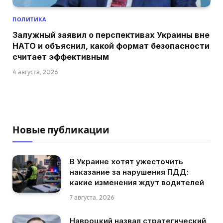
ПОЛИТИКА
Залужный заявил о перспективах Украины вне
НАТО и объяснил, какой формат безопасности
считает эффективным
4 августа, 2026
Новые публикации
В Украине хотят ужесточить
наказание за нарушения ПДД:
какие изменения ждут водителей
7 августа, 2026
Навроцкий назвал стратегический