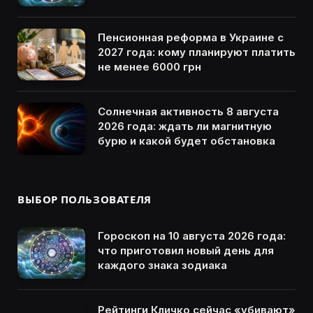
Пенсионная реформа в Украине с
2027 года: кому планируют платить
не менее 6000 грн
Солнечная активность 8 августа
2026 года: ждать ли магнитную
бурю и какой будет обстановка
ВЫБОР ПОЛЬЗОВАТЕЛЯ
Гороскоп на 10 августа 2026 года:
что приготовил новый день для
каждого знака зодиака
Рейтинги Кличко сейчас «убивают»