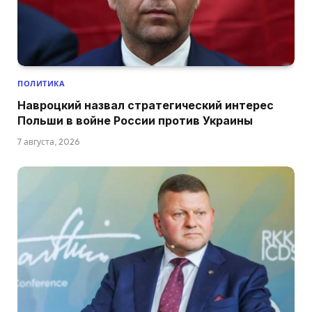
ПОЛИТИКА
Навроцкий назвал стратегический интерес
Польши в войне России против Украины
7 августа, 2026