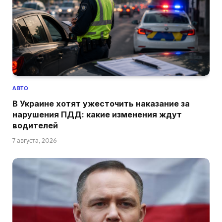
АВТО
В Украине хотят ужесточить наказание за
нарушения ПДД: какие изменения ждут
водителей
7 августа, 2026