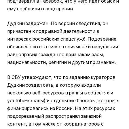
подтвердил в Facebook, что у него идет обыск и
ему сообщили о подозрении.
Дудкин задержан. По версии следствия, он
причастен к подрывной деятельности в
интересах российских спецслужб. Подозрение
объявлено по статьям о госизмене и нарушении
равноправия граждан по признакам расы,
национальности, религии и другим признакам.
В СБУ утверждают, что по заданию кураторов
Дудкин создал сеть, в которую входили
несколько веб-ресурсов (группы в соцсетях и
youtube-каналы) и отдельные блогеры, которые
финансировались из России. На этих ресурсах
подозреваемый распространял заказной
контент, в том числе от координаторов с