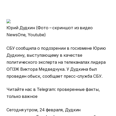
Юрий Дудкин (Фото – скриншот из видео
NewsOne, Youtube)
СБУ сообщила о подозрении в госизмене Юрию
Дудкину, выступающему в качестве
политического эксперта на телеканалах лидера
ОПЗЖ Виктора Медведчука. У Дудкина был
проведен обыск, сообщает пресс-служба СБУ.
Читайте нас в Telegram: проверенные факты,
только важное
Сегодня утром, 24 февраля, Дудкин