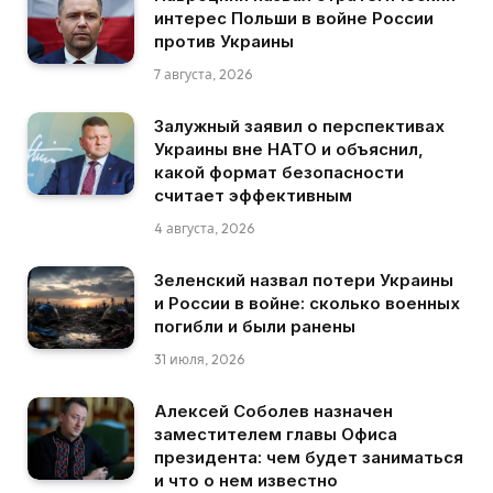
интерес Польши в войне России
против Украины
7 августа, 2026
Залужный заявил о перспективах
Украины вне НАТО и объяснил,
какой формат безопасности
считает эффективным
4 августа, 2026
Зеленский назвал потери Украины
и России в войне: сколько военных
погибли и были ранены
31 июля, 2026
Алексей Соболев назначен
заместителем главы Офиса
президента: чем будет заниматься
и что о нем известно