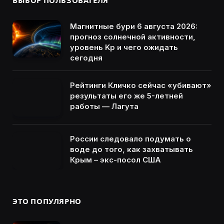
ВЫБОР ПОЛЬЗОВАТЕЛЯ
Магнитные бури 6 августа 2026:
прогноз солнечной активности,
уровень Kp и чего ожидать
сегодня
Рейтинги Кличко сейчас «убивают»
результаты его же 5-летней
работы — Лагута
России следовало подумать о
воде до того, как захватывать
Крым – экс-посол США
ЭТО ПОПУЛЯРНО