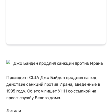
Президент США Джо Байден продлил на год
действие санкций против Ирана, введенные в
1995 году.
Об этом пишет УНН со ссылкой на
пресс-службу Белого дома.
Детали