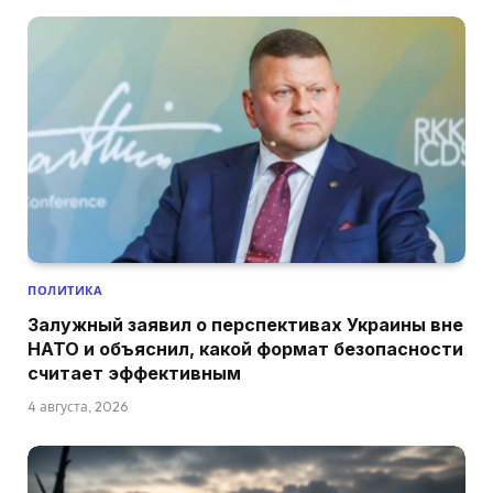
ПОЛИТИКА
Залужный заявил о перспективах Украины вне
НАТО и объяснил, какой формат безопасности
считает эффективным
4 августа, 2026