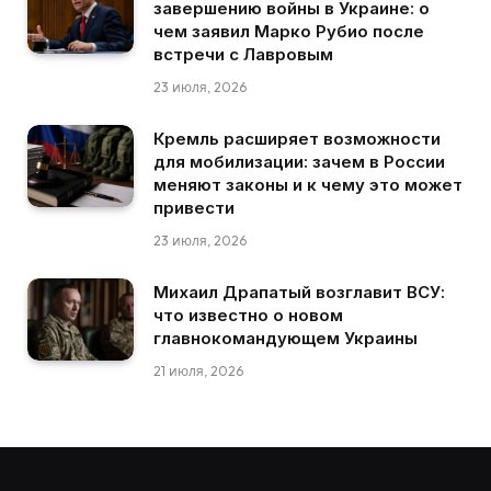
завершению войны в Украине: о
чем заявил Марко Рубио после
встречи с Лавровым
23 июля, 2026
Кремль расширяет возможности
для мобилизации: зачем в России
меняют законы и к чему это может
привести
23 июля, 2026
Михаил Драпатый возглавит ВСУ:
что известно о новом
главнокомандующем Украины
21 июля, 2026