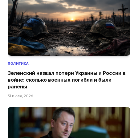
ПОЛИТИКА
Зеленский назвал потери Украины и России в
войне: сколько военных погибли и были
ранены
31 июля, 2026