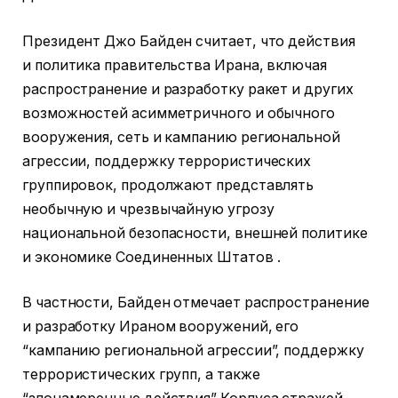
Президент Джо Байден считает, что действия
и политика правительства Ирана, включая
распространение и разработку ракет и других
возможностей асимметричного и обычного
вооружения, сеть и кампанию региональной
агрессии, поддержку террористических
группировок, продолжают представлять
необычную и чрезвычайную угрозу
национальной безопасности, внешней политике
и экономике Соединенных Штатов .
В частности, Байден отмечает распространение
и разработку Ираном вооружений, его
“кампанию региональной агрессии”, поддержку
террористических групп, а также