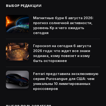
ВЫБОР РЕДАКЦИИ
Магнитные бури 6 августа 2026:
прогноз солнечной активности,
уровень Kp и чего ожидать
сегодня
Гороскоп на сегодня 6 августа
2026 года: что ждет все знаки
зодиака, кому повезет и кому
быть осторожнее
Ferrari представила эксклюзивную
серию Purosangue для США: чем
уникальны 10 лимитированных
кроссоверов