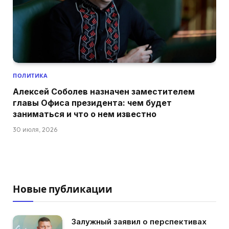
ПОЛИТИКА
Алексей Соболев назначен заместителем
главы Офиса президента: чем будет
заниматься и что о нем известно
30 июля, 2026
Новые публикации
Залужный заявил о перспективах