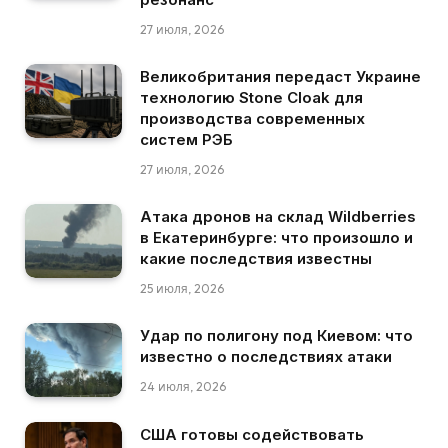
27 июля, 2026
Великобритания передаст Украине
технологию Stone Cloak для
производства современных
систем РЭБ
27 июля, 2026
Атака дронов на склад Wildberries
в Екатеринбурге: что произошло и
какие последствия известны
25 июля, 2026
Удар по полигону под Киевом: что
известно о последствиях атаки
24 июля, 2026
США готовы содействовать