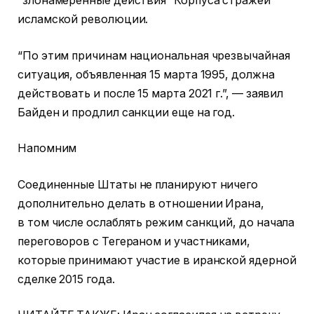
“злонамеренные действия” Корпуса стражей
исламской революции.
“По этим причинам национальная чрезвычайная
ситуация, объявленная 15 марта 1995, должна
действовать и после 15 марта 2021 г.”, — заявил
Байден и продлил санкции еще на год.
Напомним
Соединенные Штаты не планируют ничего
дополнительно делать в отношении Ирана,
в том числе ослаблять режим санкций, до начала
переговоров с Тегераном и участниками,
которые принимают участие в иранской ядерной
сделке 2015 года.