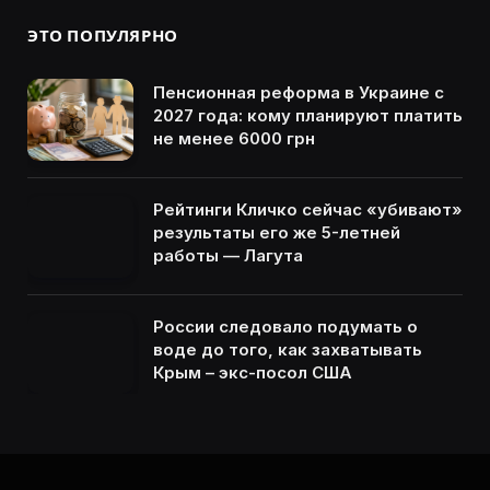
ЭТО ПОПУЛЯРНО
Пенсионная реформа в Украине с
2027 года: кому планируют платить
не менее 6000 грн
Рейтинги Кличко сейчас «убивают»
результаты его же 5-летней
работы — Лагута
России следовало подумать о
воде до того, как захватывать
Крым – экс-посол США