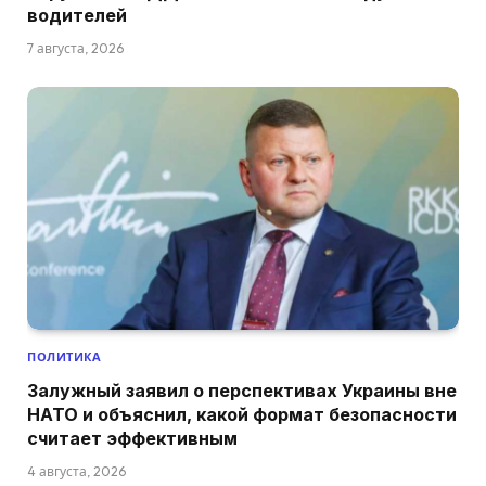
водителей
7 августа, 2026
ПОЛИТИКА
Залужный заявил о перспективах Украины вне
НАТО и объяснил, какой формат безопасности
считает эффективным
4 августа, 2026