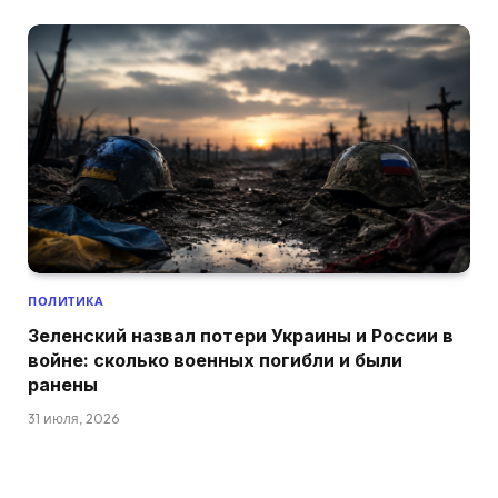
ПОЛИТИКА
Зеленский назвал потери Украины и России в
войне: сколько военных погибли и были
ранены
31 июля, 2026