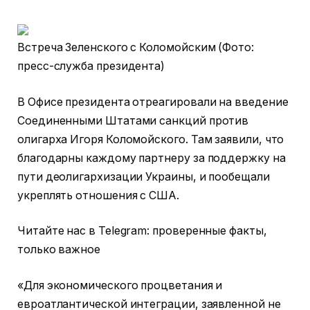
Встреча Зеленского с Коломойским (Фото:
пресс-служба президента)
В Офисе президента отреагировали на введение
Соединенными Штатами санкций против
олигарха Игоря Коломойского. Там заявили, что
благодарны каждому партнеру за поддержку на
пути деолигархизации Украины, и пообещали
укреплять отношения с США.
Читайте нас в Telegram: проверенные факты,
только важное
«Для экономического процветания и
евроатлантической интеграции, заявленной не