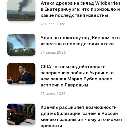
Атака дронов на склад Wildberries
в Екатеринбурге: что произошло и
какие последствия известны
25 июля, 2026
Удар по полигону под Киевом: что
известно о последствиях атаки
24 июля, 2026
США готовы содействовать
завершению войны в Украине: о
чем заявил Марко Рубио после
встречи с Лавровым
23 июля, 2026
Кремль расширяет возможности
для мобилизации: зачем в России
меняют законы и к чему это может
привести