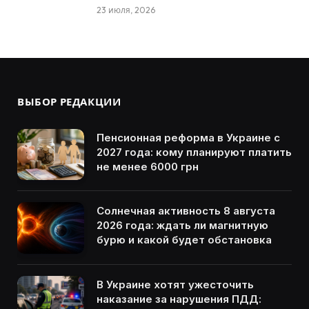
23 июля, 2026
ВЫБОР РЕДАКЦИИ
Пенсионная реформа в Украине с
2027 года: кому планируют платить
не менее 6000 грн
Солнечная активность 8 августа
2026 года: ждать ли магнитную
бурю и какой будет обстановка
В Украине хотят ужесточить
наказание за нарушения ПДД: