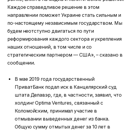
Каждое справедливое решение в этом
направлении поможет Украине стать сильным и
по-настоящему независимым государством. Мы
будем неотступно двигаться по пути
реформирования каждого сектора и укрепления
наших отношений, в том числе и со
стратегическим партнером — США», – сказано в
сообщении.
В мае 2019 года государственный
ПриватБанк подал иск в Канцелярский суд
штата Делавэр, где, в частности, заявил, что
холдинг Optima Ventures, связанный с
Коломойским, принимал участие в
отмывании выведенных денег из банка.
Общую сумму отмытых денег за 10 лет в