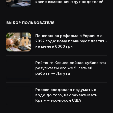
какие изменения ждут водителей
ВЫБОР ПОЛЬЗОВАТЕЛЯ
Пенсионная реформа в Украине с
2027 года: кому планируют платить
не менее 6000 грн
Рейтинги Кличко сейчас «убивают»
результаты его же 5-летней
работы — Лагута
России следовало подумать о
воде до того, как захватывать
Крым – экс-посол США