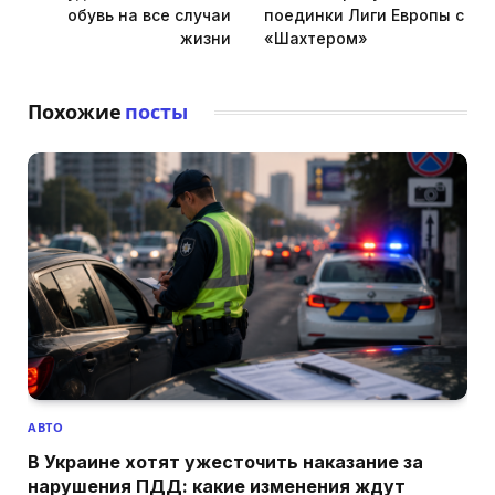
обувь на все случаи
поединки Лиги Европы с
жизни
«Шахтером»
Похожие
посты
АВТО
В Украине хотят ужесточить наказание за
нарушения ПДД: какие изменения ждут