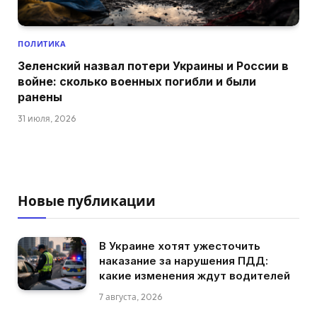
ПОЛИТИКА
Зеленский назвал потери Украины и России в
войне: сколько военных погибли и были
ранены
31 июля, 2026
Новые публикации
В Украине хотят ужесточить
наказание за нарушения ПДД:
какие изменения ждут водителей
7 августа, 2026