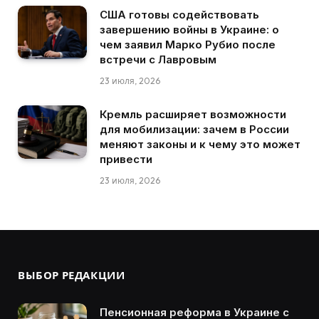
США готовы содействовать
завершению войны в Украине: о
чем заявил Марко Рубио после
встречи с Лавровым
23 июля, 2026
Кремль расширяет возможности
для мобилизации: зачем в России
меняют законы и к чему это может
привести
23 июля, 2026
ВЫБОР РЕДАКЦИИ
Пенсионная реформа в Украине с