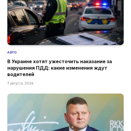
АВТО
В Украине хотят ужесточить наказание за
нарушения ПДД: какие изменения ждут
водителей
7 августа, 2026