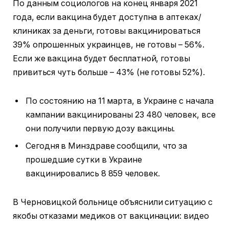
По данным социологов на конец января 2021
года, если вакцина будет доступна в аптеках/
клиниках за деньги, готовы вакцинироваться
39% опрошенных украинцев, не готовы – 56%.
Если же вакцина будет бесплатной, готовы
привиться чуть больше – 43% (не готовы 52%).
По состоянию на 11 марта, в Украине с начала
кампании вакцинированы 23 480 человек, все
они получили первую дозу вакцины.
Сегодня в Минздраве сообщили, что за
прошедшие сутки в Украине
вакцинировались 8 859 человек.
В Черновицкой больнице объяснили ситуацию с
якобы отказами медиков от вакцинации: видео