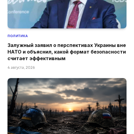
ПОЛИТИКА
Залужный заявил о перспективах Украины вне
НАТО и объяснил, какой формат безопасности
считает эффективным
4 августа, 2026