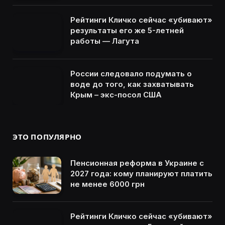
Рейтинги Кличко сейчас «убивают»
результаты его же 5-летней
работы — Лагута
России следовало подумать о
воде до того, как захватывать
Крым – экс-посол США
ЭТО ПОПУЛЯРНО
Пенсионная реформа в Украине с
2027 года: кому планируют платить
не менее 6000 грн
Рейтинги Кличко сейчас «убивают»