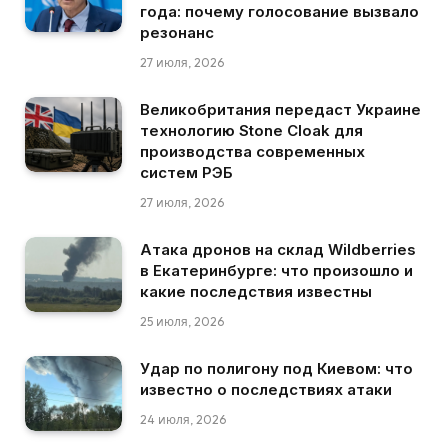
года: почему голосование вызвало
резонанс
27 июля, 2026
Великобритания передаст Украине
технологию Stone Cloak для
производства современных
систем РЭБ
27 июля, 2026
Атака дронов на склад Wildberries
в Екатеринбурге: что произошло и
какие последствия известны
25 июля, 2026
Удар по полигону под Киевом: что
известно о последствиях атаки
24 июля, 2026