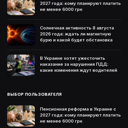
2027 года: кому планируют платить
не менее 6000 грн
Солнечная активность 8 августа
2026 года: ждать ли магнитную
бурю и какой будет обстановка
В Украине хотят ужесточить
наказание за нарушения ПДД:
какие изменения ждут водителей
ВЫБОР ПОЛЬЗОВАТЕЛЯ
Пенсионная реформа в Украине с
2027 года: кому планируют платить
не менее 6000 грн