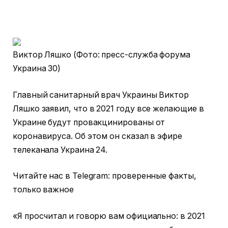
Виктор Ляшко (Фото: пресс-служба форума
Украина 30)
Главный санитарный врач Украины Виктор
Ляшко заявил, что в 2021 году все желающие в
Украине будут провакцинированы от
коронавируса. Об этом он сказал в эфире
телеканала Украина 24.
Читайте нас в Telegram: проверенные факты,
только важное
«Я просчитал и говорю вам официально: в 2021